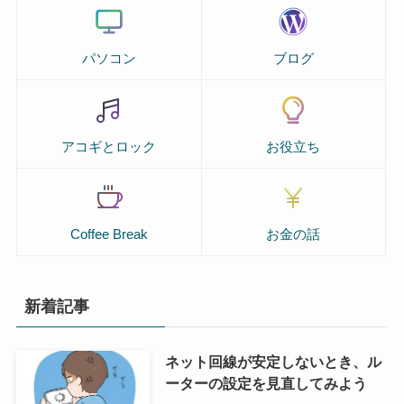
パソコン
ブログ
アコギとロック
お役立ち
Coffee Break
お金の話
新着記事
ネット回線が安定しないとき、ル
ーターの設定を見直してみよう