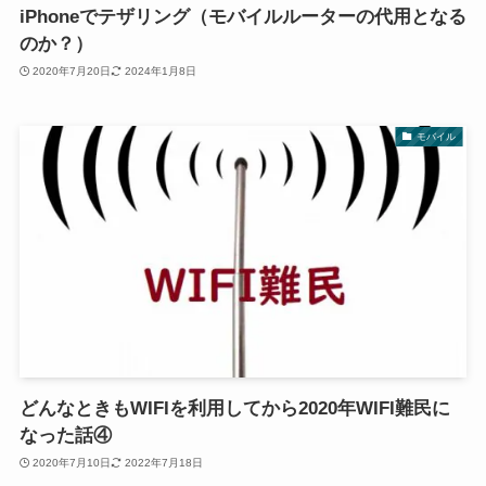
iPhoneでテザリング（モバイルルーターの代用となる
のか？）
2020年7月20日
2024年1月8日
モバイル
どんなときもWIFIを利用してから2020年WIFI難民に
なった話④
2020年7月10日
2022年7月18日