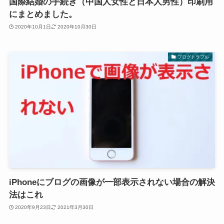
国際結婚の手続き（中国人女性と日本人男性）印刷用
にまとめました。
2020年10月1日
2020年10月30日
ブログトラブル
iPhoneにブログの画像が一部表示されない場合の解決
法はこれ
2020年9月23日
2021年3月30日