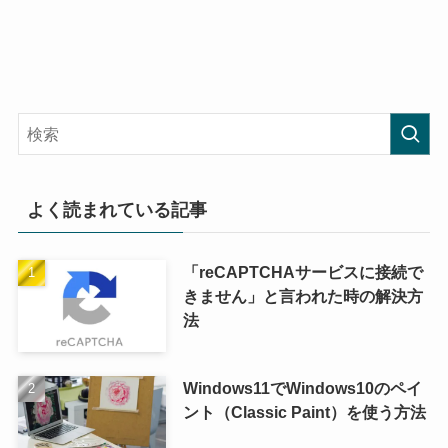
よく読まれている記事
「reCAPTCHAサービスに接続で
きません」と言われた時の解決方
法
Windows11でWindows10のペイ
ント（Classic Paint）を使う方法