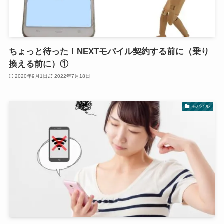
ちょっと待った！NEXTモバイル契約する前に（乗り
換える前に）①
2020年9月1日
2022年7月18日
モバイル