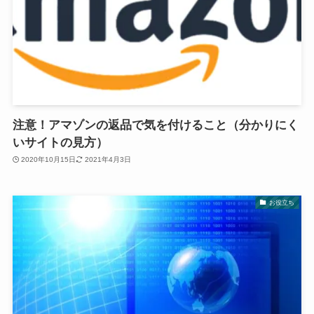
注意！アマゾンの返品で気を付けること（分かりにく
いサイトの見方）
2020年10月15日
2021年4月3日
お役立ち