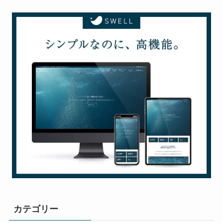
カテゴリー