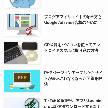
ブログアフィリエイトの始め方と
Google Adsense合格のために
CD音源をパソコンを使ってアン
ドロイドスマホに取り込む方法
PHPバージョンアップしたらサイ
トが表示されなくなった問題を解
決
TikTok緊急警報、アプリZoomin
proは絶対ダウンロードするな！