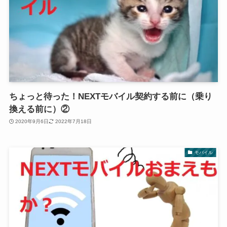
ちょっと待った！NEXTモバイル契約する前に（乗り
換える前に）②
2020年9月6日
2022年7月18日
モバイル