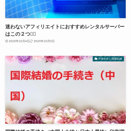
迷わないアフィリエイトにおすすめレンタルサーバー
はこの２つ２⃣
2020年10月4日
2020年10月5日
中国女性と国際結婚