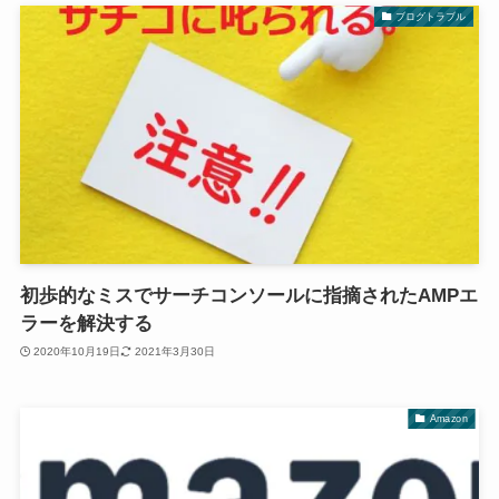
ブログトラブル
初歩的なミスでサーチコンソールに指摘されたAMPエ
ラーを解決する
2020年10月19日
2021年3月30日
Amazon