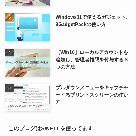
Windows11で使えるガジェット、
8GadgetPackの使い方
【Win10】ローカルアカウントを
追加し、管理者権限を付与する３
つの方法
プルダウンメニューをキャプチャ
ーするプリントスクリーンの使い
方
このブログはSWELLを使ってます