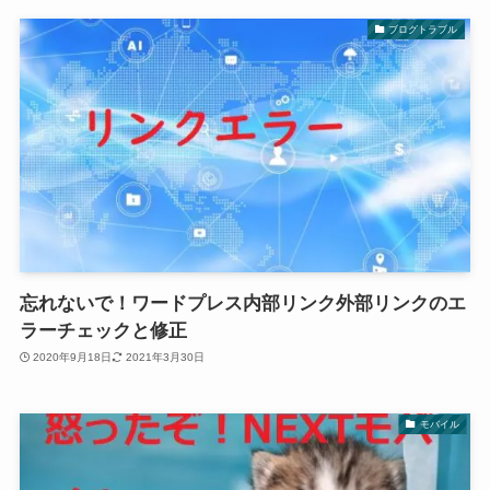
ブログトラブル
忘れないで！ワードプレス内部リンク外部リンクのエ
ラーチェックと修正
2020年9月18日
2021年3月30日
モバイル