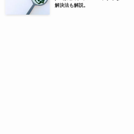
解決法も解説。