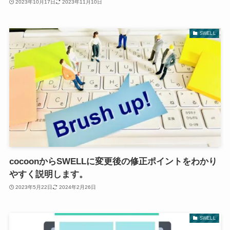
2023年10月17日
2023年11月10日
SWELL
cocoonからSWELLに変更後の修正ポイントをわかり
やすく説明します。
2023年5月22日
2024年2月26日
SWELL