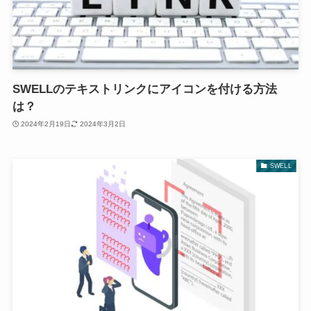
SWELLのテキストリンクにアイコンを付ける方法
は？
2024年2月19日
2024年3月2日
SWELL