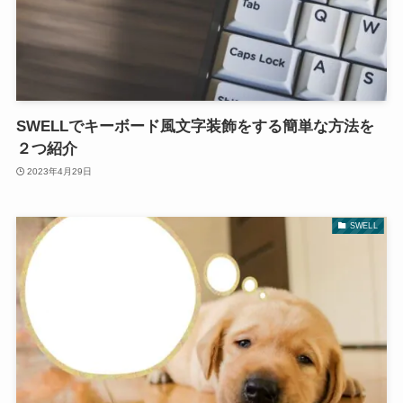
SWELLでキーボード風文字装飾をする簡単な方法を
２つ紹介
2023年4月29日
SWELL