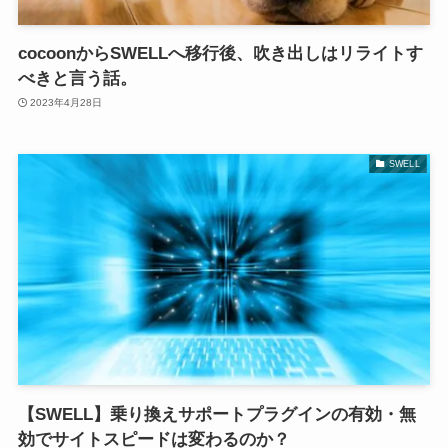
cocoonからSWELLへ移行後、吹き出しはリライトす
べきと言う話。
2023年4月28日
SWELL
【SWELL】乗り換えサポートプラグインの有効・無
効でサイトスピードは変わるのか？