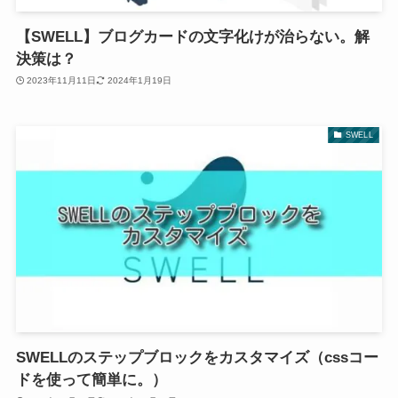
【SWELL】ブログカードの文字化けが治らない。解
決策は？
2023年11月11日
2024年1月19日
SWELL
SWELLのステップブロックをカスタマイズ（cssコー
ドを使って簡単に。）