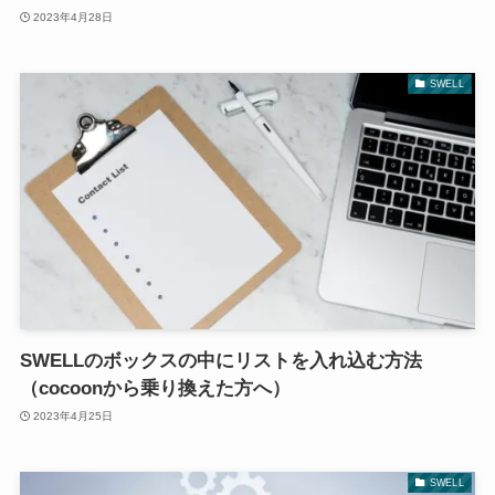
2023年4月28日
SWELL
SWELLのボックスの中にリストを入れ込む方法
（cocoonから乗り換えた方へ）
2023年4月25日
SWELL