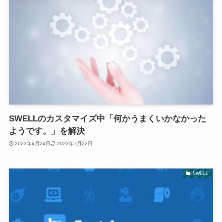
SWELLのカスタマイズ中「何かうまくいかなかった
ようです。」を解決
2023年4月24日
2023年7月22日
SWELL