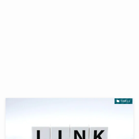
SWELL