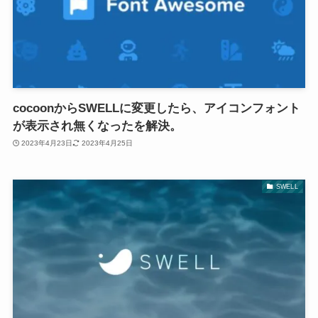
cocoonからSWELLに変更したら、アイコンフォント
が表示され無くなったを解決。
2023年4月23日
2023年4月25日
SWELL