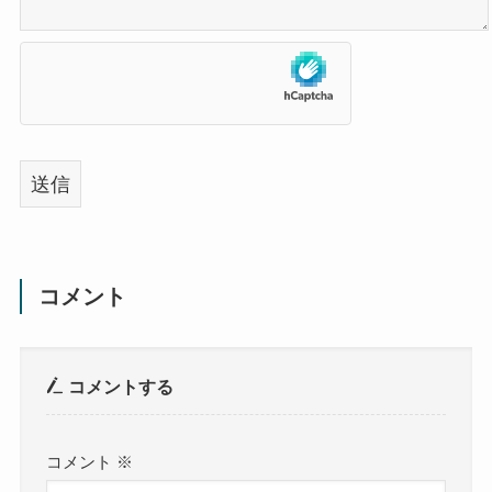
コメント
コメントする
コメント
※