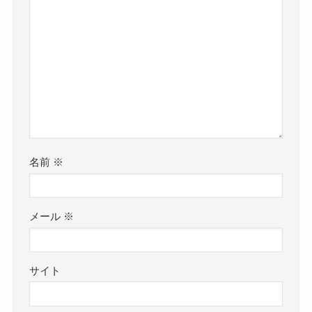
名前
※
メール
※
サイト