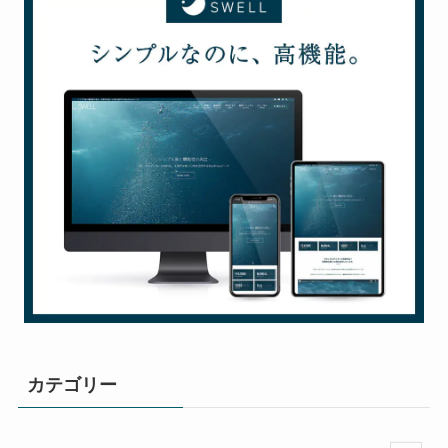
カテゴリー