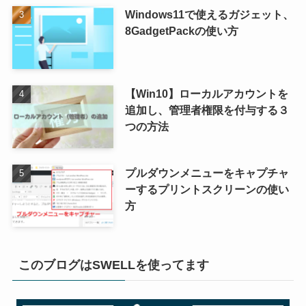
Windows11で使えるガジェット、
8GadgetPackの使い方
【Win10】ローカルアカウントを
追加し、管理者権限を付与する３
つの方法
プルダウンメニューをキャプチャ
ーするプリントスクリーンの使い
方
このブログはSWELLを使ってます