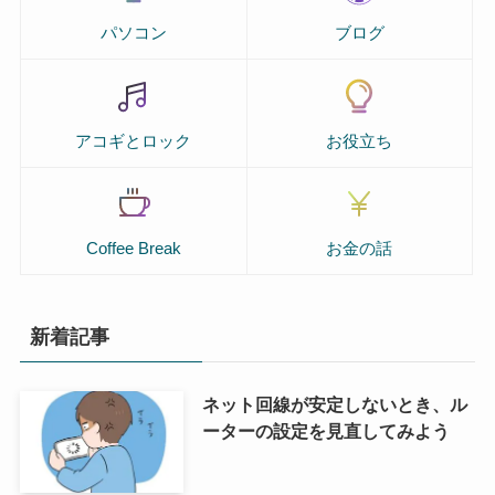
パソコン
ブログ
アコギとロック
お役立ち
Coffee Break
お金の話
新着記事
ネット回線が安定しないとき、ル
ーターの設定を見直してみよう