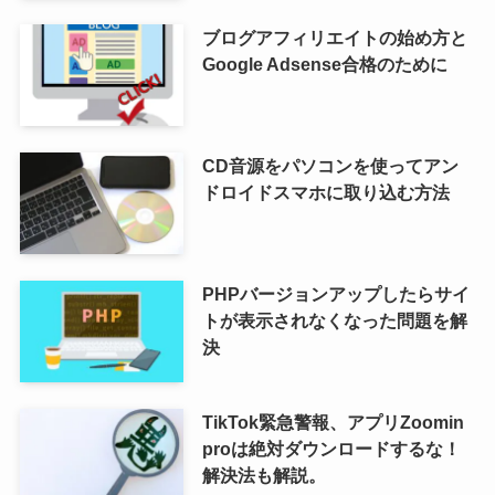
ブログアフィリエイトの始め方と
Google Adsense合格のために
CD音源をパソコンを使ってアン
ドロイドスマホに取り込む方法
PHPバージョンアップしたらサイ
トが表示されなくなった問題を解
決
TikTok緊急警報、アプリZoomin
proは絶対ダウンロードするな！
解決法も解説。