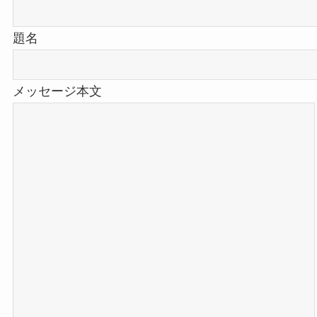
題名
メッセージ本文