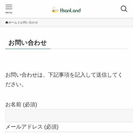
menu
ホーム
お問い合わせ
お問い合わせ
お問い合わせは、下記事項を記入して送信してく
ださい。
お名前 (必須)
メールアドレス (必須)