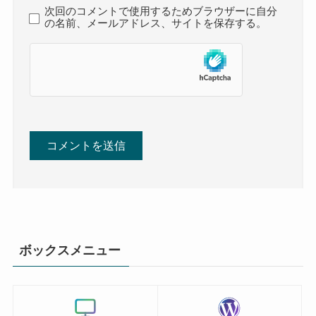
次回のコメントで使用するためブラウザーに自分
の名前、メールアドレス、サイトを保存する。
ボックスメニュー