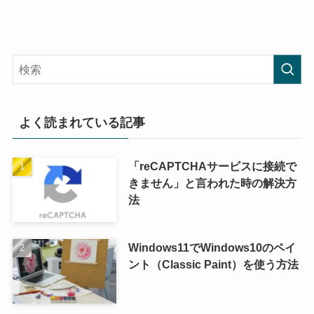
よく読まれている記事
「reCAPTCHAサービスに接続で
きません」と言われた時の解決方
法
Windows11でWindows10のペイ
ント（Classic Paint）を使う方法