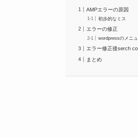
AMPエラーの原因
初歩的なミス
エラーの修正
wordpressのメ
エラー修正後serch co
まとめ