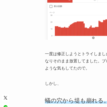
一度は修正しようとトライしまし
なりそのまま放置してました。ブ
ような気もしてたので。
しかし、
蟻の穴から堤も崩れる