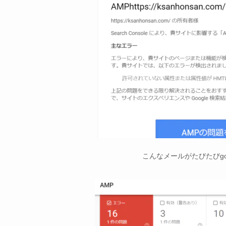
こんなメールがたびたびgo