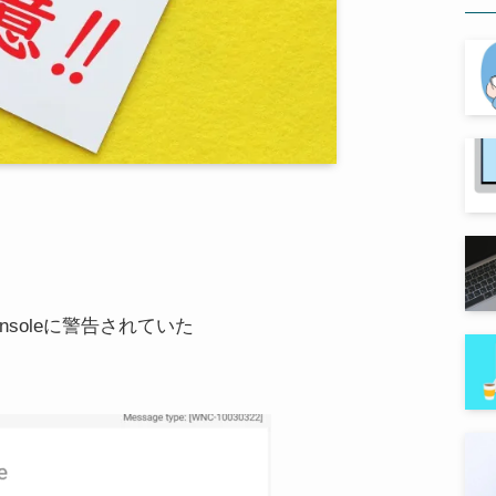
consoleに警告されていた