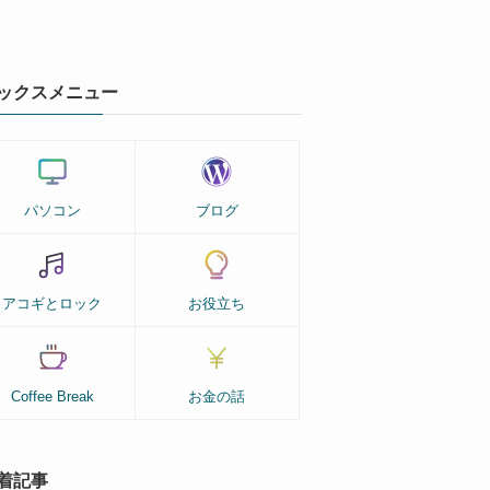
ックスメニュー
パソコン
ブログ
アコギとロック
お役立ち
Coffee Break
お金の話
着記事