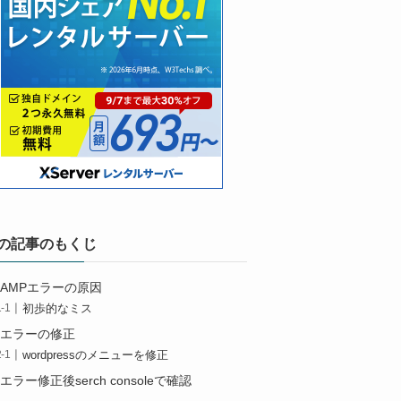
の記事のもくじ
AMPエラーの原因
初歩的なミス
エラーの修正
wordpressのメニューを修正
エラー修正後serch consoleで確認