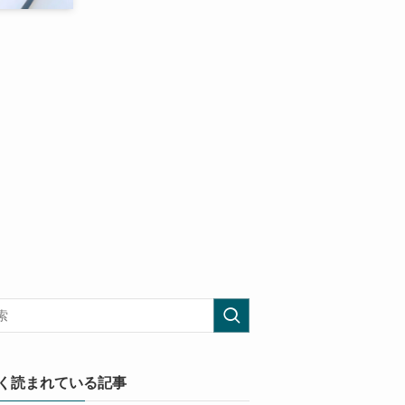
く読まれている記事