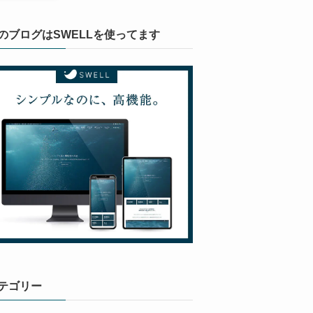
のブログはSWELLを使ってます
テゴリー