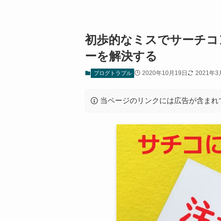
初歩的なミスでサーチコ
ーを解決する
2020年10月19日
2021年3
ブログトラブル
当ページのリンクには広告が含まれ