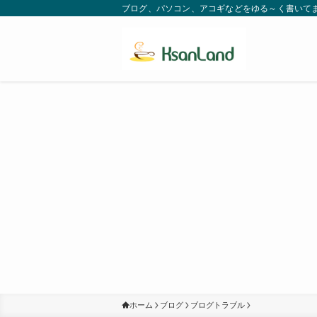
ブログ、パソコン、アコギなどをゆる～く書いてます。
ホーム
ブログ
ブログトラブル