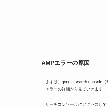
AMPエラーの原因
まずは、google search co
エラーの詳細から見ていきます。
サーチコンソールにアクセスして