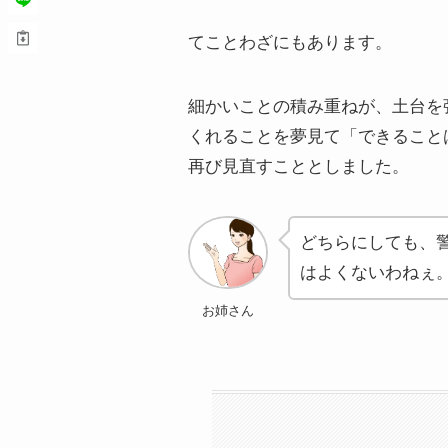
てことわざにもあります。
細かいことの積み重ねが、土台を
くれることを夢見て「できること
再び見直すこととしました。
どちらにしても、
はよくないわねぇ
お姉さん