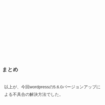
まとめ
以上が、今回wordpressの5.6.0バージョンアップに
よる不具合の解決方法でした。