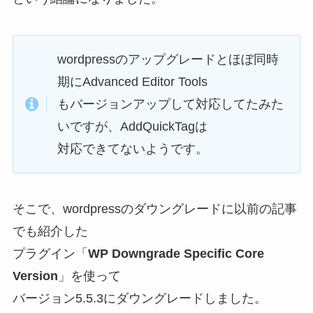
wordpressのアップグレードとほぼ同時
期にAdvanced Editor Tools
もバージョンアップして対応してたみた
いですが、AddQuickTagは
対応できてないようです。
そこで、wordpressのダウングレードに以前の記事
でも紹介した
プラグイン「
WP Downgrade Specific Core
Version
」を使って
バージョン5.5.3にダウングレードしました。