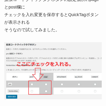
とpost欄に
チェックを入れ変更を保存するとQuickTagボタン
が表示される
そうなので試してみました。