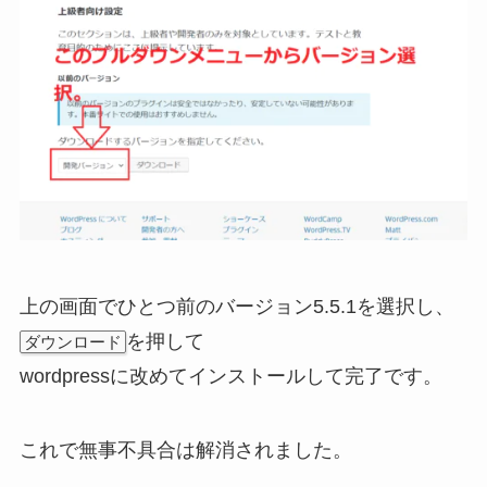
上の画面でひとつ前のバージョン5.5.1を選択し、
を押して
ダウンロード
wordpressに改めてインストールして完了です。
これで無事不具合は解消されました。