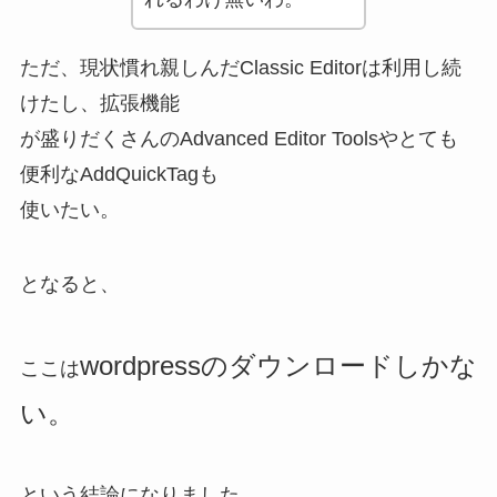
ただ、現状慣れ親しんだClassic Editorは利用し続
けたし、拡張機能
が盛りだくさんのAdvanced Editor Toolsやとても
便利なAddQuickTagも
使いたい。
となると、
wordpressのダウンロードしかな
ここは
い。
という結論になりました。