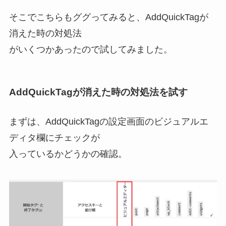
そこでこちらもググってみると、AddQuickTagが
消えた時の対処法
がいくつかあったので試してみました。
AddQuickTagが消えた時の対処法を試す
まずは、AddQuickTagの設定画面のビジュアルエ
ディタ欄にチェックが
入っているかどうかの確認。