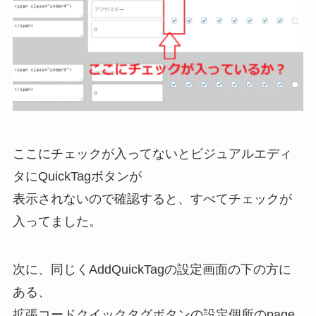
ここにチェックが入ってないとビジュアルエディ
タにQuickTagボタンが
表示されないので確認すると、すべてチェックが
入ってました。
次に、同じくAddQuickTagの設定画面の下の方に
ある、
拡張コードクイックタグボタンの設定個所のpage