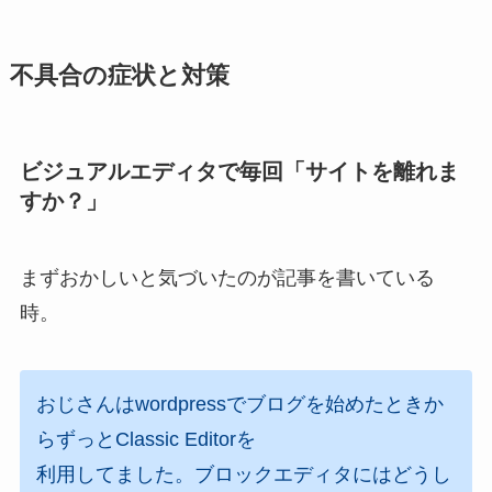
不具合の症状と対策
ビジュアルエディタで毎回「サイトを離れま
すか？」
まずおかしいと気づいたのが記事を書いている
時。
おじさんはwordpressでブログを始めたときか
らずっとClassic Editorを
利用してました。ブロックエディタにはどうし