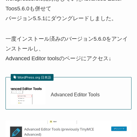
Toos5.6.0も併せて
バージョン5.5.1にダウングレードしました。
一度インストール済みのバージョン5.6.0をアンイ
ンストールし、
Advanced Editor toolsのページにアクセス↓
WordPress.org 日本語
Advanced Editor Tools