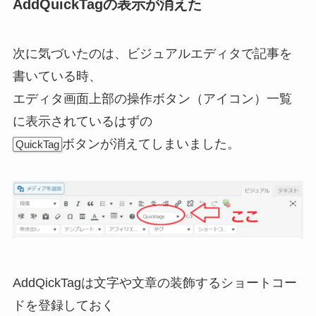
AddQuickTagの表示が消えた
次に気づいたのは、ビジュアルエディタで記事を
書いている時、
エディタ画面上部の操作ボタン（アイコン）一覧
に表示されているはずの
ボタンが消えてしまいました。
QuickTag
AddQickTagは文字や文章の装飾するショートコー
ドを登録しておく