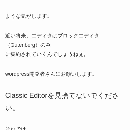
ような気がします。
近い将来、エディタはブロックエディタ
（Gutenberg）のみ
に集約されていくんでしょうねぇ。
wordpress開発者さんにお願いします。
Classic Editorを見捨てないでくださ
い。
それでは