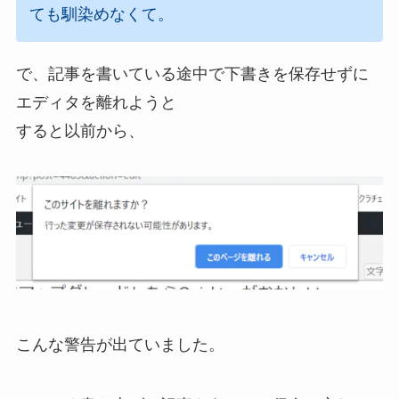
ても馴染めなくて。
で、記事を書いている途中で下書きを保存せずに
エディタを離れようと
すると以前から、
こんな警告が出ていました。