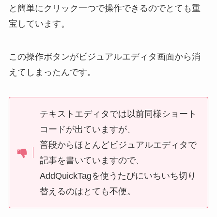
と簡単にクリック一つで操作できるのでとても重
宝しています。
この操作ボタンがビジュアルエディタ画面から消
えてしまったんです。
テキストエディタでは以前同様ショート
コードが出ていますが、
普段からほとんどビジュアルエディタで
記事を書いていますので、
AddQuickTagを使うたびにいちいち切り
替えるのはとても不便。