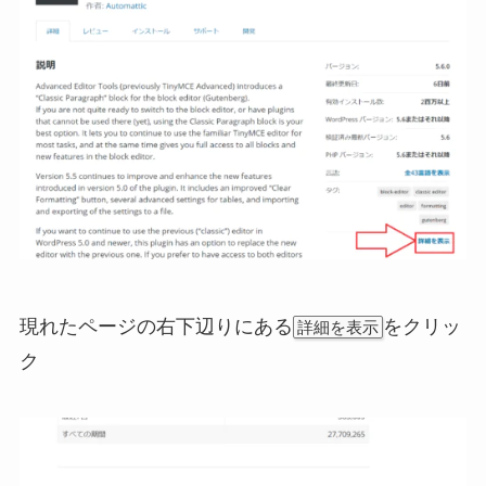
現れたページの右下辺りにある
をクリッ
詳細を表示
ク