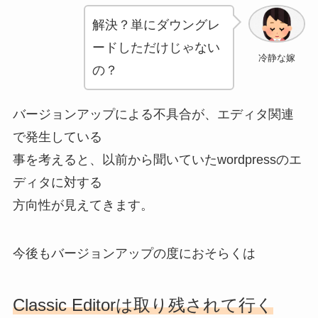
解決？単にダウングレ
ードしただけじゃない
冷静な嫁
の？
バージョンアップによる不具合が、エディタ関連
で発生している
事を考えると、以前から聞いていたwordpressのエ
ディタに対する
方向性が見えてきます。
今後もバージョンアップの度におそらくは
Classic Editorは取り残されて行く