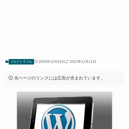
2020年12月15日
2022年11月11日
ブログトラブル
当ページのリンクには広告が含まれています。