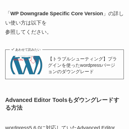
「
WP Downgrade Specific Core Version
」の詳し
い使い方は以下を
参照してください。
あわせて読みたい
【トラブルシューティング】プラ
グインを使ったwordpressバージ
ョンのダウングレード
Advanced Editor Toolsもダウングレードす
る方法
wordpress5.6.0に対応していたAdvanced Editor