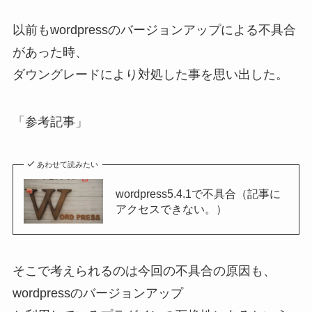
以前もwordpressのバージョンアップによる不具合
があった時、
ダウングレードにより対処した事を思い出した。
「参考記事」
あわせて読みたい
wordpress5.4.1で不具合（記事に
アクセスできない。）
そこで考えられるのは今回の不具合の原因も、
wordpressのバージョンアップ