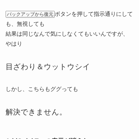
ボタンを押して指示通りにして
バックアップから復元
も、無視しても
結果は同じなんで気にしなくてもいいんですが、
やはり
目ざわり＆ウットウシイ
しかし、こちらもググっても
解決できません。