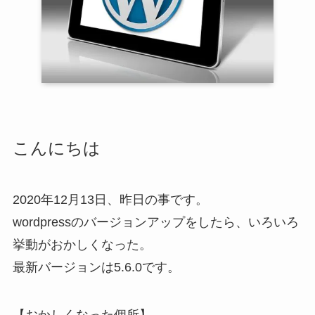
こんにちは
2020年12月13日、昨日の事です。
wordpressのバージョンアップをしたら、いろいろ
挙動がおかしくなった。
最新バージョンは5.6.0です。