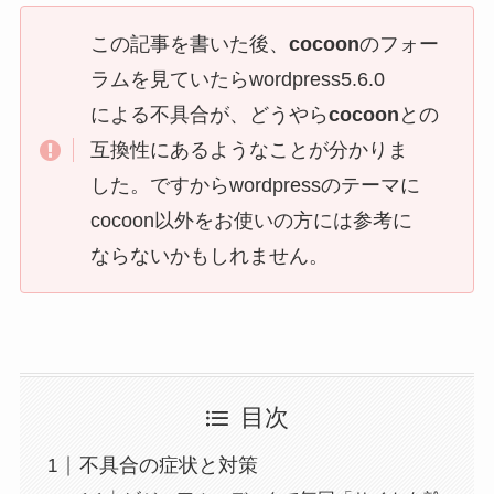
この記事を書いた後、
cocoon
のフォー
ラムを見ていたらwordpress5.6.0
による不具合が、どうやら
cocoon
との
互換性
にあるようなことが分かりま
した。ですからwordpressのテーマに
cocoon以外をお使いの方には参考に
ならないかもしれません。
目次
不具合の症状と対策