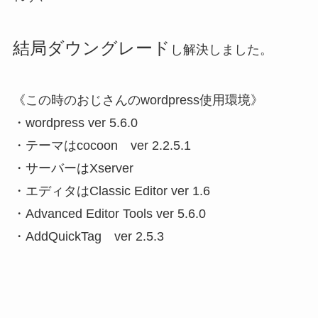
結局ダウングレード
し解決しました。
《この時のおじさんのwordpress使用環境》
・wordpress ver 5.6.0
・テーマはcocoon ver 2.2.5.1
・サーバーはXserver
・エディタはClassic Editor ver 1.6
・Advanced Editor Tools ver 5.6.0
・AddQuickTag ver 2.5.3