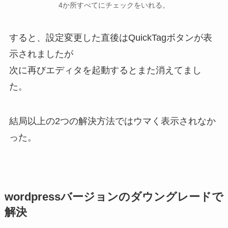
4か所すべてにチェックをいれる。
すると、設定変更した直後はQuickTagボタンが表
示されましたが
次に再びエディタを起動するとまた消えてまし
た。
結局以上の2つの解決方法ではウマく表示されなか
った。
wordpressバージョンのダウングレードで
解決