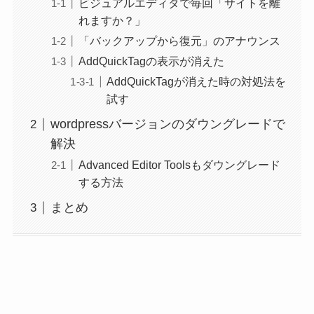
ビジュアルエディタで毎回「サイトを離
れますか？」
「バックアップから復元」のアナウンス
AddQuickTagの表示が消えた
AddQuickTagが消えた時の対処法を
試す
wordpressバージョンのダウングレードで
解決
Advanced Editor Toolsもダウングレード
する方法
まとめ