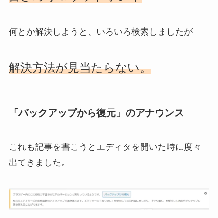
何とか解決しようと、いろいろ検索しましたが
解決方法が見当たらない。
「バックアップから復元」のアナウンス
これも記事を書こうとエディタを開いた時に度々
出てきました。