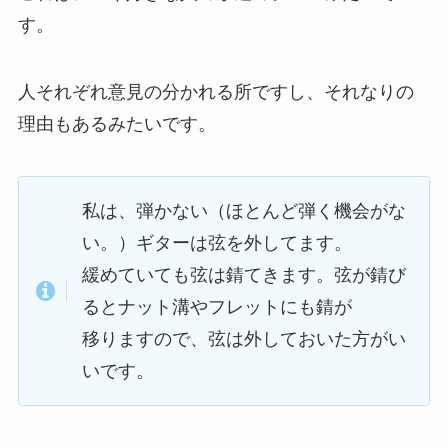
す。
人それぞれ意見の分かれる所ですし、それなりの
理由もあるみたいです。
私は、弾かない（ほとんど弾く機会がな
い。）ギターは弦を外してます。
緩めていても弦は錆てきます。弦が錆び
るとナット溝やフレットにも錆が
移りますので、弦は外しておいた方がい
いです。