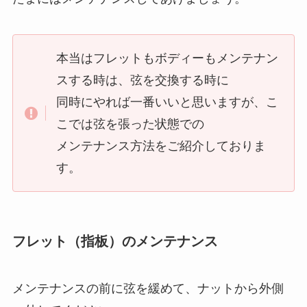
本当はフレットもボディーもメンテナン
スする時は、弦を交換する時に
同時にやれば一番いいと思いますが、こ
こでは弦を張った状態での
メンテナンス方法をご紹介しておりま
す。
フレット（指板）のメンテナンス
メンテナンスの前に弦を緩めて、ナットから外側