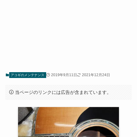
2019年9月11日
2021年12月24日
アコギのメンテナンス
当ページのリンクには広告が含まれています。