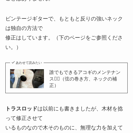
ビンテージギターで、もともと反りの強いネック
は独自の方法で
修正はしています。（下のページをご参照くださ
い。）
あわせて読みたい
誰でもできるアコギのメンテナン
ス２⃣（弦の巻き方、ネックの補
正）
トラスロッド
は以前にも書きましたが、木材を捻
って修正させて
いるものなので木そのものに、無理な力を加えて