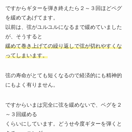
ですからギターを弾き終えたら２～３回ほどペグ
を緩めてあげてます。
以前は、弦がユルユルになるまで緩めていました
が、そうすると
緩めて巻き上げての繰り返しで弦が切れやすくな
ってしまいます。
弦の寿命がとても短くなるので経済的にも精神的
にもよく有りません。
ですからいまは完全に弦を緩めないで、ペグを２
～３回緩める
くらいにしています。どうせ今度ギターを弾くと