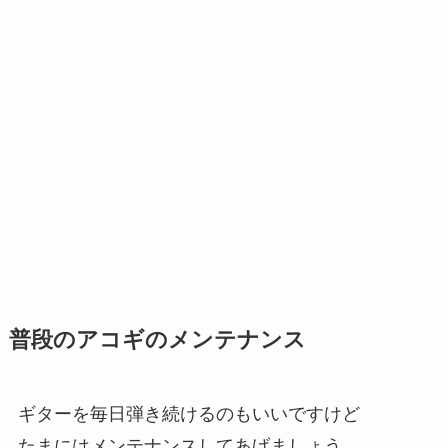
普段のアコギのメンテナンス
ギターを毎日弾き続けるのもいいですけど
たまにはメンテナンスしてあげましょう。