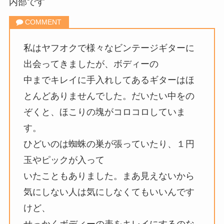
内部です
私はヤフオクで様々なビンテージギターに
出会ってきましたが、ボディーの
中までキレイに手入れしてあるギターはほ
とんどありませんでした。だいたい中をの
ぞくと、ほこりの塊がコロコロしていま
す。
ひどいのは蜘蛛の巣が張っていたり、１円
玉やピックが入って
いたこともありました。まあ見えないから
気にしない人は気にしなくてもいいんです
けど、
せっかくボディーの表をキレイにするのな