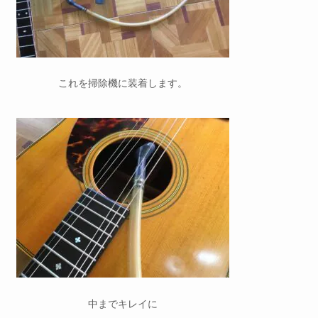
これを掃除機に装着します。
中までキレイに