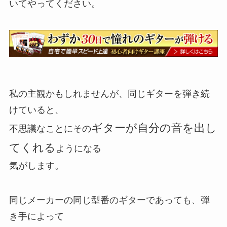
いてやってください。
私の主観かもしれませんが、同じギターを弾き続
けていると、
ギターが自分の音を出し
不思議なことにその
てくれる
ようになる
気がします。
同じメーカーの同じ型番のギターであっても、弾
き手によって