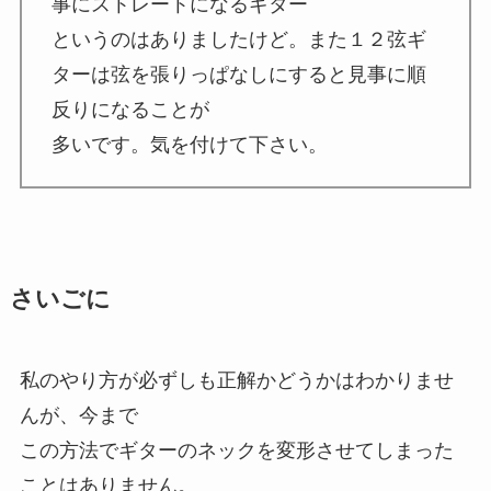
事にストレートになるギター
というのはありましたけど。また１２弦ギ
ターは弦を張りっぱなしにすると見事に順
反りになることが
多いです。気を付けて下さい。
さいごに
私のやり方が必ずしも正解かどうかはわかりませ
んが、今まで
この方法でギターのネックを変形させてしまった
ことはありません。