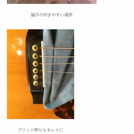
脇汗の付きやすい場所
ブリッジ周りもキレイに