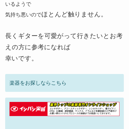
いるようで
ほとんど触りません。
気持ち悪いので
長くギターを可愛がって行きたいとお考
えの方に参考になれば
幸いです。
楽器をお探しならこちら