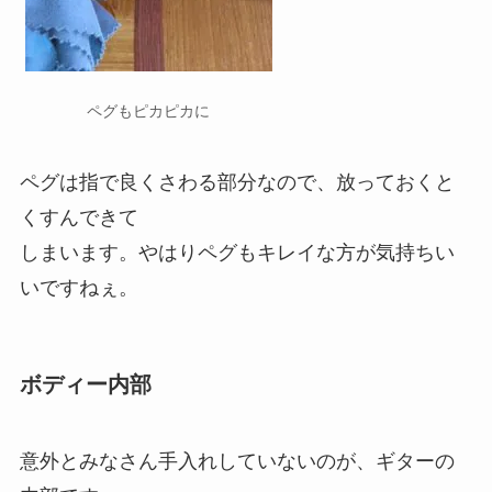
ペグもピカピカに
ペグは指で良くさわる部分なので、放っておくと
くすんできて
しまいます。やはりペグもキレイな方が気持ちい
いですねぇ。
ボディー内部
意外とみなさん手入れしていないのが、ギターの