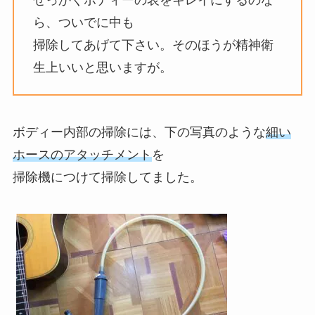
ら、ついでに中も
掃除してあげて下さい。そのほうが精神衛
生上いいと思いますが。
ボディー内部の掃除には、下の写真のような
細い
ホースのアタッチメント
を
掃除機につけて掃除してました。