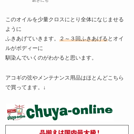
このオイルを少量クロスにとり全体になじませる
ように
ふきあげていきます。
２～３回ふきあげる
とオイ
ルがボディーに
馴染んでいくのがわかると思います。
アコギの弦やメンテナンス用品はほとんどこちら
で買ってます。↓