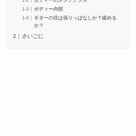
ボディーのメンテナンス
ボディー内部
ギターの弦は張りっぱなしか？緩める
か？
さいごに