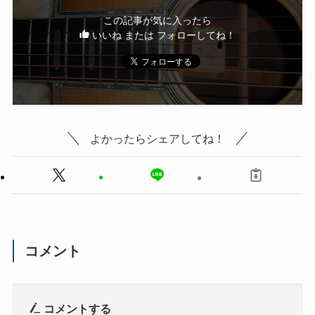
この記事が気に入ったら
いいね または フォローしてね！
よかったらシェアしてね！
コメント
コメントする