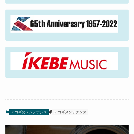
アコギのメンテナンス
アコギメンテナンス