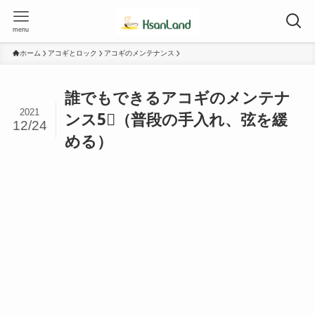
menu
ホーム
アコギとロック
アコギのメンテナンス
誰でもできるアコギのメンテナ
2021
ンス5⃣（普段の手入れ、弦を緩
12/24
める）