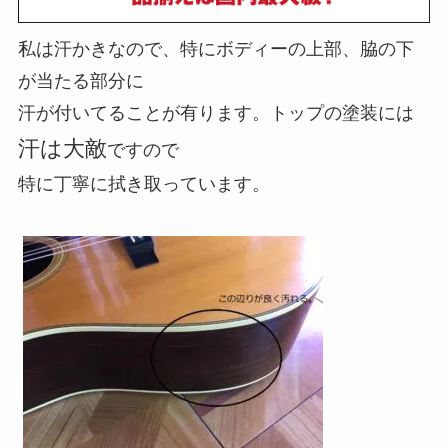
私は汗かきなので、特にボディーの上部、脇の下
が当たる部分に
汗が付いてることが有ります。トップの塗装には
汗は大敵
ですので
特に丁寧に拭き取っています。