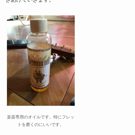
楽器専用のオイルです。特にフレッ
トを磨くのにいいです。