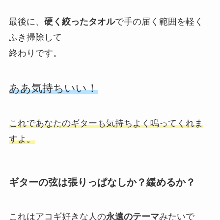
最後に、
硬く絞ったタオル
で手の届く範囲を軽く
ふき掃除して
終わりです。
ああ気持ちいい！
これであなたのギターも気持ちよく鳴ってくれま
すよ。
ギターの弦は張りっぱなしか？緩めるか？
これはアコギ好きな人の
永遠のテーマ
みたいで