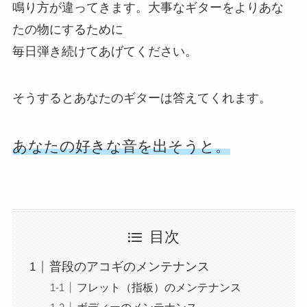
鳴り方が違ってきます。大事なギターをよりあな
たの物にするために
毎日弾き続けてあげてください。
そうするとあなたのギターは答えてくれます。
あなたの好きな音を出そうと。
目次
普段のアコギのメンテナンス
フレット（指板）のメンテナンス