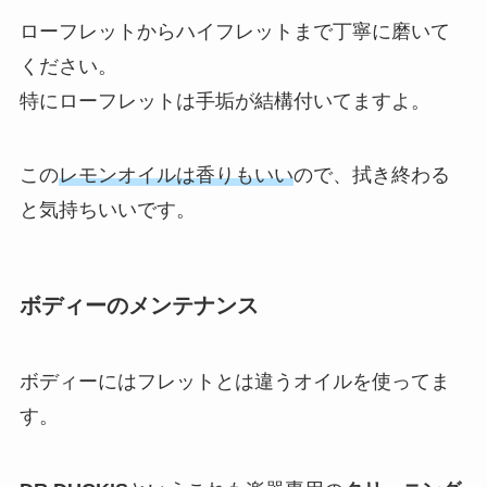
ローフレットからハイフレットまで丁寧に磨いて
ください。
特にローフレットは手垢が結構付いてますよ。
この
レモンオイルは香りもいい
ので、拭き終わる
と気持ちいいです。
ボディーのメンテナンス
ボディーにはフレットとは違うオイルを使ってま
す。