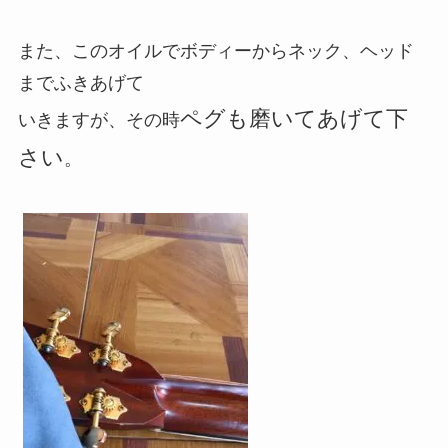
また、このオイルでボディーからネック、ヘッド
までふきあげて
ペグも磨いてあげて下
いきますが、その時
さい
。