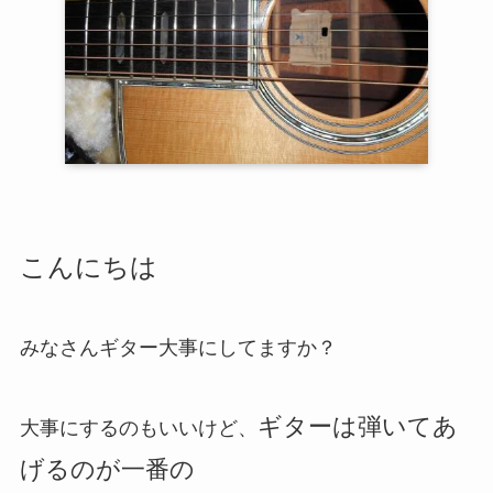
こんにちは
みなさんギター大事にしてますか？
ギターは弾いてあ
大事にするのもいいけど、
げるのが一番の