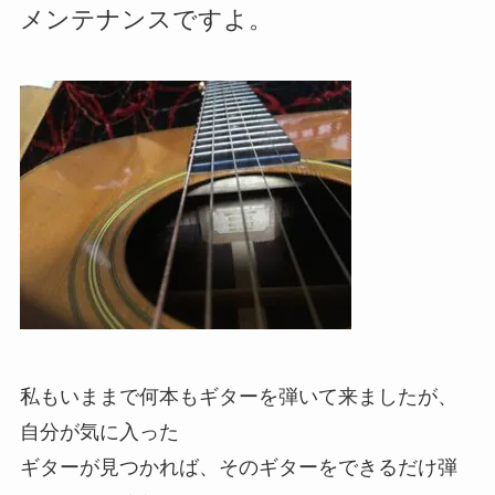
メンテナンスですよ。
私もいままで何本もギターを弾いて来ましたが、
自分が気に入った
ギターが見つかれば、そのギターをできるだけ弾