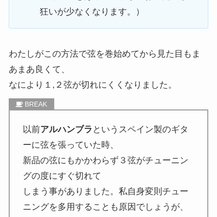
狂いが少なくなります。）
わたしがこの方法で弦を巻始めてから見た目もま
あまあ良くて、
なにより１,２弦が切れにくくなりました。
以前
アルハンブラ
というスペイン製のギタ
ーに弦を張っていた時、
新品の弦にもかかわらず３弦がチューニン
グの度にすぐ切れて
しまう事がありました。私自身変則チュー
ニングを多用することも原因でしょうが、