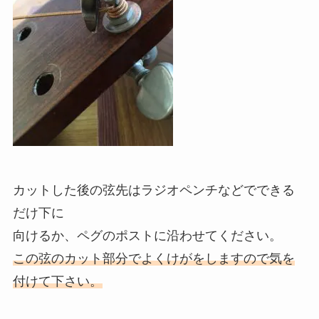
カットした後の弦先はラジオペンチなどでできる
だけ下に
向けるか、ペグのポストに沿わせてください。
この弦のカット部分でよくけがをしますので気を
付けて下さい。