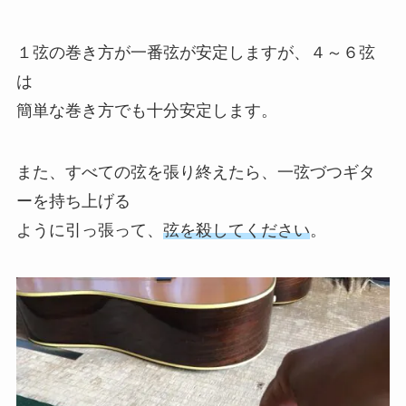
１弦の巻き方が一番弦が安定しますが、４～６弦
は
簡単な巻き方でも十分安定します。
また、すべての弦を張り終えたら、一弦づつギタ
ーを持ち上げる
ように引っ張って、
弦を殺してください
。