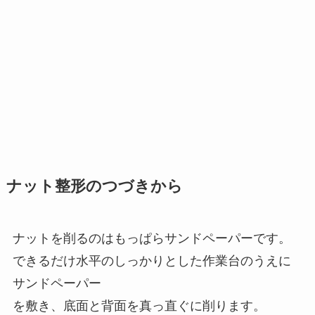
ナット整形のつづきから
ナットを削るのはもっぱらサンドペーパーです。
できるだけ水平のしっかりとした作業台のうえに
サンドペーパー
を敷き、底面と背面を真っ直ぐに削ります。