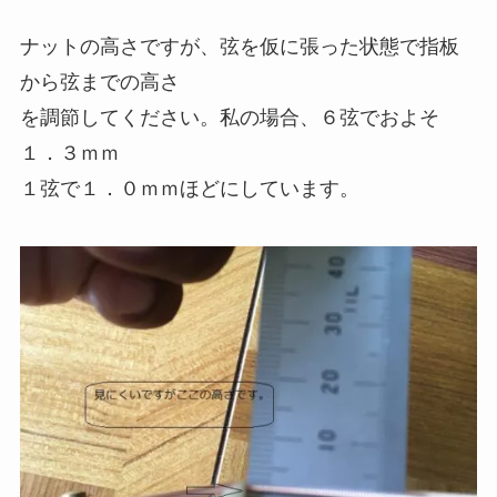
ナットの高さですが、弦を仮に張った状態で指板
から弦までの高さ
を調節してください。私の場合、６弦でおよそ
１．３ｍｍ
１弦で１．０ｍｍほどにしています。