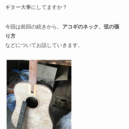
ギター大事にしてますか？
今回は前回の続きから、
アコギのネック、弦の張
り方
などについてお話していきます。