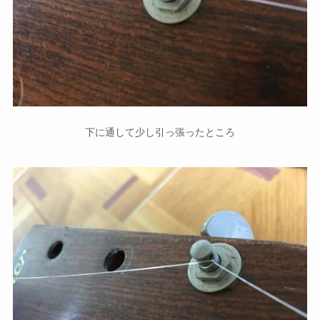
下に通して少し引っ張ったところ