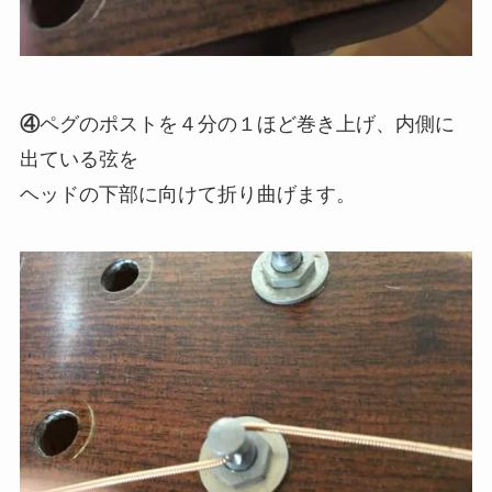
④
ペグのポストを４分の１ほど巻き上げ、内側に
出ている弦を
ヘッドの下部に向けて折り曲げます。