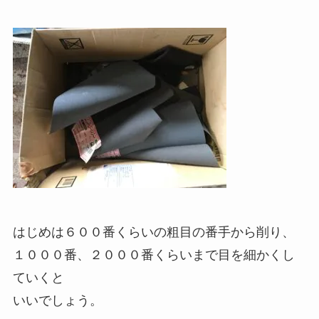
はじめは６００番くらいの粗目の番手から削り、
１０００番、２０００番くらいまで目を細かくし
ていくと
いいでしょう。