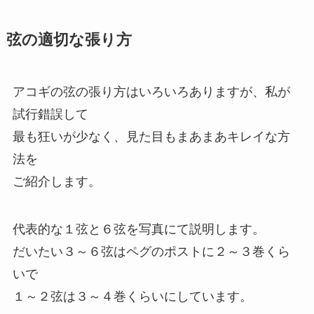
弦の適切な張り方
アコギの弦の張り方はいろいろありますが、私が
試行錯誤して
最も狂いが少なく、見た目もまあまあキレイな方
法を
ご紹介します。
代表的な１弦と６弦を写真にて説明します。
だいたい３～６弦はペグのポストに２～３巻くら
いで
１～２弦は３～４巻くらいにしています。