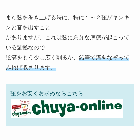
また弦を巻き上げる時に、特に１～２弦がキンキ
ンと音を出すこと
がありますが、これは弦に余分な摩擦が起こって
いる証拠なので
弦溝をもう少し広く削るか、
鉛筆で溝をなぞって
みれば収まります。
弦をお安くお求めならこちら