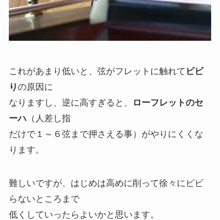
これがあまり低いと、弦がフレットに触れて
ビビ
り
の原因に
なりますし、逆に高すぎると、
ローフレットのセ
ーハ
（人差し指
だけで１～６弦まで押さえる事）がやりにくくな
ります。
難しいですが、はじめは高めに削って徐々にビビ
らないところまで
低くしていったらよいかと思います。