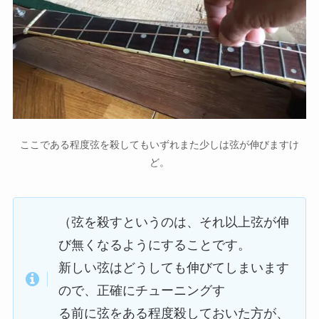
ここである程度弦を殺してもいずれまた少しは弦が伸びますけ
ど。
（弦を殺すというのは、それ以上弦が伸
び無くなるようにすることです。
新しい弦はどうしても伸びてしまいます
ので、正確にチューニングす
る前に弦をある程度殺しておいた方が、