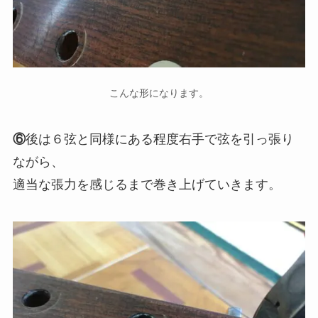
こんな形になります。
⑥
後は６弦と同様にある程度右手で弦を引っ張り
ながら、
適当な張力を感じるまで巻き上げていきます。