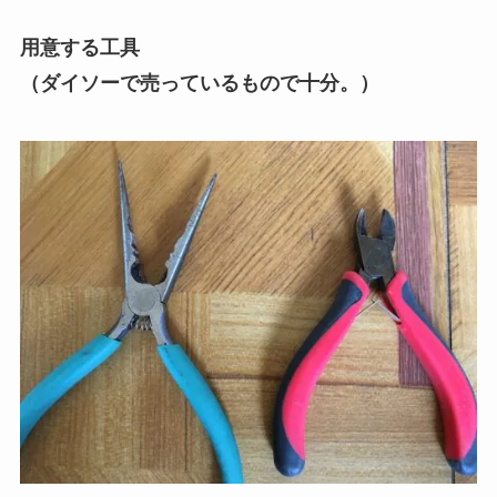
用意する工具
（ダイソーで売っているもので十分。）