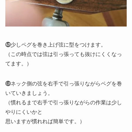
⑤
少しペグを巻き上げ弦に型をつけます。
（この時点では弦は引っ張っても抜けにくくなっ
てます。）
⑥
ネック側の弦を右手で引っ張りながらペグを巻
いていきましょう。
（慣れるまで右手で引っ張りながらの作業は少し
やりにくいかと
思いますが慣れれば簡単です。）