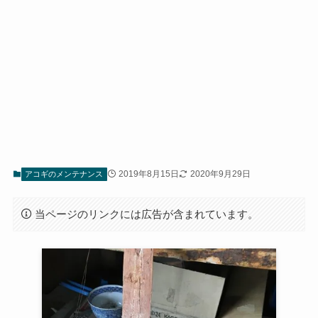
2019年8月15日
2020年9月29日
アコギのメンテナンス
当ページのリンクには広告が含まれています。