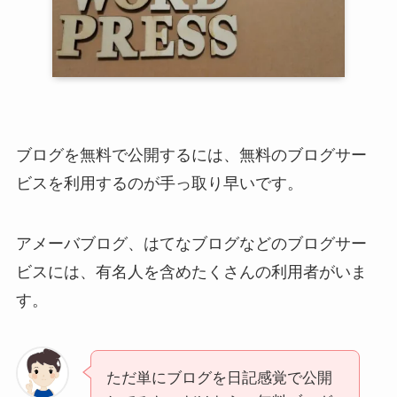
ブログを無料で公開するには、無料のブログサー
ビスを利用するのが手っ取り早いです。
アメーバブログ、はてなブログなどのブログサー
ビスには、有名人を含めたくさんの利用者がいま
す。
ただ単にブログを日記感覚で公開