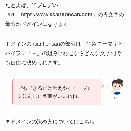
たとえば、当ブログの
URL「https://www.
ksanhonsan.com
」の青文字の
部分がドメインになります。
ドメインの
ksanhonsan
の部分は、半角ローマ字と
ハイフン「－」の組み合わせならどんな文字列で
も自由に決められます。
でもできるだけ覚えやすく、ブロ
グに則した名前がいいわね。
はるこ
▼ドメインの決め方についてはこちら、