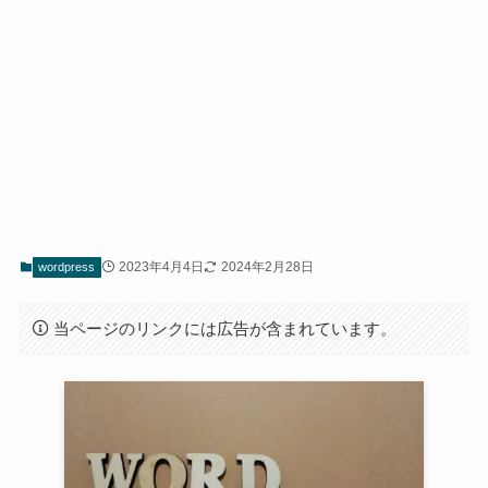
2023年4月4日
2024年2月28日
wordpress
当ページのリンクには広告が含まれています。