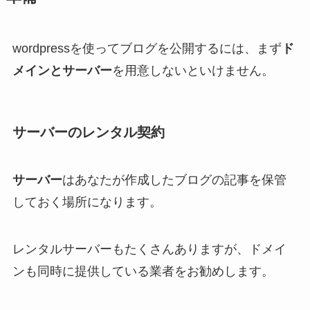
wordpressを使ってブログを公開するには、まず
ド
メインとサーバー
を用意しないといけません。
サーバーのレンタル契約
サーバー
はあなたが作成したブログの記事を保管
しておく場所になります。
レンタルサーバーもたくさんありますが、ドメイ
ンも同時に提供している業者をお勧めします。