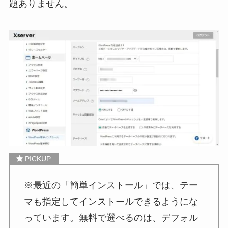
題ありません。
※最近の「簡単インストール」では、テー
マも指定してインストールできるようにな
っています。無料で選べるのは、デフォル