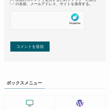
の名前、メールアドレス、サイトを保存する。
ボックスメニュー