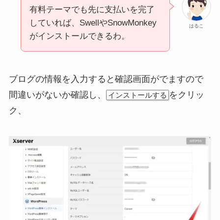
有料テーマでも先に支払いを完了
していれば、SwellやSnowMonkey
はるこ
がインストールできるわ。
ブログの情報を入力すると確認画面がでますので
間違いがないか確認し、
をクリッ
インストールする
ク、