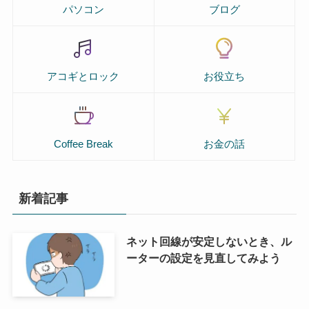
パソコン
ブログ
アコギとロック
お役立ち
Coffee Break
お金の話
新着記事
ネット回線が安定しないとき、ル
ーターの設定を見直してみよう