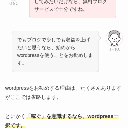
してみたいだけなら、無料ブログ
はるこ
サービスで十分ですね。
でもブログで少しでも収益を上げ
たいと思うなら、始めから
けーさん
wordpressを使うことをお勧めしま
す。
wordpressをお勧めする理由は、たくさんあります
がここでは省略します。
とにかく
「稼ぐ」を意識するなら、wordpress一
択です。