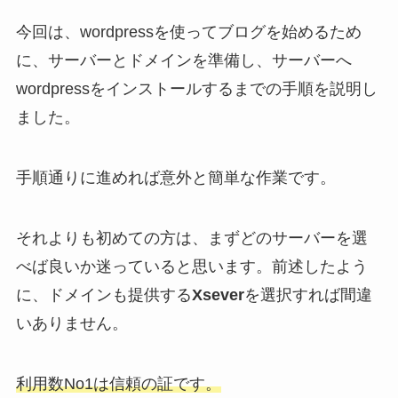
今回は、wordpressを使ってブログを始めるため
に、サーバーとドメインを準備し、サーバーへ
wordpressをインストールするまでの手順を説明し
ました。
手順通りに進めれば意外と簡単な作業です。
それよりも初めての方は、まずどのサーバーを選
べば良いか迷っていると思います。前述したよう
に、ドメインも提供する
Xsever
を選択すれば間違
いありません。
利用数No1は信頼の証です。