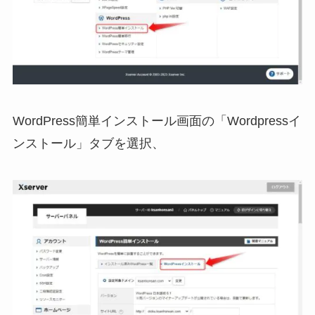
WordPress簡単インストール画面の「Wordpressイ
ンストール」タブを選択、