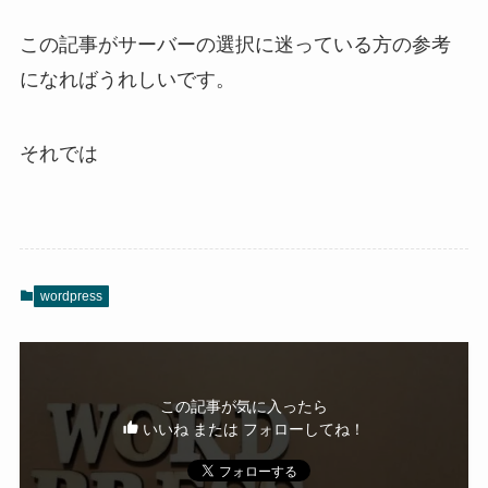
この記事がサーバーの選択に迷っている方の参考
になればうれしいです。
それでは
wordpress
この記事が気に入ったら
いいね または フォローしてね！