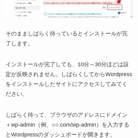
そのまましばらく待っているとインストールが完
了します。
インストールが完了しても、10分～30分ほどは設
定が反映されません。しばらくしてからWordpress
をインストールしたサイトにアクセスしてみてく
ださい。
しばらく待って、ブラウザのアドレスにドメイン
＋wp-admin（例、○○.com/wp-admin）を入力する
とWordpressのダッシュボードが開きます。