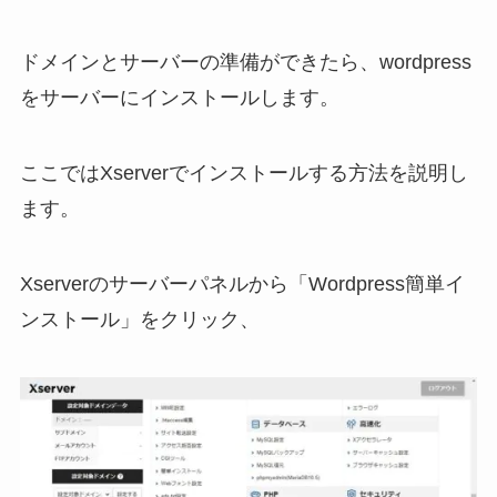
ドメインとサーバーの準備ができたら、wordpress
をサーバーにインストールします。
ここではXserverでインストールする方法を説明し
ます。
Xserverのサーバーパネルから「Wordpress簡単イ
ンストール」をクリック、