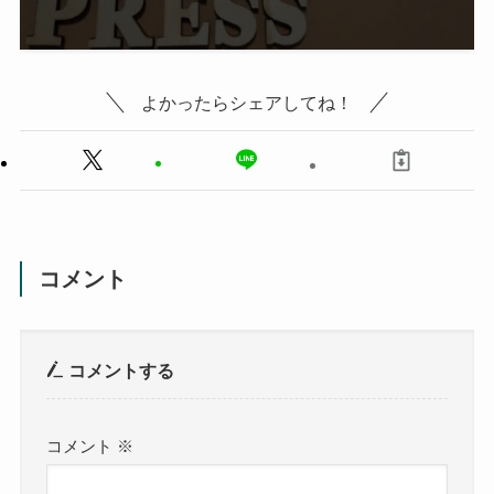
よかったらシェアしてね！
コメント
コメントする
コメント
※