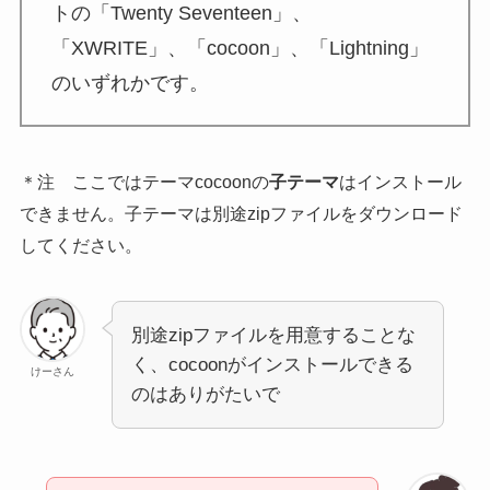
トの「Twenty Seventeen」、
「XWRITE」、「cocoon」、「Lightning」
のいずれかです。
＊注 ここではテーマcocoonの
子テーマ
はインストール
できません。子テーマは別途zipファイルをダウンロード
してください。
別途zipファイルを用意することな
く、cocoonがインストールできる
けーさん
のはありがたいで