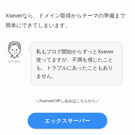
Xseverなら、ドメイン取得からテーマの準備まで
簡単にできてしまいます。
私もブログ開始からずっとXsever
使ってますが、不満を感じたこと
けーさん
も、トラブルにあったこともあり
ません。
＼Xserverの申し込みはこちらから／
エックスサーバー