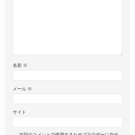
名前
※
メール
※
サイト
次回のコメントで使用するためブラウザーに自分