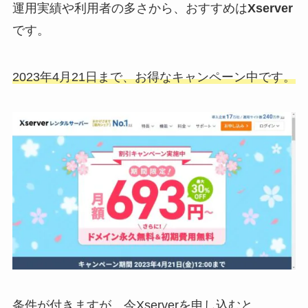
運用実績や利用者の多さから、おすすめは
Xserver
です。
2023年4月21日まで、お得なキャンペーン中です。
条件が付きますが、今Xserverを申し込むと、