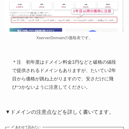
XserverDomainの価格表です。
＊注 初年度はドメイン料金1円などと破格の値段
で提供されるドメインもありますが、たいてい2年
目から価格が跳ね上がりますので、安さだけに飛
びつかないように注意してください。
▼ドメインの注意点などを詳しく書いてます。
あわせて読みたい