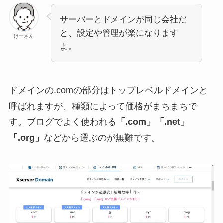
サーバーとドメインが同じ会社だ
と、設定や管理が楽になります
けーさん
よ。
ドメインの
.com
の部分はトップレベルドメインと
呼ばれますが、種類によって価格がまちまちで
す。ブログでよく使われる
「.com」「.net」
「.org」
などから選ぶのが無難です。