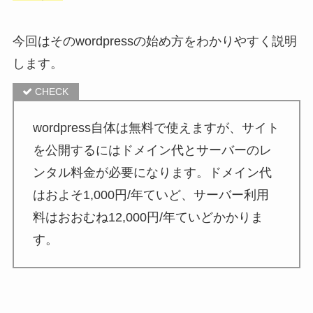
今回はそのwordpressの始め方をわかりやすく説明
します。
wordpress自体は無料で使えますが、サイト
を公開するにはドメイン代とサーバーのレ
ンタル料金が必要になります。ドメイン代
はおよそ1,000円/年ていど、サーバー利用
料はおおむね12,000円/年ていどかかりま
す。