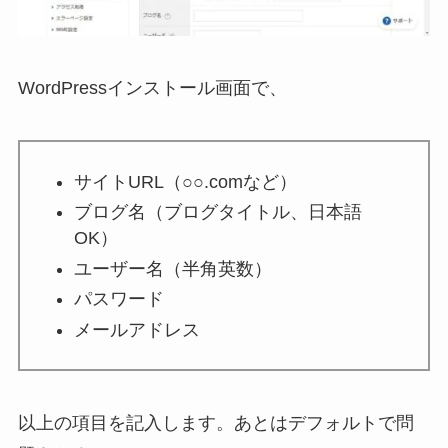
WordPressインストール画面で、
サイトURL（○○.comなど）
ブログ名（ブログタイトル、日本語
OK）
ユーザー名（半角英数）
パスワード
メールアドレス
以上の項目を記入します。あとはデフォルトで問