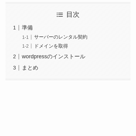
目次
準備
サーバーのレンタル契約
ドメインを取得
wordpressのインストール
まとめ