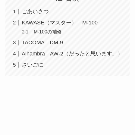
ごあいさつ
KAWASE（マスター） M-100
M-100の補修
TACOMA DM-9
Alhambra AW-2（だったと思います。）
さいごに