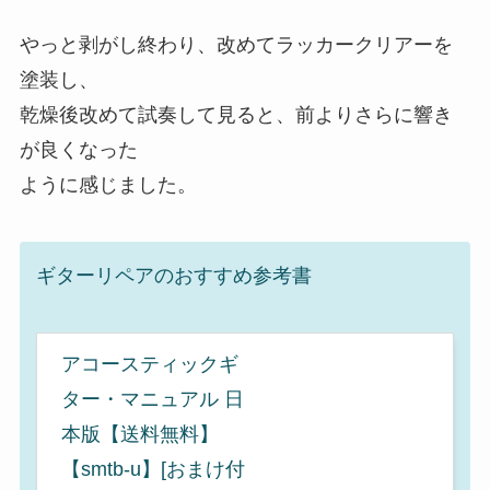
やっと剥がし終わり、改めてラッカークリアーを
塗装し、
乾燥後改めて試奏して見ると、前よりさらに響き
が良くなった
ように感じました。
ギターリペアのおすすめ参考書
アコースティックギ
ター・マニュアル 日
本版【送料無料】
【smtb-u】[おまけ付