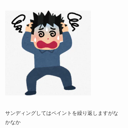
サンディングしてはペイントを繰り返しますがな
かなか