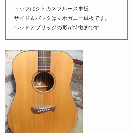
トップはシトカスプルース単板
サイド＆バックはマホガニー単板です。
ヘッドとブリッジの形が特徴的です。