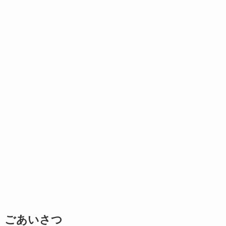
ごあいさつ