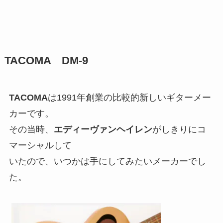
TACOMA DM-9
TACOMA
は1991年創業の比較的新しいギターメー
カーです。
その当時、
エディーヴァンヘイレン
がしきりにコ
マーシャルして
いたので、いつかは手にしてみたいメーカーでし
た。