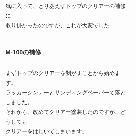
気に入って、とりあえずトップのクリアーの補修
に
取り掛かったのですが、これが大変でした。
M-100の補修
まずトップのクリアーを剥がすことから始めま
す。
ラッカーシンナーとサンディングペーパーで落と
しました。
それから、改めてクリアー塗装したのですが、ど
うしても
クリアーをはじいてしまいます。