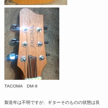
TACOMA DM-9
製造年は不明ですが、ギターそのものの状態は良