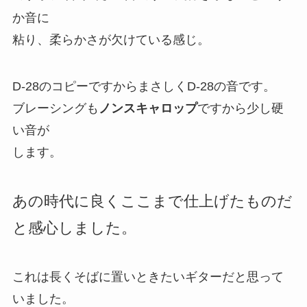
か音に
粘り、柔らかさが欠けている感じ。
D-28のコピーですからまさしくD-28の音です。
ブレーシングも
ノンスキャロップ
ですから少し硬
い音が
します。
あの時代に良くここまで仕上げたものだ
と感心しました。
これは長くそばに置いときたいギターだと思って
いました。