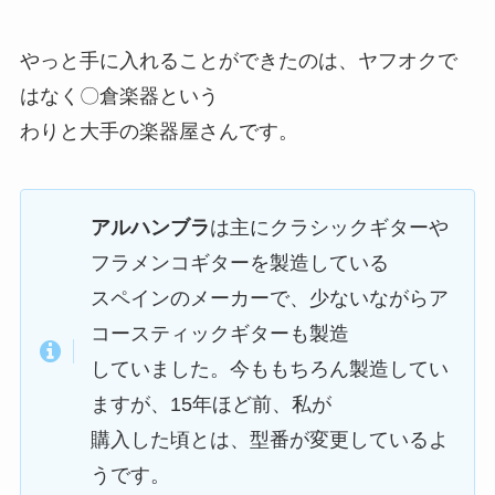
やっと手に入れることができたのは、ヤフオクで
はなく〇倉楽器という
わりと大手の楽器屋さんです。
アルハンブラ
は主にクラシックギターや
フラメンコギターを製造している
スペインのメーカーで、少ないながらア
コースティックギターも製造
していました。今ももちろん製造してい
ますが、15年ほど前、私が
購入した頃とは、型番が変更しているよ
うです。