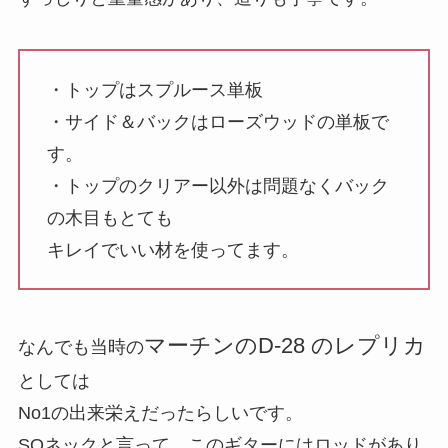
・トップはスプルース単板
・サイド＆バックはローズウッドの単板で
す。
・トップのクリアー以外は問題なくバック
の木目もとても
キレイでいい材を使ってます。
マーチンのD-28 のレプリカ
なんでも当時の
としては
No1の出来栄えだったらしいです。
SQネックと言って、このギターにはロッドがあり