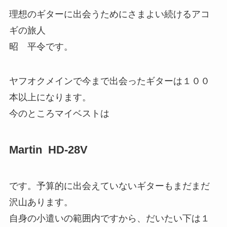
理想のギターに出会うためにさまよい続けるアコ
ギの旅人
昭 平令です。
ヤフオクメインで今まで出会ったギターは１００
本以上になります。
今のところマイベストは
Martin HD-28V
です。予算的に出会えていないギターもまだまだ
沢山あります。
自身の小遣いの範囲内ですから、だいたい下は１