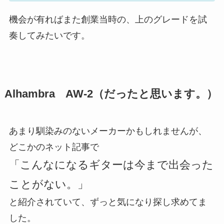
機会が有ればまた創業当時の、上のグレードを試
奏してみたいです。
Alhambra AW-2（だったと思います。）
あまり馴染みのないメーカーかもしれませんが、
どこかのネット記事で
「こんなになるギターは今まで出会った
ことがない。」
と紹介されていて、ずっと気になり探し求めてま
した。