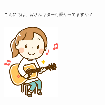
こんにちは、皆さんギター可愛がってますか？