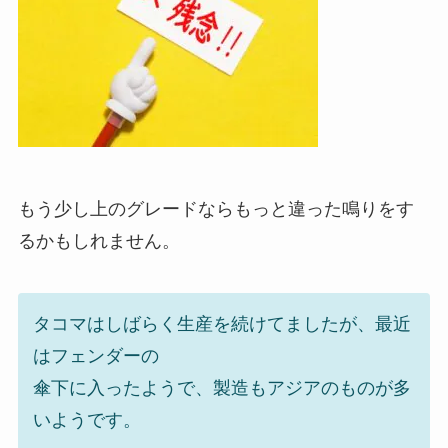
もう少し上のグレードならもっと違った鳴りをす
るかもしれません。
タコマはしばらく生産を続けてましたが、最近
はフェンダーの
傘下に入ったようで、製造もアジアのものが多
いようです。