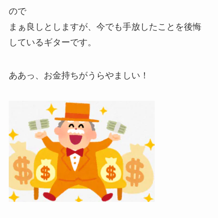
ので
まぁ良しとしますが、今でも手放したことを後悔
しているギターです。
ああっ、お金持ちがうらやましい！