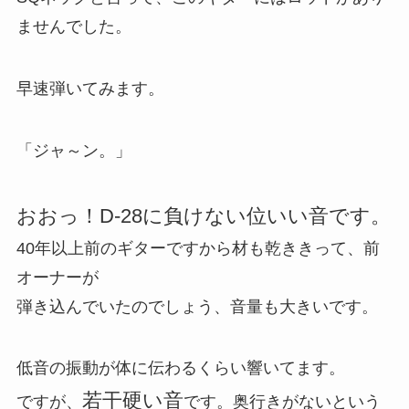
ませんでした。
早速弾いてみます。
「ジャ～ン。」
おおっ！D-28に負けない位いい音です。
40年以上前のギターですから材も乾ききって、前
オーナーが
弾き込んでいたのでしょう、音量も大きいです。
低音の振動が体に伝わるくらい響いてます。
若干硬い音
ですが、
です。奥行きがないという