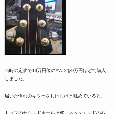
当時の定価で13万円位のAW-2を9万円ほどで購入
しました。
届いた憧れのギターをしげしげと眺めていると、
トップのサウンドホール上部、ネックエンドの右