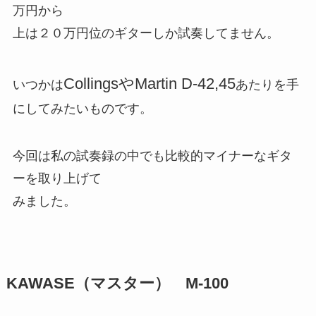
万円から
上は２０万円位のギターしか試奏してません。
CollingsやMartin D-42,45
いつかは
あたりを手
にしてみたいものです。
今回は私の試奏録の中でも比較的マイナーなギタ
ーを取り上げて
みました。
KAWASE（マスター） M-100