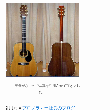
手元に実機がないので写真を引用させて頂きまし
た。
引用元＝
プログラマー社長のブログ