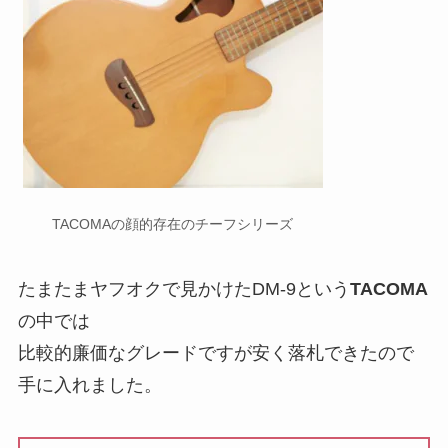
TACOMAの顔的存在のチーフシリーズ
たまたまヤフオクで見かけたDM-9という
TACOMA
の中では
比較的廉価なグレードですが安く落札できたので
手に入れました。