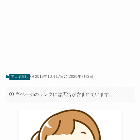
2019年10月17日
2020年7月3日
アコギ探し
当ページのリンクには広告が含まれています。