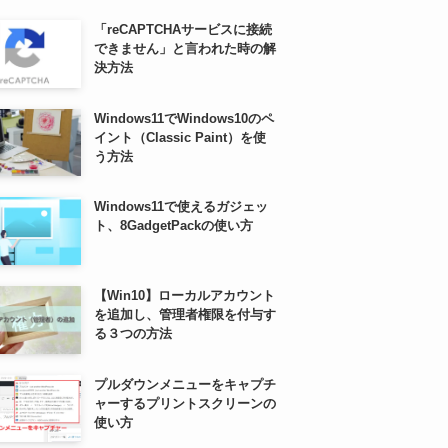
「reCAPTCHAサービスに接続
できません」と言われた時の解
決方法
Windows11でWindows10のペ
イント（Classic Paint）を使
う方法
Windows11で使えるガジェッ
ト、8GadgetPackの使い方
【Win10】ローカルアカウント
を追加し、管理者権限を付与す
る３つの方法
プルダウンメニューをキャプチ
ャーするプリントスクリーンの
使い方