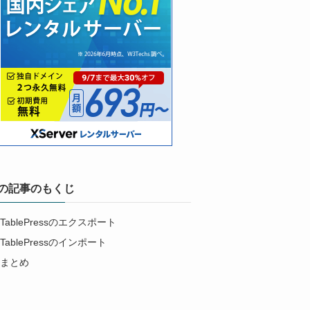
の記事のもくじ
TablePressのエクスポート
TablePressのインポート
まとめ