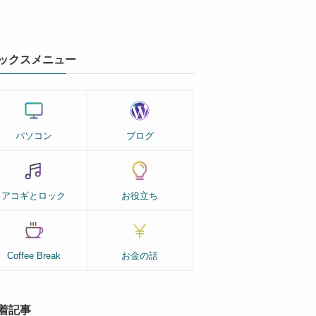
ックスメニュー
パソコン
ブログ
アコギとロック
お役立ち
Coffee Break
お金の話
着記事