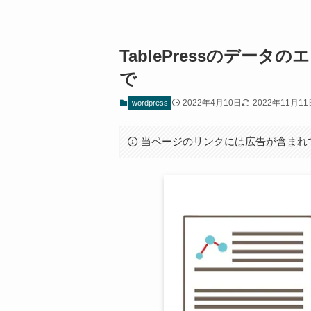
TablePressのデー
で
2022年4月10日
2022年11月11
wordpress
当ページのリンクには広告が含まれ