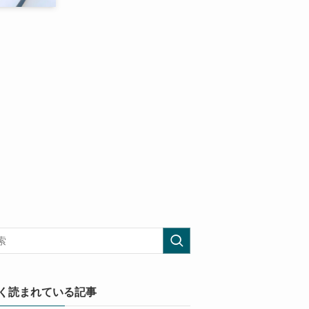
く読まれている記事