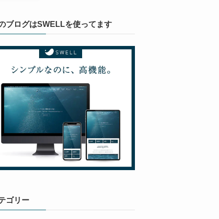
のブログはSWELLを使ってます
テゴリー