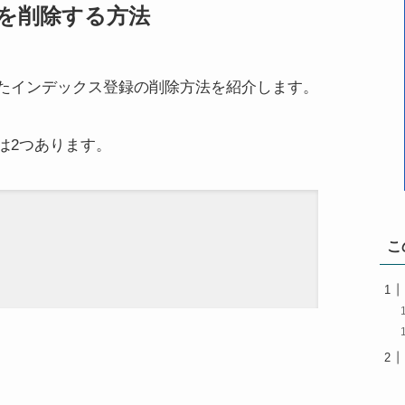
を削除する方法
たインデックス登録の削除方法を紹介します。
は2つあります。
こ