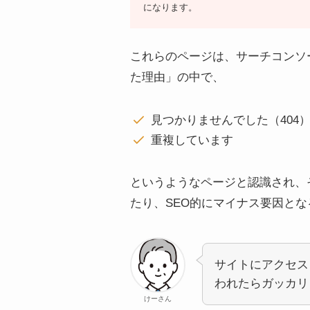
になります。
これらのページは、サーチコンソ
た理由」の中で、
見つかりませんでした（404
重複しています
というようなページと認識され、
たり、SEO的にマイナス要因と
サイトにアクセス
われたらガッカリ
けーさん