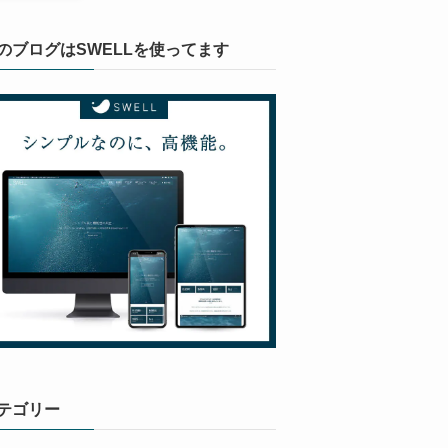
のブログはSWELLを使ってます
テゴリー