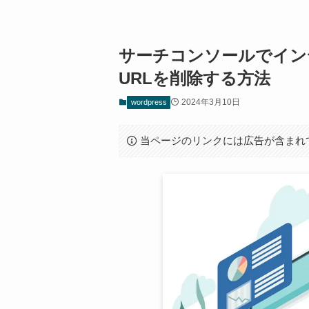
サーチコンソールでイン
URLを削除する方法
2024年3月10日
wordpress
当ページのリンクには広告が含まれ