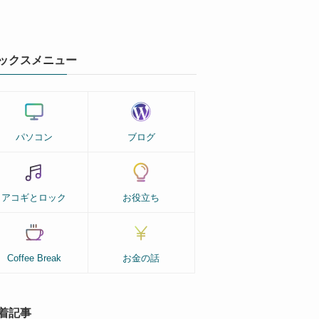
ックスメニュー
パソコン
ブログ
アコギとロック
お役立ち
Coffee Break
お金の話
着記事