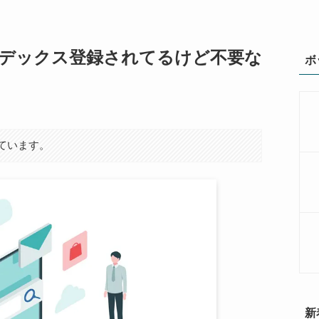
デックス登録されてるけど不要な
ボ
ています。
新