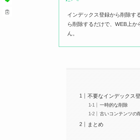
インデックス登録から削除すると
ら削除するだけで、WEB上か
ん。
不要なインデックス
一時的な削除
古いコンテンツの
まとめ