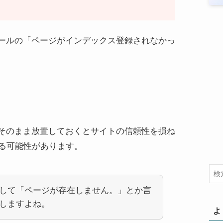
ールの「ページがインデックス登録されなかっ
）
そのまま放置しておくとサイトの信頼性を損ね
なる可能性があります。
して「ページが存在しません。」とか言
しますよね。
よ