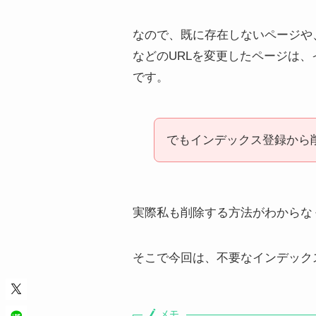
なので、既に存在しないページや
などのURLを変更したページは
です。
でもインデックス登録から
実際私も削除する方法がわからな
そこで今回は、不要なインデック
メモ