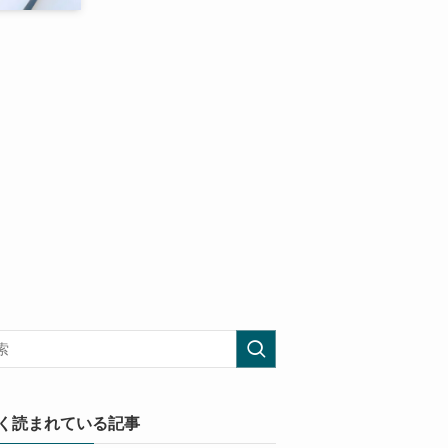
く読まれている記事