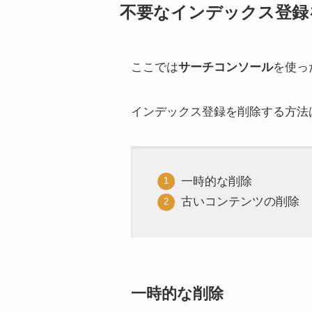
不要なインデックス登録
ここでは
サーチコンソール
を使っ
インデックス登録を削除する方法
一時的な削除
古いコンテンツの削除
一時的な削除