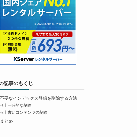
の記事のもくじ
不要なインデックス登録を削除する方法
一時的な削除
古いコンテンツの削除
まとめ