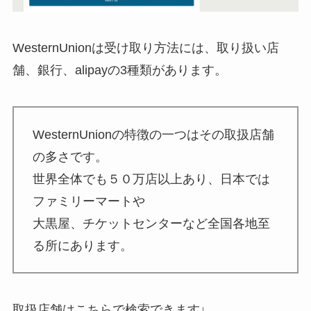
WesternUnionは受け取り方法には、取り扱い店
舗、銀行、alipayの3種類があります。
WesternUnionの特徴の一つはその取扱店舗
の多さです。
世界全体でも５０万店以上あり、日本では
ファミリーマートや
大黒屋、チケットセンターなど全国各地至
る所にあります。
取扱店舗はこちらで検索できます↓