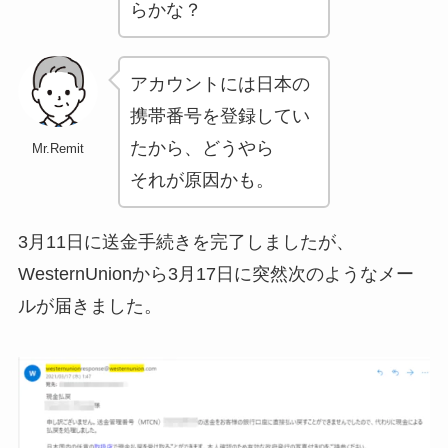
らかな？
アカウントには日本の
携帯番号を登録してい
たから、どうやら
Mr.Remit
それが原因かも。
3月11日に送金手続きを完了しましたが、
WesternUnionから3月17日に突然次のようなメー
ルが届きました。