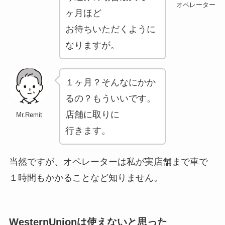
オペレーター
ヶ月ほど
お待ちいただくように
なりますが。
１ヶ月？そんなにかか
るの？もういいです。
店舗に取りに
Mr.Remit
行きます。
当然ですが、オペレーターは私が実店舗まで車で
１時間もかかることなど知りません。
WesternUnionは使えないと思った