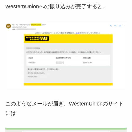
WesternUnionへの振り込みが完了すると↓
このようなメールが届き、WesternUnionのサイト
には