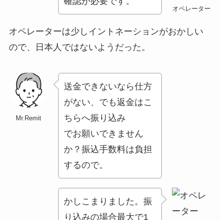
確認が必要です。
オペレーター
オペレーターは少しイントネーションがおかしい
ので、日本人ではないようだった。
送金できないなら仕方
がない、でも返金はこ
ちらへ振り込み
Mr.Remit
でお願いできません
か？振込手数料は負担
するので。
かしこまりました。振
り込みの場合最大で1