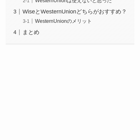
WesternUnionは使えないと思った
WiseとWesternUnionどちらがおすすめ？
WesternUnionのメリット
まとめ