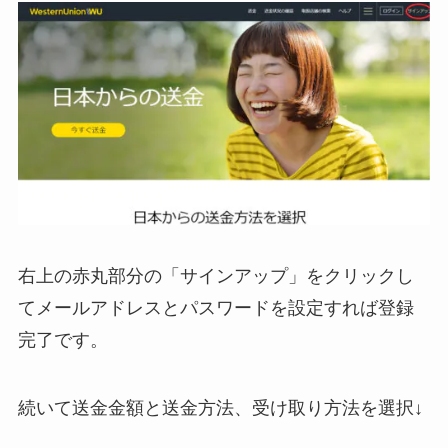
右上の赤丸部分の「サインアップ」をクリックし
てメールアドレスとパスワードを設定すれば登録
完了です。
続いて送金金額と送金方法、受け取り方法を選択↓