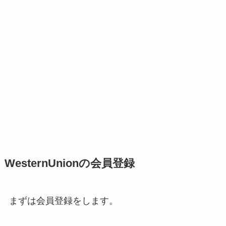
WesternUnionの会員登録
まずは会員登録をします。