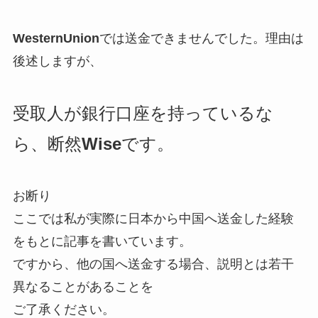
WesternUnion
では送金できませんでした。理由は
後述しますが、
受取人が銀行口座を持っているな
ら、断然
Wise
です。
お断り
ここでは私が実際に日本から中国へ送金した経験
をもとに記事を書いています。
ですから、他の国へ送金する場合、説明とは若干
異なることがあることを
ご了承ください。