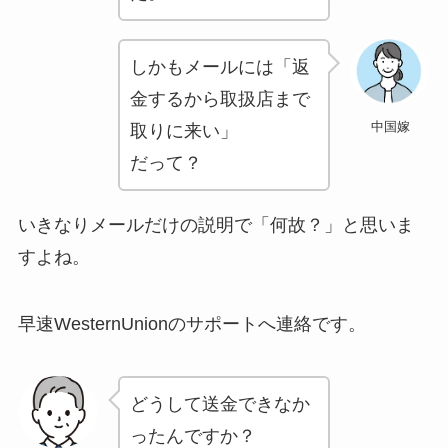
しかもメールには「返
金するから取扱店まで
中国嫁
取りに来い」
だって？
いきなりメールだけの説明で「何故？」と思いま
すよね。
早速WesternUnionのサポートへ連絡です。
どうして送金できなか
ったんですか？