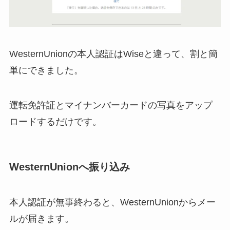
WesternUnionの本人認証はWiseと違って、割と簡
単にできました。
運転免許証とマイナンバーカードの写真をアップ
ロードするだけです。
WesternUnionへ振り込み
本人認証が無事終わると、WesternUnionからメー
ルが届きます。