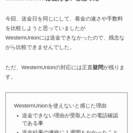
今回、送金日を同じにして、着金の速さや手数料
を比較しようと思っていましたが
WesternUnionには送金できなかったので、残念な
がら比較できませんでした。
ただ、WesternUnionの対応には正直
疑問
が残りま
す。
WesternUnionを使えないと感じた理由
送金できない理由が受取人との電話確認
である事
送金結果の連絡に１週間もかかったこと