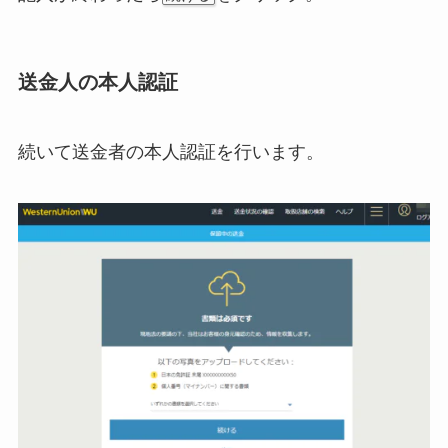
送金人の本人認証
続いて送金者の本人認証を行います。