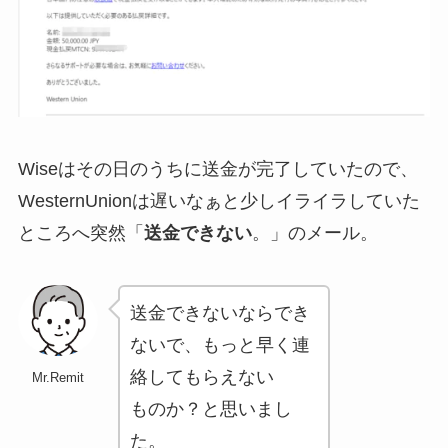
Wiseはその日のうちに送金が完了していたので、
WesternUnionは遅いなぁと少しイライラしていた
ところへ突然「
送金できない
。」のメール。
送金できないならでき
ないで、もっと早く連
絡してもらえない
Mr.Remit
ものか？と思いまし
た。