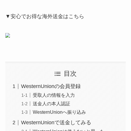
▼安心でお得な海外送金はこちら
目次
WesternUnionの会員登録
受取人の情報を入力
送金人の本人認証
WesternUnionへ振り込み
WesternUnionで送金してみる