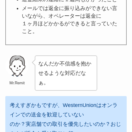
メールでは返金に振り込みができない言
いながら、オペレーターは返金に
１ヶ月ほどかかるができると言っていた
こと。
なんだか不信感を抱か
せるような対応だな
ぁ。
Mr.Remit
考えすぎかもですが、WesternUnionはオンラ
インでの送金を歓迎していない
のか？実店舗での取引を優先したいのか？おじ