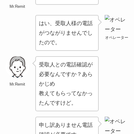
Mr.Remit
はい、受取人様の電話
がつながりませんでし
オペレーター
たので。
受取人との電話確認が
必要なんですか？あら
かじめ
Mr.Remit
教えてもらってなかっ
たんですけど。
申し訳ありません電話