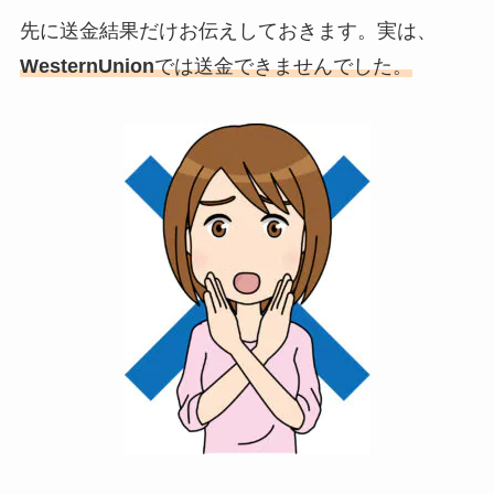
先に送金結果だけお伝えしておきます。実は、
WesternUnion
では送金できませんでした。