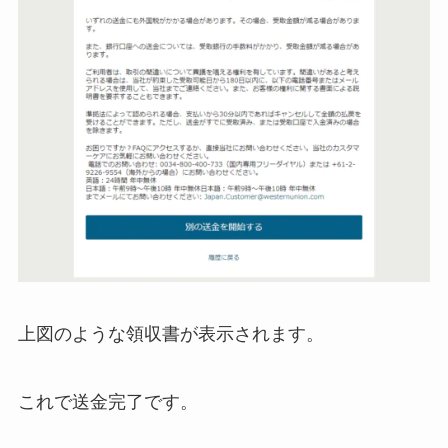
上図のような領収書が表示されます。
これで送金完了です。