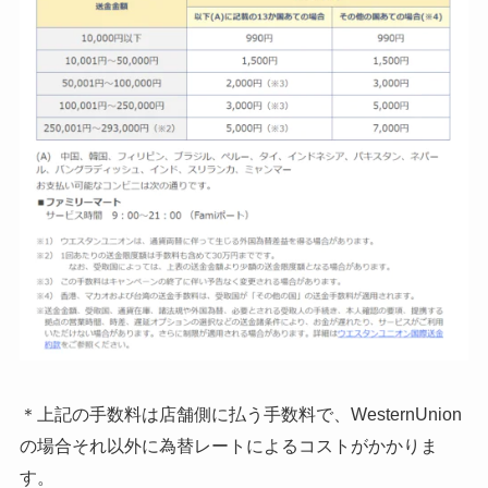
＊上記の手数料は店舗側に払う手数料で、WesternUnion
の場合それ以外に為替レートによるコストがかかりま
す。