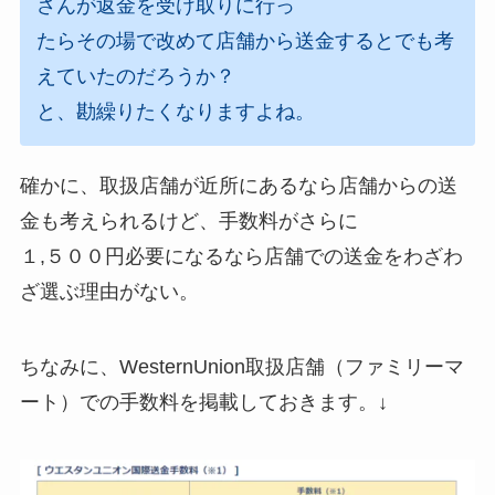
さんが返金を受け取りに行っ
たらその場で改めて店舗から送金するとでも考
えていたのだろうか？
と、勘繰りたくなりますよね。
確かに、取扱店舗が近所にあるなら店舗からの送
金も考えられるけど、手数料がさらに
１,５００円必要になるなら店舗での送金をわざわ
ざ選ぶ理由がない。
ちなみに、WesternUnion取扱店舗（ファミリーマ
ート）での手数料を掲載しておきます。↓