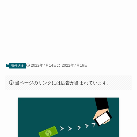
2022年7月14日
2022年7月16日
海外送金
当ページのリンクには広告が含まれています。