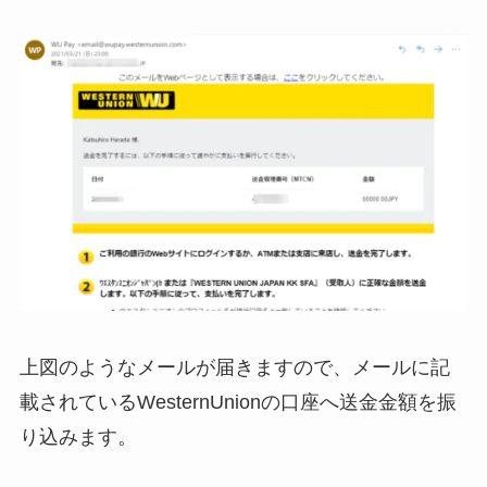
上図のようなメールが届きますので、メールに記
載されているWesternUnionの口座へ送金金額を振
り込みます。