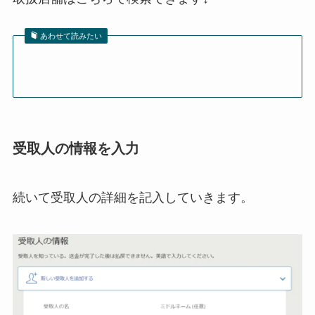
あわせて読みたい
受取人の情報を入力
続いて受取人の詳細を記入していきます。