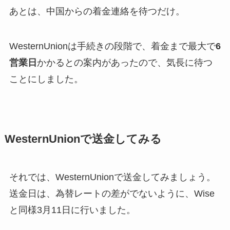
あとは、中国からの着金連絡を待つだけ。
WesternUnionは手続きの段階で、着金まで最大で
6
営業日
かかるとの案内があったので、気長に待つ
ことにしました。
WesternUnionで送金してみる
それでは、WesternUnionで送金してみましょう。
送金日は、為替レートの差がでないように、Wise
と同様3月11日に行いました。