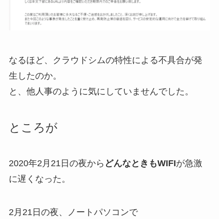
なるほど、クラウドシムの特性による不具合が発
生したのか。
と、他人事のように気にしていませんでした。
ところが
2020年2月21日の夜から
どんなときもWIFI
が急激
に遅くなった。
2月21日の夜、ノートパソコンで