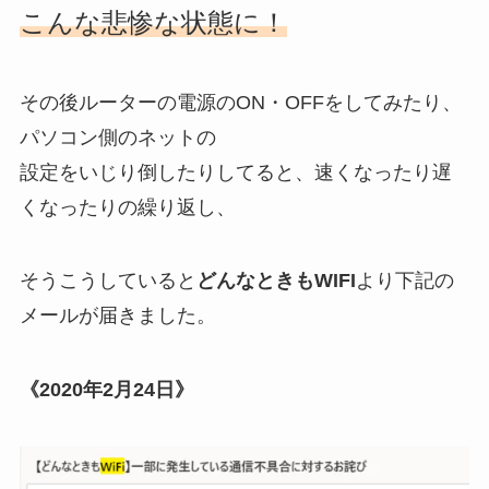
こんな悲惨な状態に！
その後ルーターの電源のON・OFFをしてみたり、
パソコン側のネットの
設定をいじり倒したりしてると、速くなったり遅
くなったりの繰り返し、
そうこうしていると
どんなときもWIFI
より下記の
メールが届きました。
《2020年2月24日》