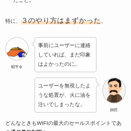
３のやり方はまずかった
特に、
。
事前にユーザーに連絡
していれば、まだ印象
はよかったのに。
昭平令
ユーザーを無視したよ
うな処置が、火に油を
注いでしまったな。
師匠
どんなときもWIFIの最大のセールスポイントであ