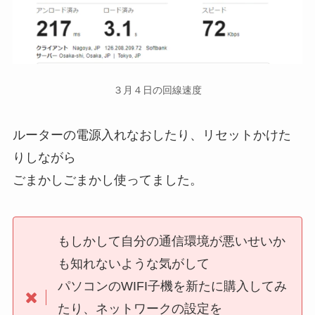
３月４日の回線速度
ルーターの電源入れなおしたり、リセットかけた
りしながら
ごまかしごまかし使ってました。
もしかして自分の通信環境が悪いせいか
も知れないような気がして
パソコンのWIFI子機を新たに購入してみ
たり、ネットワークの設定を