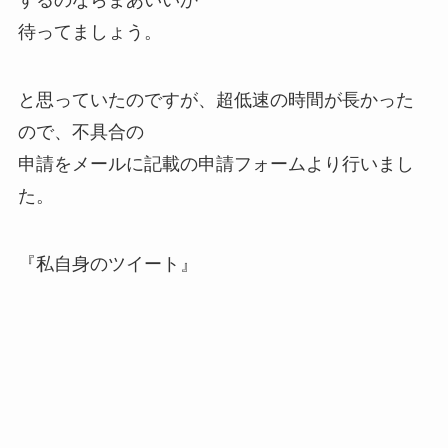
するのならまあいいか
待ってましょう。
と思っていたのですが、超低速の時間が長かった
ので、不具合の
申請をメールに記載の申請フォームより行いまし
た。
『私自身のツイート』