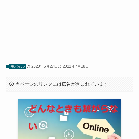
2020年6月27日
2022年7月18日
モバイル
当ページのリンクには広告が含まれています。