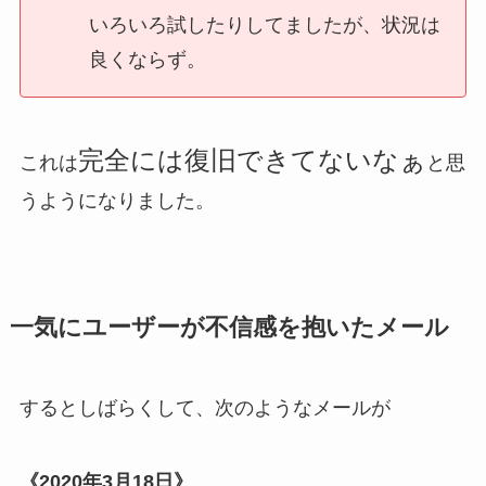
いろいろ試したりしてましたが、状況は
良くならず。
完全には復旧できてないなぁ
これは
と思
うようになりました。
一気にユーザーが不信感を抱いたメール
するとしばらくして、次のようなメールが
《2020年3月18日》