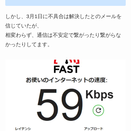
しかし、3月1日に不具合は解決したとのメールを
信じていたが、
相変わらず、通信は不安定で繋がったり繋がらな
かったりしてます。