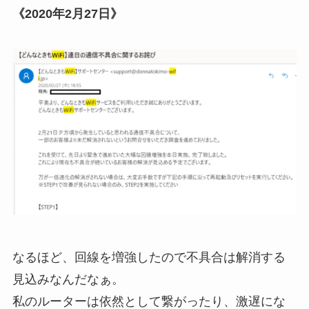
《2020年2月27日》
なるほど、回線を増強したので不具合は解消する
見込みなんだなぁ。
私のルーターは依然として繋がったり、激遅にな