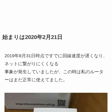
始まりは2020年2月21日
2019年8月31日時点ですでに回線速度が遅くなり、
ネットに繋がりにくくなる
事象が発生していましたが、この時は私のルータ
ーはまだ正常に使えてました。