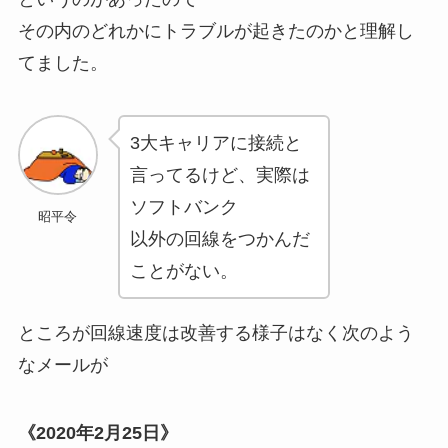
その内のどれかにトラブルが起きたのかと理解し
てました。
3大キャリアに接続と
言ってるけど、実際は
ソフトバンク
昭平令
以外の回線をつかんだ
ことがない。
ところが回線速度は改善する様子はなく次のよう
なメールが
《2020年2月25日》