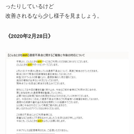
ったりしているけど
改善されるなら少し様子を見ましょう。
《2020年2月28日》