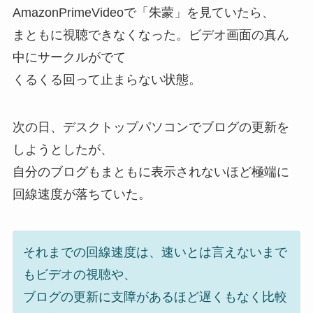
AmazonPrimeVideoで「朱蒙」を見ていたら、
まともに視聴できなくなった。ビデオ画面の真ん
中にサークルがでて
くるくる回って止まらない状態。
次の日、デスクトップパソコンでブログの更新を
しようとしたが、
自分のブログもまともに表示されないほど極端に
回線速度が落ちていた。
それまでの回線速度は、速いとは言えないまで
もビデオの視聴や、
ブログの更新に支障があるほど遅くもなく比較