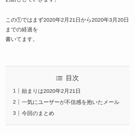
この①ではまず2020年2月21日から2020年3月20日
までの経過を
書いてます。
目次
始まりは2020年2月21日
一気にユーザーが不信感を抱いたメール
今回のまとめ