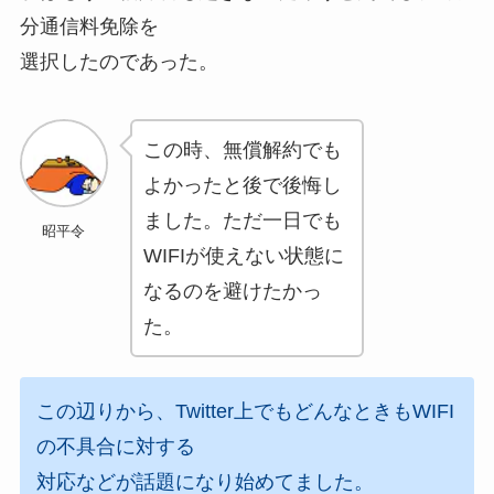
分通信料免除を
選択したのであった。
この時、無償解約でも
よかったと後で後悔し
ました。ただ一日でも
昭平令
WIFIが使えない状態に
なるのを避けたかっ
た。
この辺りから、Twitter上でもどんなときもWIFI
の不具合に対する
対応などが話題になり始めてました。