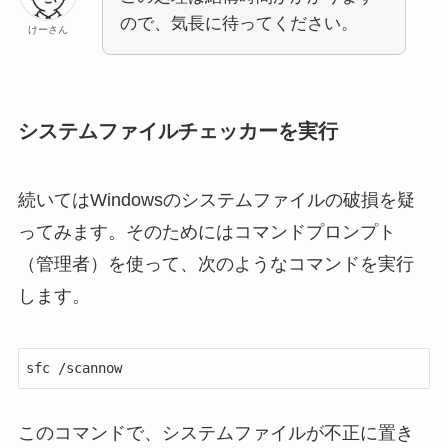
ので、気長に待ってください。
けーさん
システムファイルチェッカーを実行
続いてはWindowsのシステムファイルの破損を疑
ってみます。そのためにはコマンドプロンプト
（管理者）を使って、次のようなコマンドを実行
します。
sfc /scannow
このコマンドで、システムファイルが不正に置き