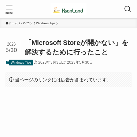
menu
ホーム
パソコン
Windows Tips
「Microsoft Storeが開かない」を
2023
5/30
解決するために行ったこと
2023年3月3日
2023年5月30日
Windows Tips
当ページのリンクには広告が含まれています。