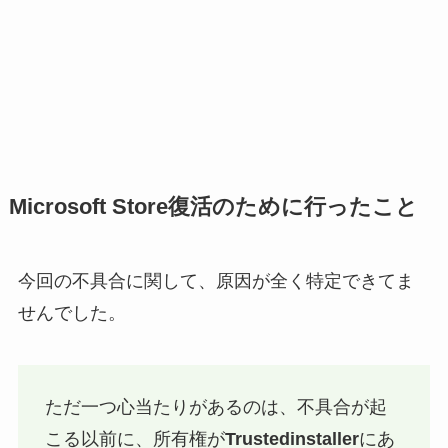
Microsoft Store復活のために行ったこと
今回の不具合に関して、原因が全く特定できてま
せんでした。
ただ一つ心当たりがあるのは、不具合が起
こる以前に、所有権が
Trustedinstaller
にあ