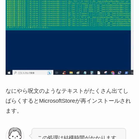
なにやら呪文のようなテキストがたくさん出てし
ばらくするとMicrosoftStoreが再インストールされ
ます。
この処理は結構時間がかかります