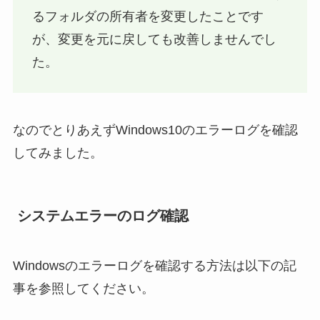
るフォルダの所有者を変更したことです
が、変更を元に戻しても改善しませんでし
た。
なのでとりあえずWindows10のエラーログを確認
してみました。
システムエラーのログ確認
Windowsのエラーログを確認する方法は以下の記
事を参照してください。