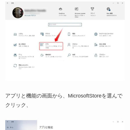
アプリと機能の画面から、MicrosoftStoreを選んで
クリック、