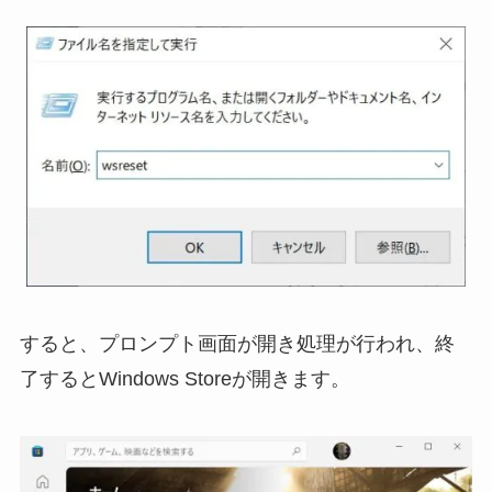
すると、プロンプト画面が開き処理が行われ、終
了するとWindows Storeが開きます。