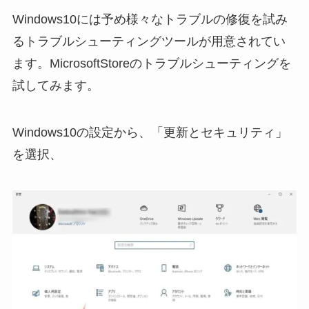
Windows10には予め様々なトラブルの修復を試み
るトラブルシューティングツールが用意されてい
ます。MicrosoftStoreのトラブルシューティングを
試してみます。
Windows10の設定から、「更新とセキュリティ」
を選択、