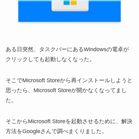
ある日突然、タスクバーにあるWindowsの電卓が
クリックしても起動しなくなった。
そこでMicrosoft Storeから再インストールしようと
思ったら、Microsoft Storeが開かなくなってまし
た。
そこからMicrosoft Storeを起動させるために、解決
方法をGoogleさんで調べまくりました。