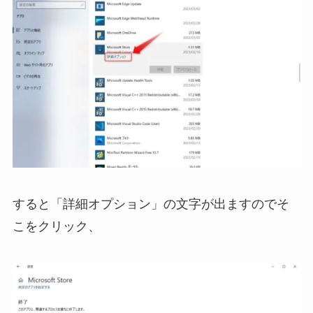
すると「詳細オプション」の文字が出ますのでそ
こをクリック、