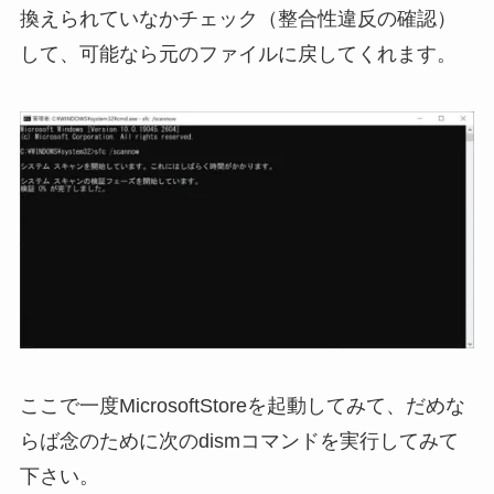
換えられていなかチェック（整合性違反の確認）
して、可能なら元のファイルに戻してくれます。
ここで一度MicrosoftStoreを起動してみて、だめな
らば念のために次のdismコマンドを実行してみて
下さい。