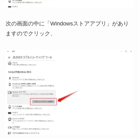
次の画面の中に「Windowsストアアプリ」があり
ますのでクリック、