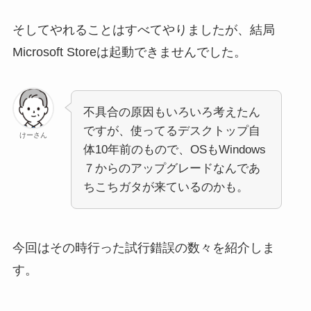
そしてやれることはすべてやりましたが、結局
Microsoft Storeは起動できませんでした。
不具合の原因もいろいろ考えたん
ですが、使ってるデスクトップ自
けーさん
体10年前のもので、OSもWindows
７からのアップグレードなんであ
ちこちガタが来ているのかも。
今回はその時行った試行錯誤の数々を紹介しま
す。