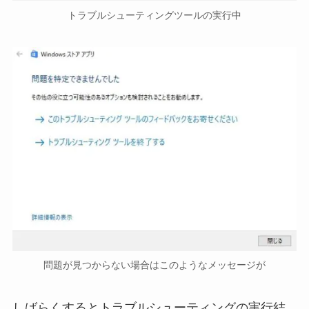
トラブルシューティングツールの実行中
問題が見つからない場合はこのようなメッセージが
しばらくするとトラブルシューティングの実行結