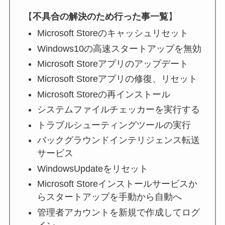
【
不具合の解決のため行った事一覧
】
Microsoft Storeのキャッシュリセット
Windows10の高速スタートアップを無効
Microsoft Storeアプリのアップデート
Microsoft Storeアプリの修復、リセット
Microsoft Storeの再インストール
システムファイルチェッカーを実行する
トラブルシューティングツールの実行
バックグラウンドインテリジェンス転送
サービス
WindowsUpdateをリセット
Microsoft Storeインストールサービスか
らスタートアップを手動から自動へ
管理者アカウントを新規で作成してログ