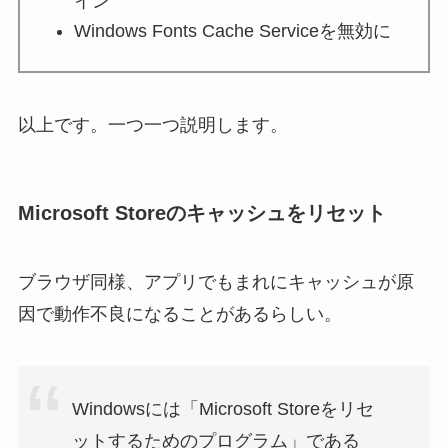
イン
Windows Fonts Cache Serviceを無効に
以上です。一つ一つ説明します。
Microsoft Storeのキャッシュをリセット
ブラウザ同様、アプリでもまれにキャッシュが原
因で動作不良になることがあるらしい。
Windowsには「Microsoft Storeをリセ
ットするためのプログラム」である