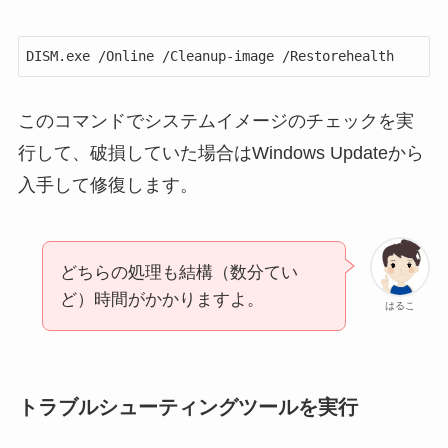
DISM.exe /Online /Cleanup-image /Restorehealth
このコマンドでシステムイメージのチェックを実
行して、破損していた場合はWindows Updateから
入手して修復します。
どちらの処理も結構（数分てい
ど）時間がかかりますよ。
はるこ
トラブルシューティングツールを実行