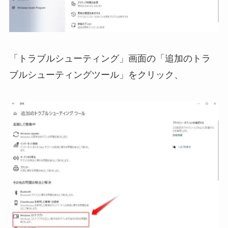
「トラブルシューティング」画面の「追加のトラ
ブルシューティングツール」をクリック、