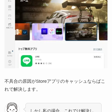
不具合の原因がStoreアプリのキャッシュならばこ
れで解決します。
しかし私の場合、これでは解決し