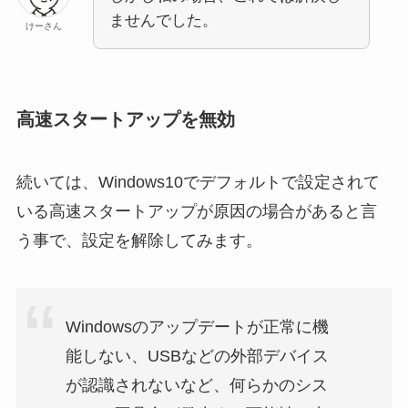
ませんでした。
けーさん
高速スタートアップを無効
続いては、Windows10でデフォルトで設定されて
いる高速スタートアップが原因の場合があると言
う事で、設定を解除してみます。
Windowsのアップデートが正常に機
能しない、USBなどの外部デバイス
が認識されないなど、何らかのシス