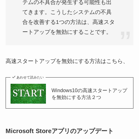
テムの不具合が発生する可能性も出
てきます。こうしたシステムの不具
合を改善する1つの方法は、高速スタ
ートアップを無効にすることです。
高速スタートアップを無効にする方法はこちら、
あわせて読みたい
Windows10の高速スタートアップ
を無効にする方法２つ
Microsoft Storeアプリのアップデート