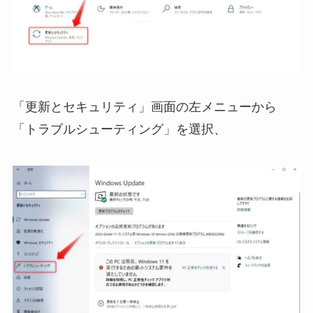
「更新とセキュリティ」画面の左メニューから
「トラブルシューティング」を選択、