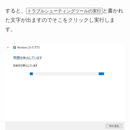
すると、
と書かれ
トラブルシューティングツールの実行
た文字が出ますのでそこをクリックし実行しま
す。