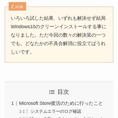
結論
いろいろ試した結果、いずれも解決せず結局
Windows10のクリーンインストールする事に
なりました。ただ今回の数々の解決策の一つ
でも、どなたかの不具合解消に役立てばうれ
しいです。
目次
Microsoft Store復活のために行ったこと
システムエラーのログ確認