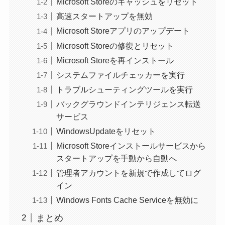
Microsoft Storeのキャッシュをリセット
高速スタートアップを無効
Microsoft Storeアプリのアップデート
Microsoft Storeの修復とリセット
Microsoft Storeを再インストール
システムファイルチェッカーを実行
トラブルシューティングツールを実行
バックグラウンドインテリジェンス転送
サービス
WindowsUpdateをリセット
Microsoft Storeインストールサービスから
スタートアップを手動から自動へ
管理者アカウントを新規で作成してログ
イン
Windows Fonts Cache Serviceを無効に
まとめ