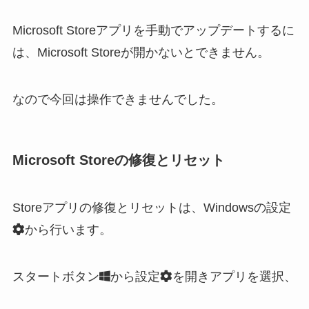
Microsoft Storeアプリを手動でアップデートするに
は、Microsoft Storeが開かないとできません。
なので今回は操作できませんでした。
Microsoft Storeの修復とリセット
Storeアプリの修復とリセットは、Windowsの設定
から行います。
スタートボタン
から設定
を開きアプリを選択、