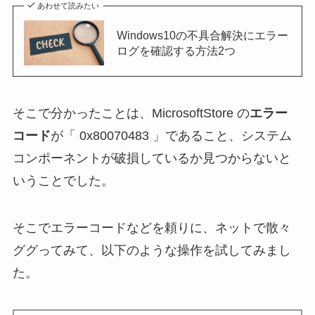
あわせて読みたい
Windows10の不具合解決にエラー
ログを確認する方法2つ
そこで分かったことは、MicrosoftStore の
エラー
コード
が「 0x80070483 」であること、システム
コンポーネントが破損しているか見つからないと
いうことでした。
そこでエラーコードなどを頼りに、ネットで散々
ググってみて、以下のような操作を試してみまし
た。