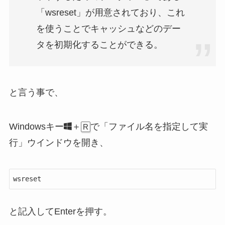
「wsreset」が用意されており、これ
を使うことでキャッシュなどのデー
タを初期化することができる。
と言う事で、
Windowsキー
＋
で「ファイル名を指定して実
R
行」ウインドウを開き、
wsreset
と記入してEnterを押す。