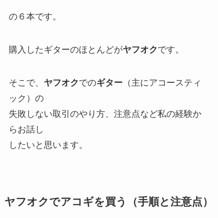
の６本です。
購入したギターのほとんどが
ヤフオク
です。
そこで、
ヤフオク
での
ギター
（主にアコースティ
ック）の
失敗しない取引のやり方、注意点など私の経験か
らお話し
したいと思います。
ヤフオクでアコギを買う（手順と注意点）