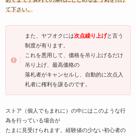
て下さい。
また、ヤフオクには
次点繰り上げ
と言う
制度が有ります。
これを悪用して、価格を吊り上げるだけ
吊り上げ、最高価格の
落札者がキャンセルし、自動的に次点入
札者に権利を譲るのです。
ストア（個人でもまれに）の中にはこのような行
為を行っている場合が
たまに見受けられます。経験値の少ない初心者の