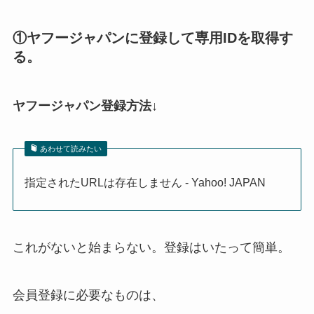
①ヤフージャパンに登録して専用IDを取得す
る。
ヤフージャパン登録方法↓
あわせて読みたい
指定されたURLは存在しません - Yahoo! JAPAN
これがないと始まらない。登録はいたって簡単。
会員登録に必要なものは、