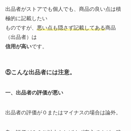
出品者がストアでも個人でも、商品の良い点は積
極的に記載したい
ものですが、
悪い点も隠さず記載してある
商品
（出品者）は
信用が高い
です。
⑤こんな出品者には注意。
一、出品者の評価が悪い
出品者の評価が０またはマイナスの場合は論外。