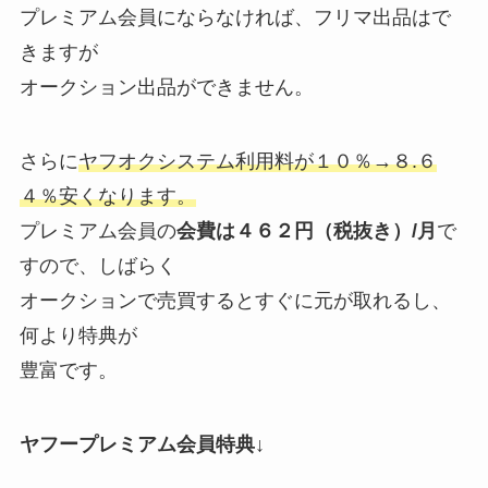
プレミアム会員にならなければ、フリマ出品はで
きますが
オークション出品ができません。
さらに
ヤフオクシステム利用料が１０％→８.６
４％安くなります。
プレミアム会員の
会費は４６２円（税抜き）/月
で
すので、しばらく
オークションで売買するとすぐに元が取れるし、
何より特典が
豊富です。
ヤフープレミアム会員特典↓