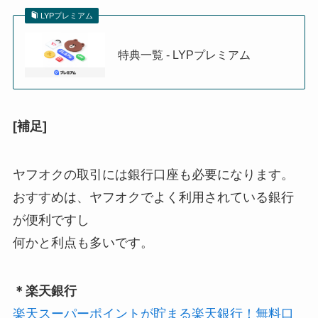
LYPプレミアム
特典一覧 - LYPプレミアム
[補足]
ヤフオクの取引には銀行口座も必要になります。
おすすめは、ヤフオクでよく利用されている銀行
が便利ですし
何かと利点も多いです。
＊楽天銀行
楽天スーパーポイントが貯まる楽天銀行！無料口