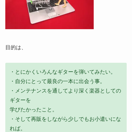
目的は、
・とにかくいろんなギターを弾いてみたい。
・自分にとって最良の一本に出会う事。
・メンテナンスを通してより深く楽器としての
ギターを
学びたかったこと。
・そして再販をしながら少しでもお小遣いにな
れば。