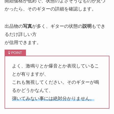
開始価格が低めで、状態のよさそうなものが見つ
かったら、そのギターの詳細を確認します。
出品物の
写真
が多く、ギターの状態の
説明
もでき
るだけ詳しい方
が信用できます。
よく、激鳴りとか爆音とか表現しているこ
とが有りますが、
これも無視してください。そのギターが鳴
るかどうかなんて、
弾いてみない事には絶対分かりません。