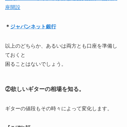
座開設
＊
ジャパンネット銀行
以上のどちらか、あるいは両方とも口座を準備し
ておくと
困ることはないでしょう。
②欲しいギターの相場を知る。
ギターの値段もその時々によって変化します。