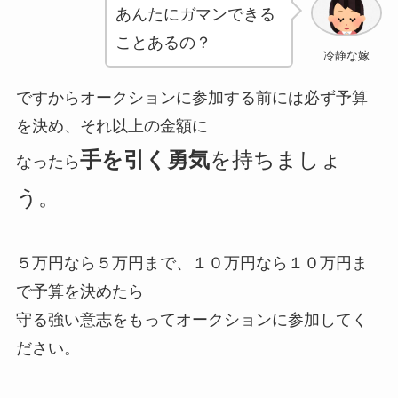
あんたにガマンできる
ことあるの？
冷静な嫁
ですからオークションに参加する前には必ず予算
を決め、それ以上の金額に
手を引く勇気
を持ちましょ
なったら
う。
５万円なら５万円まで、１０万円なら１０万円ま
で予算を決めたら
守る強い意志をもってオークションに参加してく
ださい。