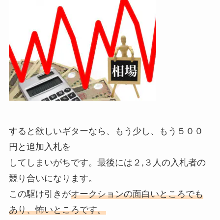
すると欲しいギターなら、もう少し、もう５００
円と追加入札を
してしまいがちです。最後には２,３人の入札者の
競り合いになります。
この駆け引きが
オークションの面白いところでも
あり、怖いところです。