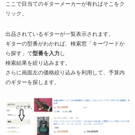
ここで目当てのギターメーカーが有ればそこをク
リック。
出品されているギターが一覧表示されます。
ギターの型番がわかれば、検索窓「キーワードか
ら探す」で
型番を入力
し
検索結果を絞り込みます。
さらに画面左の価格絞り込みを利用して、予算内
のギターを探します。