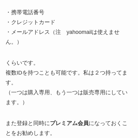
・携帯電話番号
・クレジットカード
・メールアドレス（注 yahoomailは使えませ
ん。）
くらいです。
複数IDを持つことも可能です。私は２つ持ってま
す。
（一つは購入専用、もう一つは販売専用にしてい
ます。）
また登録と同時に
プレミアム会員
になっておくこ
とをお勧めします。