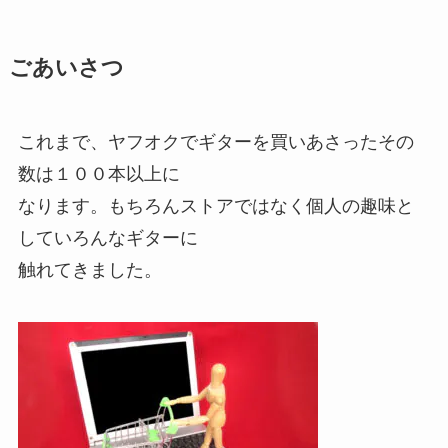
ごあいさつ
これまで、ヤフオクでギターを買いあさったその
数は１００本以上に
なります。もちろんストアではなく個人の趣味と
していろんなギターに
触れてきました。