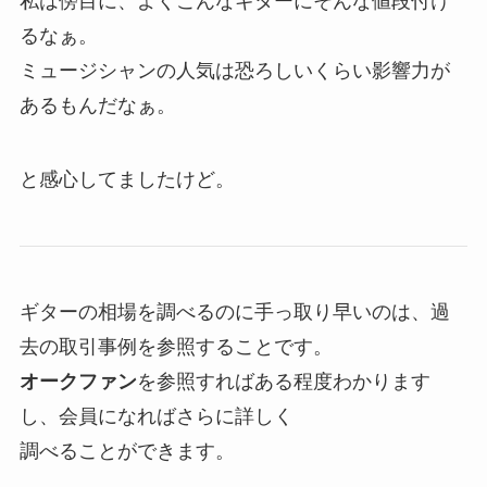
私は傍目に、よくこんなギターにそんな値段付け
るなぁ。
ミュージシャンの人気は恐ろしいくらい影響力が
あるもんだなぁ。
と感心してましたけど。
ギターの相場を調べるのに手っ取り早いのは、過
去の取引事例を参照することです。
オークファン
を参照すればある程度わかります
し、会員になればさらに詳しく
調べることができます。