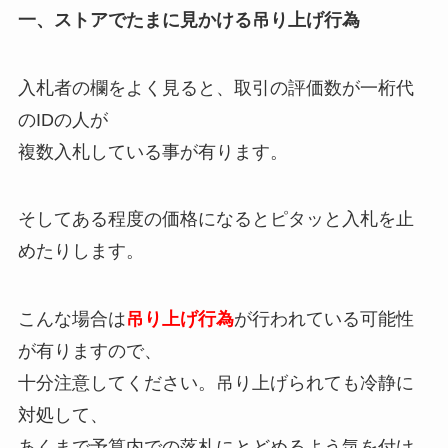
一、ストアでたまに見かける吊り上げ行為
入札者の欄をよく見ると、取引の評価数が一桁代
のIDの人が
複数入札している事が有ります。
そしてある程度の価格になるとピタッと入札を止
めたりします。
こんな場合は
吊り上げ行為
が行われている可能性
が有りますので、
十分注意してください。吊り上げられても冷静に
対処して、
あくまで予算内での落札にとどめるよう気を付け