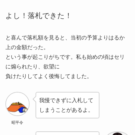
よし！落札できた！
と喜んで落札額を見ると、当初の予算よりはるか
上の金額だった。
という事が起こりがちです。私も始めの頃はセリ
に煽られたり、欲望に
負けたりしてよく後悔してました。
我慢できずに入札して
しまうことがあるよ。
昭平令