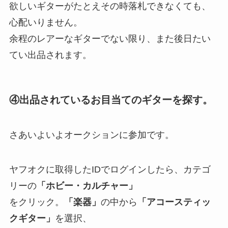
欲しいギターがたとえその時落札できなくても、
心配いりません。
余程のレアーなギターでない限り、また後日たい
てい出品されます。
④出品されているお目当てのギターを探す。
さあいよいよオークションに参加です。
ヤフオクに取得したIDでログインしたら、カテゴ
リーの
「ホビー・カルチャー」
をクリック。
「楽器」
の中から
「アコースティッ
クギター」
を選択、