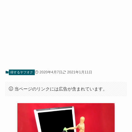
2020年4月7日
2021年1月11日
得するヤフオク
当ページのリンクには広告が含まれています。