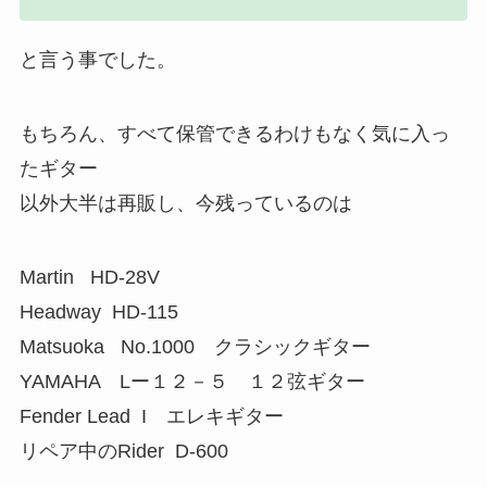
と言う事でした。
もちろん、すべて保管できるわけもなく気に入っ
たギター
以外大半は再販し、今残っているのは
Martin HD-28V
Headway HD-115
Matsuoka No.1000 クラシックギター
YAMAHA Lー１２－５ １２弦ギター
Fender Lead I エレキギター
リペア中のRider D-600