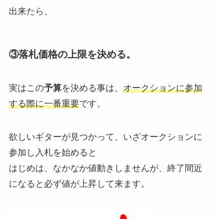
出来たら、
③落札価格の上限を決める。
実はこの
予算
を決める事は、
オークションに参加
する際に一番重要
です。
欲しいギターが見つかって、いざオークションに
参加し入札を始めると
はじめは、なかなか値動きしませんが、終了間近
になると必ず値が上昇して来ます。