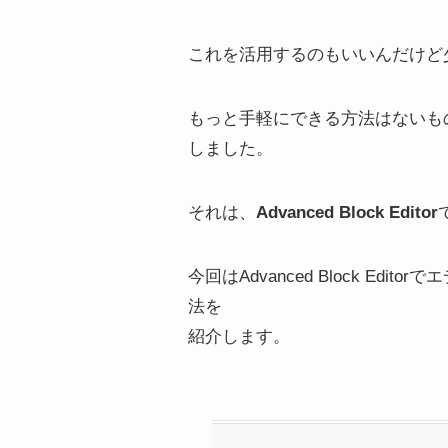
これを活用するのもいいんだけど
もっと手軽にできる方法はないも
しました。
それは、
Advanced Block Editor
今回はAdvanced Block E
法を
紹介します。