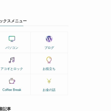
ックスメニュー
パソコン
ブログ
アコギとロック
お役立ち
Coffee Break
お金の話
着記事