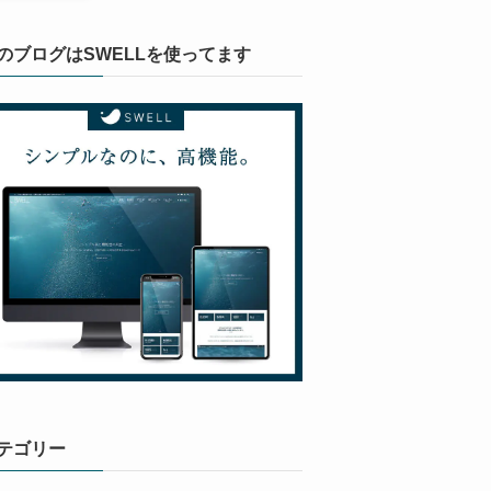
のブログはSWELLを使ってます
テゴリー