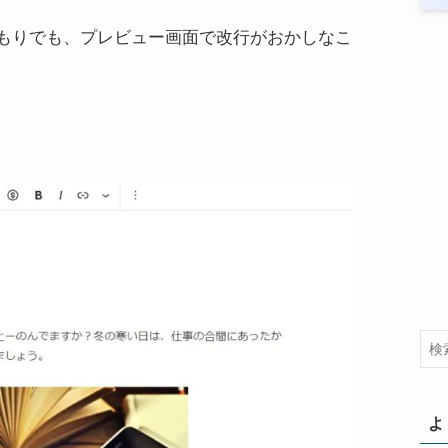
もりでも、プレビュー画面で改行がおかしなこ
よ