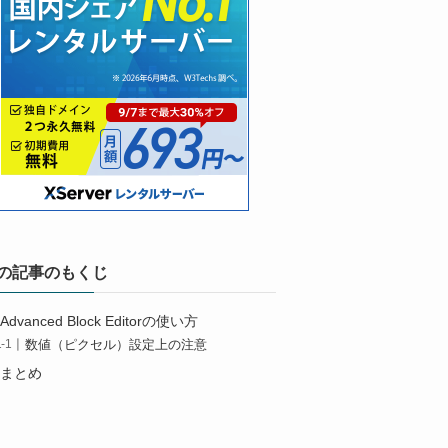
の記事のもくじ
Advanced Block Editorの使い方
数値（ピクセル）設定上の注意
まとめ