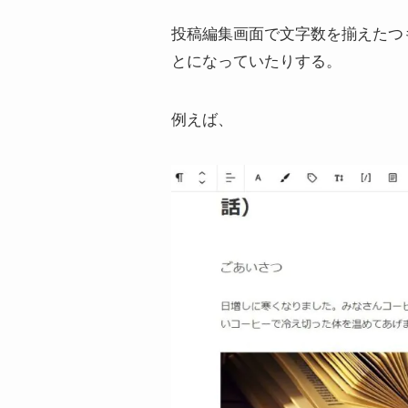
投稿編集画面で文字数を揃えたつ
とになっていたりする。
例えば、