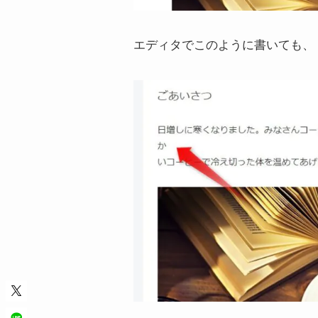
エディタでこのように書いても、