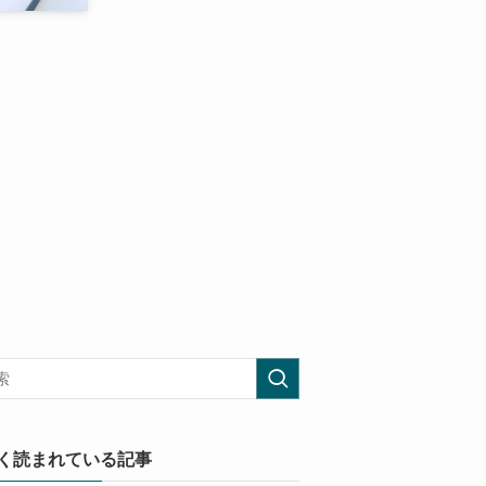
く読まれている記事