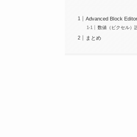
Advanced Block Ed
数値（ピクセル）
まとめ