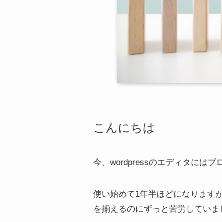
こんにちは
今、wordpressのエディタに
使い始めて1年半ほどになります
を揃えるのにずっと苦労していま