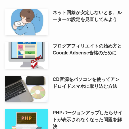
ネット回線が安定しないとき、ル
ーターの設定を見直してみよう
ブログアフィリエイトの始め方と
Google Adsense合格のために
CD音源をパソコンを使ってアン
ドロイドスマホに取り込む方法
PHPバージョンアップしたらサイ
トが表示されなくなった問題を解
決