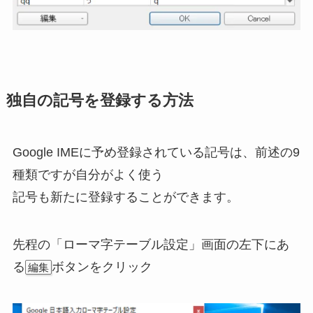
独自の記号を登録する方法
Google IMEに予め登録されている記号は、前述の9
種類ですが自分がよく使う
記号も新たに登録することができます。
先程の「ローマ字テーブル設定」画面の左下にあ
る
ボタンをクリック
編集