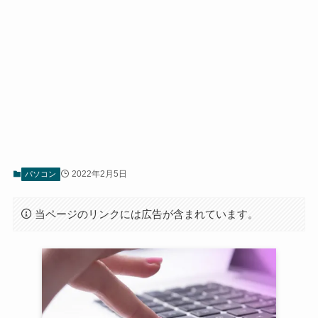
2022年2月5日
パソコン
当ページのリンクには広告が含まれています。