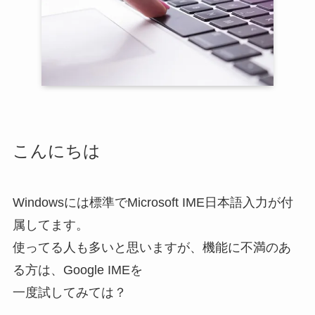
こんにちは
Windowsには標準でMicrosoft IME日本語入力が付
属してます。
使ってる人も多いと思いますが、機能に不満のあ
る方は、Google IMEを
一度試してみては？