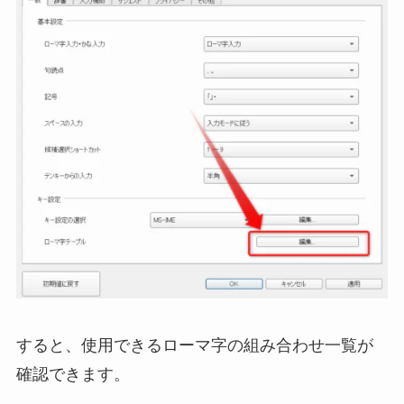
すると、使用できるローマ字の組み合わせ一覧が
確認できます。