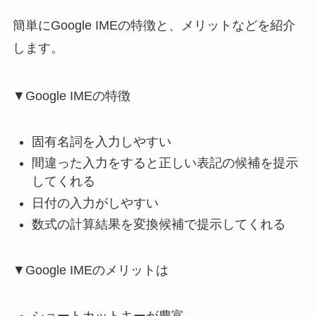
簡単にGoogle IMEの特徴と、メリットなどを紹介
します。
▼Google IMEの特徴
固有名詞を入力しやすい
間違った入力をすると正しい表記の候補を提示
してくれる
日付の入力がしやすい
数式の計算結果を変換候補で提示してくれる
▼Google IMEのメリットは
ショートカットキーが豊富