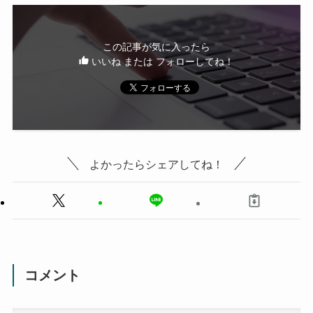
この記事が気に入ったら
いいね または フォローしてね！
よかったらシェアしてね！
コメント