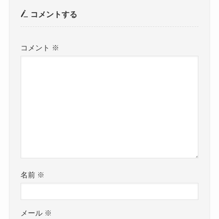
コメントする
コメント
※
名前
※
メール
※