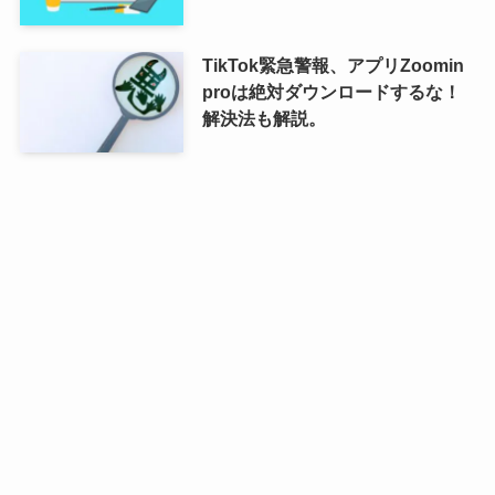
TikTok緊急警報、アプリZoomin
proは絶対ダウンロードするな！
解決法も解説。