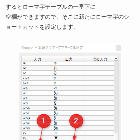
するとローマ字テーブルの一番下に
空欄ができますので、そこに新たにローマ字のシ
ョートカットを設定します。