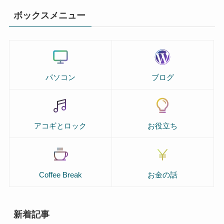
ボックスメニュー
パソコン
ブログ
アコギとロック
お役立ち
Coffee Break
お金の話
新着記事