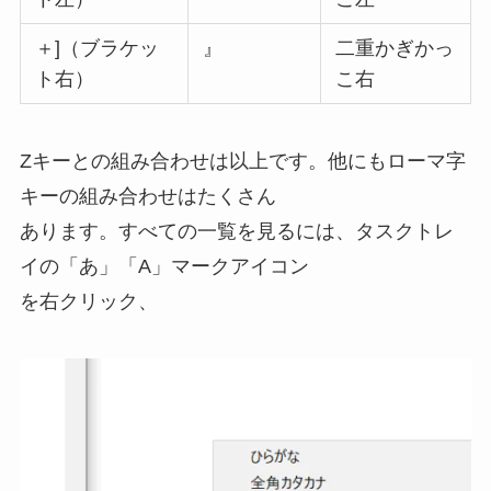
＋]（ブラケッ
』
二重かぎかっ
ト右）
こ右
Zキーとの組み合わせは以上です。他にもローマ字
キーの組み合わせはたくさん
あります。すべての一覧を見るには、タスクトレ
イの「あ」「A」マークアイコン
を右クリック、