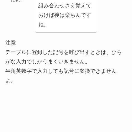
はるこ
組み合わせさえ覚えて
おけば後は楽ちんです
ね。
注意
テーブルに登録した記号を呼び出すときは、ひら
がな入力でしかうまくいきません。
半角英数字で入力しても記号に変換できません
よ。