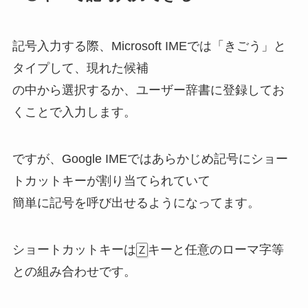
記号入力する際、Microsoft IMEでは「きごう」と
タイプして、現れた候補
の中から選択するか、ユーザー辞書に登録してお
くことで入力します。
ですが、Google IMEではあらかじめ記号にショー
トカットキーが割り当てられていて
簡単に記号を呼び出せるようになってます。
ショートカットキーは
キーと任意のローマ字等
Z
との組み合わせです。