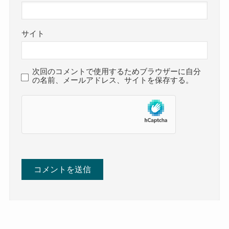
サイト
次回のコメントで使用するためブラウザーに自分
の名前、メールアドレス、サイトを保存する。