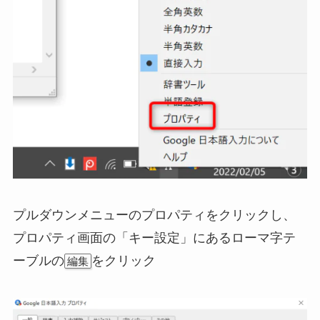
プルダウンメニューのプロパティをクリックし、
プロパティ画面の「キー設定」にあるローマ字テ
ーブルの
をクリック
編集