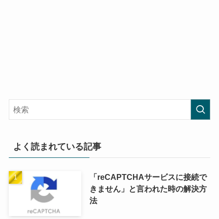
よく読まれている記事
「reCAPTCHAサービスに接続で
きません」と言われた時の解決方
法