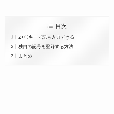
目次
Z+〇キーで記号入力できる
独自の記号を登録する方法
まとめ