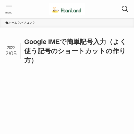
menu
ホーム
パソコン
Google IMEで簡単記号入力（よく
2022
使う記号のショートカットの作り
2/05
方）