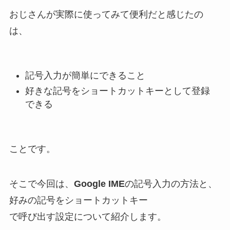
おじさんが実際に使ってみて便利だと感じたの
は、
記号入力が簡単にできること
好きな記号をショートカットキーとして登録
できる
ことです。
そこで今回は、
Google IME
の記号入力の方法と、
好みの記号をショートカットキー
で呼び出す設定について紹介します。