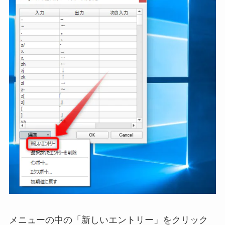
メニューの中の「新しいエントリー」をクリック