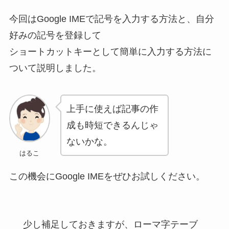
今回はGoogle IMEで記号を入力する方法と、自分
好みの記号を登録して
ショートカットキーとして簡単に入力する方法に
ついて説明しました。
上手に使えば記事の作
成も時短できるんじゃ
ないかな。
はるこ
この機会にGoogle IMEをぜひお試しください。
少し補足しておきますが、ローマ字テーブ