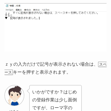
ｚｙの入力だけで記号が表示されない場合は、
スペ
キーを押すと表示されます。
ース
いかがですか？はじめ
の登録作業は少し面倒
ですが、ローマ字の