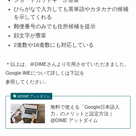
ひらがなで入力しても英単語やカタカナの候補
を示してくれる
郵便番号のみでも住所候補を提示
顔文字が豊富
2進数や16進数にも対応している
＊以上は、＠DIMEさんより引用させていただきました。
Google IMEについて詳しくは下記を
参照してください。
@DIME アットダイム
無料で使える「Google日本語入
力」のメリットと設定方法｜
@DIME アットダイム