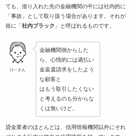
ても、借り入れた先の金融機関の中には社内的に
「事故」として取り扱う場合があります。それが
俗に「
社内ブラック
」と呼ばれるものです。
金融機関側からした
ら、心情的には過払い
金返還請求をしたよう
け～さん
な顧客と
はもう取引したくない
と考えるのも分からな
くは無いけど。
貸金業者のほとんどは、信用情報機関以外にそれ