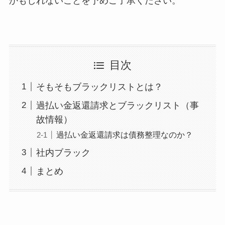
かもしれないことを予めご了承ください。
目次
そもそもブラックリストとは？
過払い金返還請求とブラックリスト（事
故情報）
過払い金返還請求は債務整理なのか？
社内ブラック
まとめ