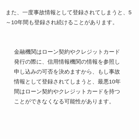
また、一度事故情報として登録されてしまうと、5
～10年間も登録され続けることがあります。
金融機関はローン契約やクレジットカード
発行の際に、信用情報機関の情報を参照し
申し込みの可否を決めますから、もし事故
情報として登録されてしまうと、最悪10年
間はローン契約やクレジットカードを持つ
ことができなくなる可能性があります。