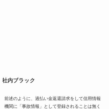
社内ブラック
前述のように、過払い金返還請求をして信用情報
機関に「事故情報」として登録されることは無く