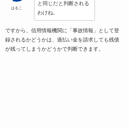
と同じだと判断される
はるこ
わけね。
ですから、信用情報機関に「事故情報」として登
録されるかどうかは、過払い金を請求しても残債
が残ってしまうかどうかで判断できます。