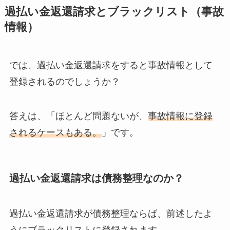
過払い金返還請求とブラックリスト（事故
情報）
では、過払い金返還請求をすると事故情報として
登録されるのでしょうか？
答えは、「ほとんど問題ないが、
事故情報に登録
されるケースもある。
」です。
過払い金返還請求は債務整理なのか？
過払い金返還請求が債務整理ならば、前述したよ
うにブラックリストに登録されます。