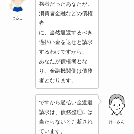
務者だったあなたが、
消費者金融などの債権
はるこ
者
に、当然返還するべき
過払い金を返せと請求
するわけですから、
あなたが債権者とな
り、金融機関側は債務
者となります。
ですから過払い金返還
請求は、債務整理には
当たらないと判断され
け～さん
ています。