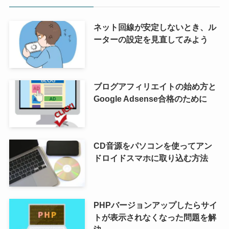
ネット回線が安定しないとき、ル
ーターの設定を見直してみよう
ブログアフィリエイトの始め方と
Google Adsense合格のために
CD音源をパソコンを使ってアン
ドロイドスマホに取り込む方法
PHPバージョンアップしたらサイ
トが表示されなくなった問題を解