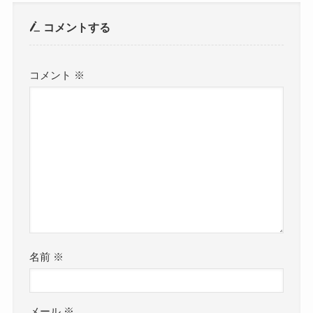
コメントする
コメント
※
名前
※
メール
※