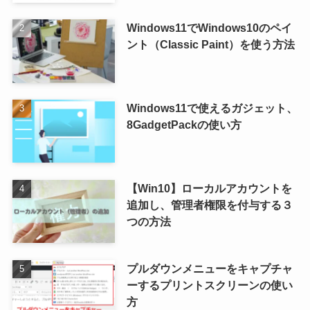
Windows11でWindows10のペイ
ント（Classic Paint）を使う方法
Windows11で使えるガジェット、
8GadgetPackの使い方
【Win10】ローカルアカウントを
追加し、管理者権限を付与する３
つの方法
プルダウンメニューをキャプチャ
ーするプリントスクリーンの使い
方