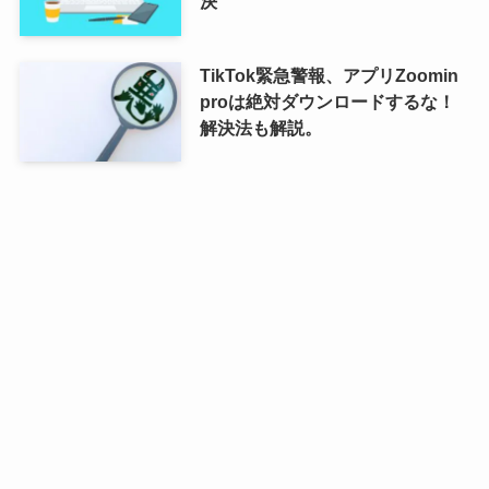
決
TikTok緊急警報、アプリZoomin
proは絶対ダウンロードするな！
解決法も解説。