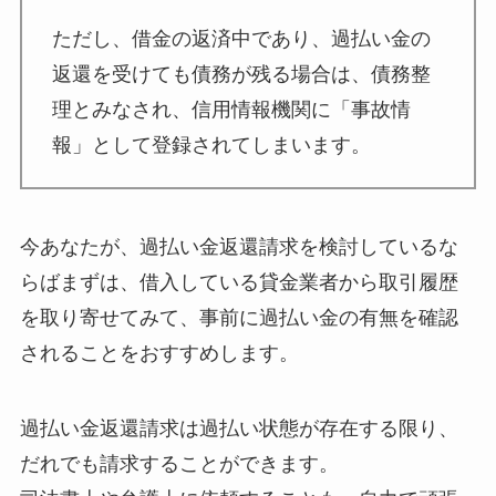
ただし、借金の返済中であり、過払い金の
返還を受けても債務が残る場合は、債務整
理とみなされ、信用情報機関に「事故情
報」として登録されてしまいます。
今あなたが、過払い金返還請求を検討しているな
らばまずは、借入している貸金業者から取引履歴
を取り寄せてみて、事前に過払い金の有無を確認
されることをおすすめします。
過払い金返還請求は過払い状態が存在する限り、
だれでも請求することができます。