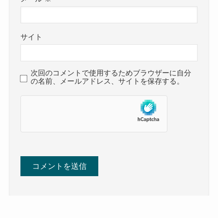
サイト
次回のコメントで使用するためブラウザーに自分
の名前、メールアドレス、サイトを保存する。