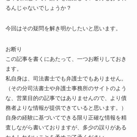
るんじゃないでしょうか？
今回はその疑問を解き明かしたいと思います。
お断り
この記事を書くにあたって、一つお断りしておき
ます。
私自身は、司法書士でも弁護士でもありません。
（その分司法書士や弁護士事務所のサイトのよう
な、営業目的の記事ではありませんので、より債
務者よりな情報が提供できていると思います。）
自身の経験に基づいてできる限り正確な情報を精
査しながら書いておりますが、多少の誤りがある