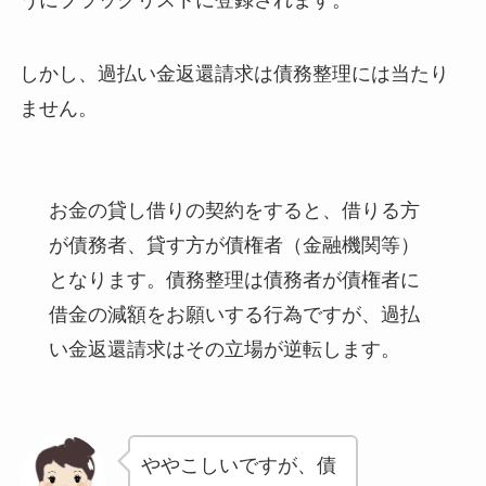
しかし、過払い金返還請求は債務整理には当たり
ません。
お金の貸し借りの契約をすると、借りる方
が債務者、貸す方が債権者（金融機関等）
となります。債務整理は債務者が債権者に
借金の減額をお願いする行為ですが、過払
い金返還請求はその立場が逆転します。
ややこしいですが、債