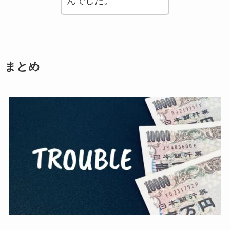
んでした。
まとめ