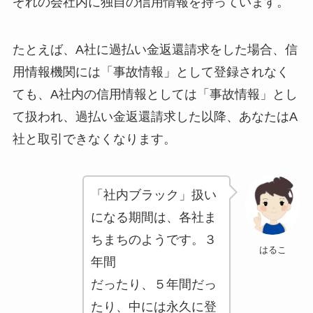
ぞれの会社内に独自の信用情報を持っています。
たとえば、A社に過払い金返還請求をした場合、信
用情報機関には「事故情報」として登録されなく
ても、A社内の信用情報としては「事故情報」とし
て扱われ、過払い金返還請求した以降、あなたはA
社と取引できなくなります。
「社内ブラック」扱い
になる期間は、各社ま
ちまちのようです。３
はるこ
年間
だったり、５年間だっ
たり、中には永久に登