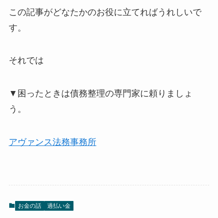
この記事がどなたかのお役に立てればうれしいで
す。
それでは
▼困ったときは債務整理の専門家に頼りましょ
う。
アヴァンス法務事務所
お金の話
過払い金