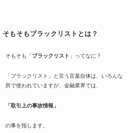
そもそもブラックリストとは？
そもそも「
ブラックリスト
」ってなに？
「ブラックリスト」と言う言葉自体は、いろんな
所で使われていますが、金融業界では、
「取引上の事故情報」
の事を指します。