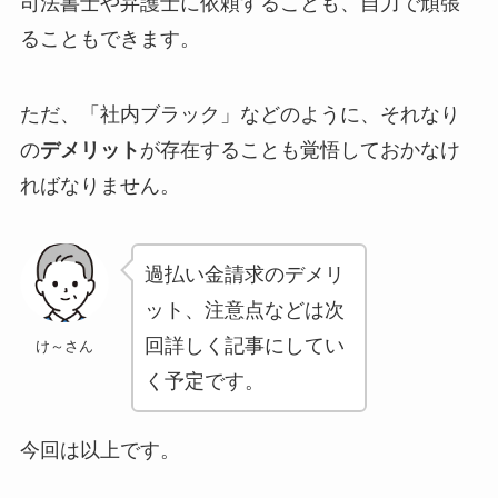
司法書士や弁護士に依頼することも、自力で頑張
ることもできます。
ただ、「社内ブラック」などのように、それなり
の
デメリット
が存在することも覚悟しておかなけ
ればなりません。
過払い金請求のデメリ
ット、注意点などは次
回詳しく記事にしてい
け～さん
く予定です。
今回は以上です。