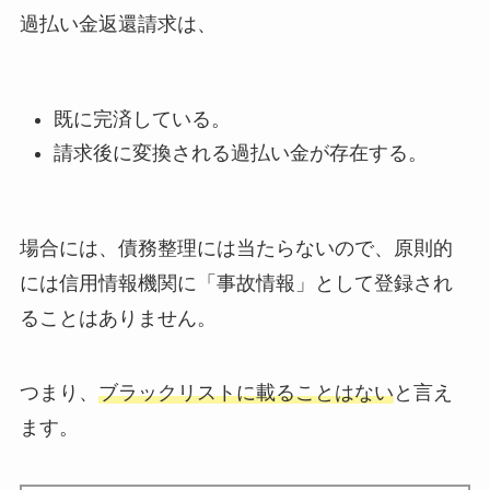
過払い金返還請求は、
既に完済している。
請求後に変換される過払い金が存在する。
場合には、債務整理には当たらないので、原則的
には信用情報機関に「事故情報」として登録され
ることはありません。
つまり、
ブラックリストに載ることはない
と言え
ます。