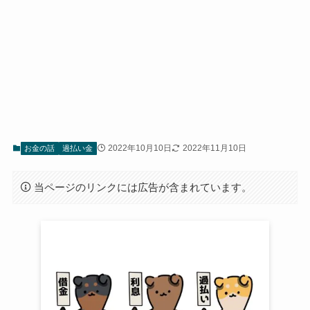
2022年10月10日
2022年11月10日
お金の話
過払い金
当ページのリンクには広告が含まれています。