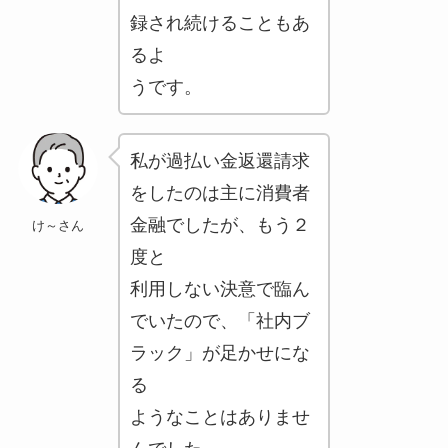
録され続けることもあ
るよ
うです。
私が過払い金返還請求
をしたのは主に消費者
金融でしたが、もう２
け～さん
度と
利用しない決意で臨ん
でいたので、「社内ブ
ラック」が足かせにな
る
ようなことはありませ