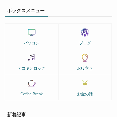
ボックスメニュー
パソコン
ブログ
アコギとロック
お役立ち
Coffee Break
お金の話
新着記事