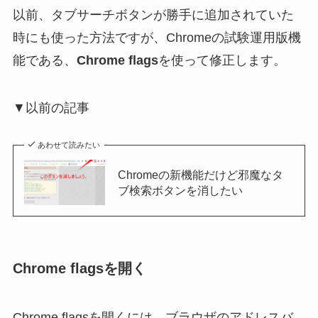
以前、タブサーチボタンが勝手に追加されていた
時にも使った方法ですが、Chromeの試験運用版機
能である、
Chrome flags
を使って修正します。
▼以前の記事
あわせて読みたい
Chromeの新機能だけど邪魔なタ
ブ検索ボタンを消したい
Chrome flagsを開く
Chrome flagsを開くには、ブラウザのアドレスバ