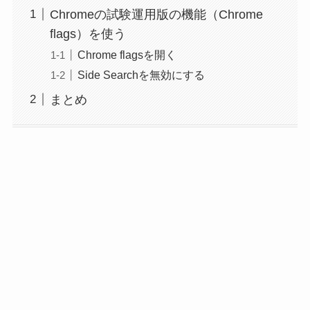
Chromeの試験運用版の機能（Chrome
flags）を使う
Chrome flagsを開く
Side Searchを無効にする
まとめ