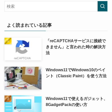
よく読まれている記事
「reCAPTCHAサービスに接続で
きません」と言われた時の解決方
法
Windows11でWindows10のペイ
ント（Classic Paint）を使う方法
Windows11で使えるガジェット、
8GadgetPackの使い方