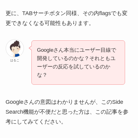
更に、TABサーチボタン同様、その内flagsでも変
更できなくなる可能性もあります。
Googleさん本当にユーザー目線で
開発しているのかな？それともユ
はるこ
ーザーの反応を試しているのか
な？
Googleさんの意図はわかりませんが、このSide
Search機能が不便だと思った方は、この記事を参
考にしてみてください。