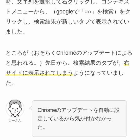
時、文字列を選択して右クリックし、コンテキス
トメニューから、（googleで「○○」を検索）をク
リックし、検索結果が新しいタブで表示されてい
ました。
ところが（おそらくChromeのアップデートによる
と思われる。）先日から、検索結果のタブが、
右
サイドに表示されてしまう
ようになっていまし
た。
Chromeのアップデートを自動に設
定しているから気が付かなかっ
けーさん
た。