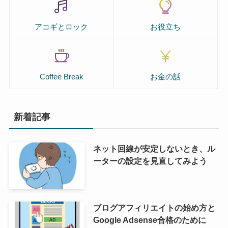
アコギとロック
お役立ち
Coffee Break
お金の話
新着記事
ネット回線が安定しないとき、ル
ーターの設定を見直してみよう
ブログアフィリエイトの始め方と
Google Adsense合格のために