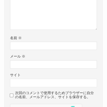
名前
※
メール
※
サイト
次回のコメントで使用するためブラウザーに自分
の名前、メールアドレス、サイトを保存する。