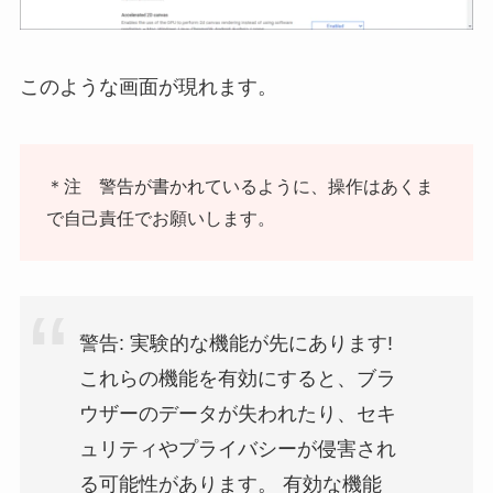
このような画面が現れます。
＊注 警告が書かれているように、操作はあくま
で自己責任でお願いします。
警告: 実験的な機能が先にあります!
これらの機能を有効にすると、ブラ
ウザーのデータが失われたり、セキ
ュリティやプライバシーが侵害され
る可能性があります。 有効な機能