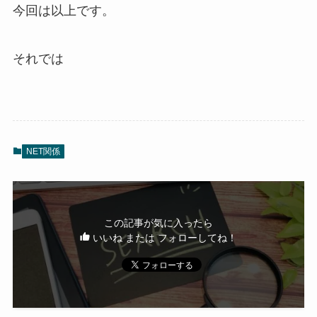
今回は以上です。
それでは
NET関係
この記事が気に入ったら
いいね または フォローしてね！