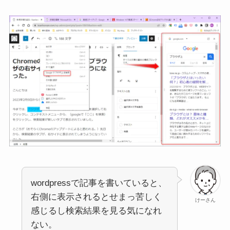
wordpressで記事を書いていると、
右側に表示されるとせまっ苦しく
けーさん
感じるし検索結果を見る気になれ
ない。