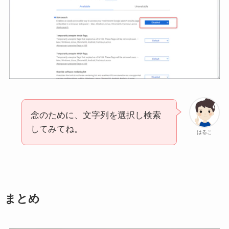
念のために、文字列を選択し検索
してみてね。
はるこ
まとめ