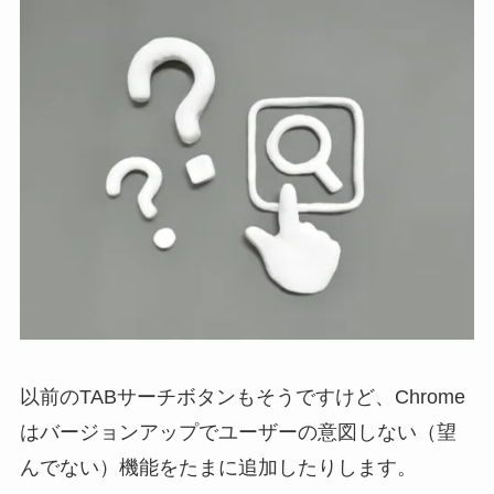
以前のTABサーチボタンもそうですけど、Chrome
はバージョンアップでユーザーの意図しない（望
んでない）機能をたまに追加したりします。