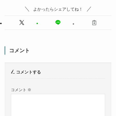
よかったらシェアしてね！
コメント
コメントする
コメント
※