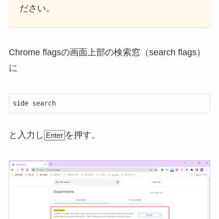
ださい。
Chrome flagsの画面上部の検索窓（search flags）
に
side search
と入力し
を押す。
Enter