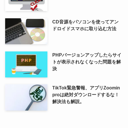
CD音源をパソコンを使ってアン
ドロイドスマホに取り込む方法
PHPバージョンアップしたらサイ
トが表示されなくなった問題を解
決
TikTok緊急警報、アプリZoomin
proは絶対ダウンロードするな！
解決法も解説。