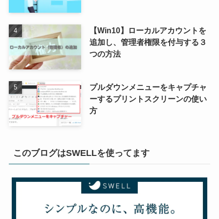
【Win10】ローカルアカウントを
追加し、管理者権限を付与する３
つの方法
プルダウンメニューをキャプチャ
ーするプリントスクリーンの使い
方
このブログはSWELLを使ってます