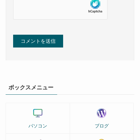
ボックスメニュー
パソコン
ブログ