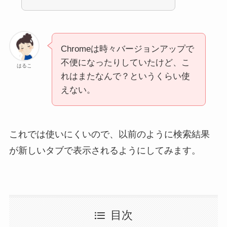
Chromeは時々バージョンアップで
不便になったりしていたけど、こ
はるこ
れはまたなんで？というくらい使
えない。
これでは使いにくいので、以前のように検索結果
が新しいタブで表示されるようにしてみます。
目次