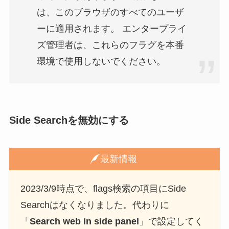
は、このブラウザのすべてのユーザ
ーに適用されます。 エンタープライ
ズ管理者は、これらのフラグを本番
環境で使用しないでください。
Side Searchを無効にする
最新情報
2023/3/9時点で、flags検索の項目にSide
Searchはなくなりました。代わりに
「
Search web in side panel
」で設定してく