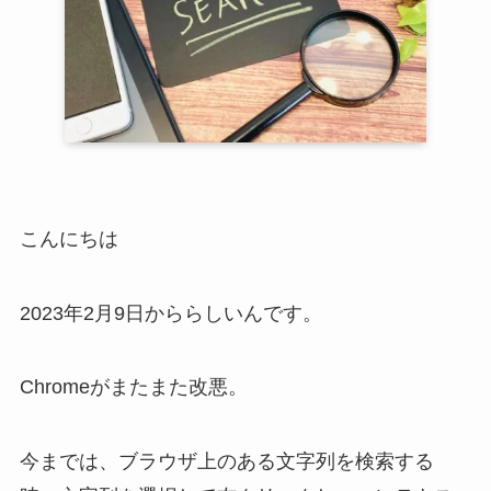
こんにちは
2023年2月9日かららしいんです。
Chromeがまたまた改悪。
今までは、ブラウザ上のある文字列を検索する