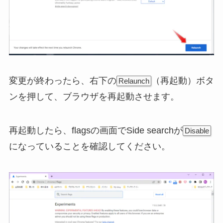
変更が終わったら、右下の
（再起動）ボタ
Relaunch
ンを押して、ブラウザを再起動させます。
再起動したら、flagsの画面でSide searchが
Disable
になっていることを確認してください。