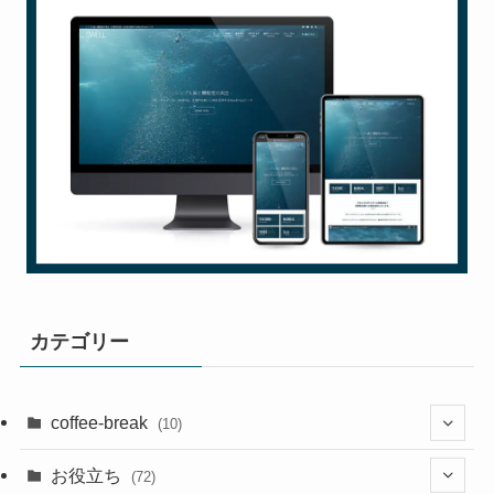
カテゴリー
coffee-break
(10)
(1)
お役立ち
(72)