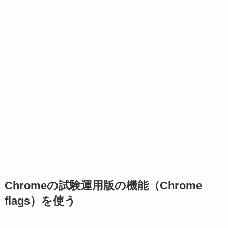
Chromeの試験運用版の機能（Chrome
flags）を使う