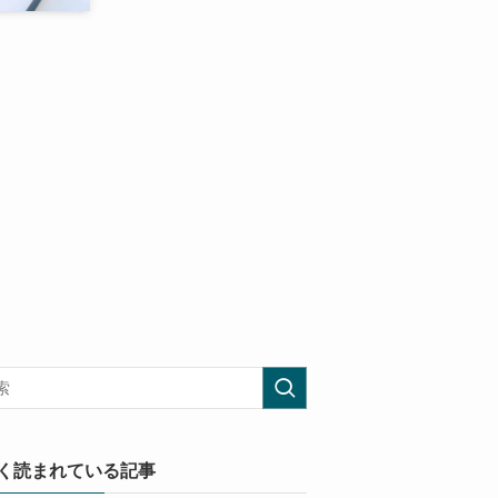
く読まれている記事