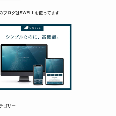
のブログはSWELLを使ってます
テゴリー