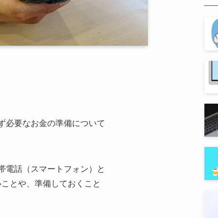
ず必要なお金の準備について
帯電話（スマートフォン）と
たいことや、準備しておくこと