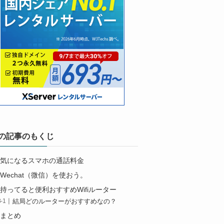
の記事のもくじ
気になるスマホの通話料金
Wechat（微信）を使おう。
持ってると便利おすすめWifiルーター
結局どのルーターがおすすめなの？
まとめ