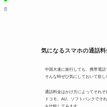
気になるスマホの通話料
中国大連に旅行しても、携帯電話
そんな時ぜひ気にしておいて欲し
通話料金はかけ方によってそれぞ
ドコモ、AU、ソフトバンクでそ
を比較してみます。