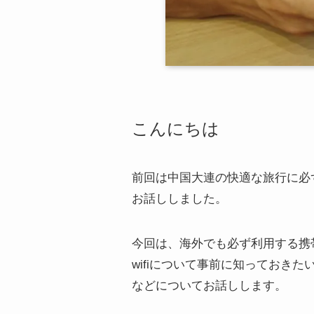
こんにちは
前回は中国大連の快適な旅行に必
お話ししました。
今回は、海外でも必ず利用する携
wifiについて事前に知っておき
などについてお話しします。