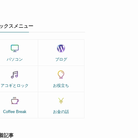
ックスメニュー
パソコン
ブログ
アコギとロック
お役立ち
Coffee Break
お金の話
着記事