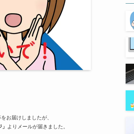
等をお届けしましたが、
ジ」
よりメールが届きました。