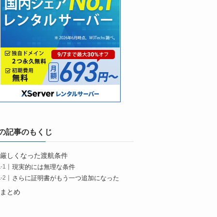
の記事のもくじ
厳しくなった渡航条件
現実的には無理な条件
さらに証明書がもう一つ追加になった
まとめ