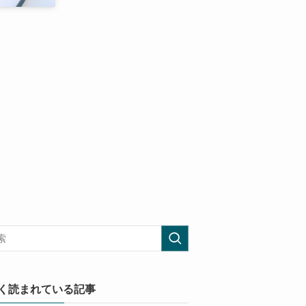
く読まれている記事