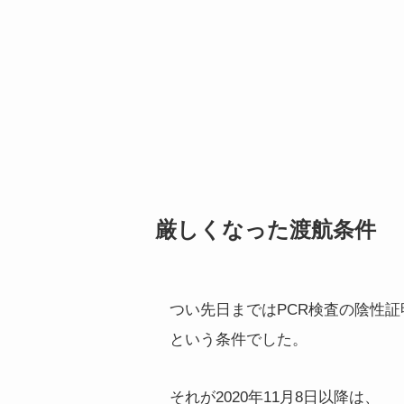
厳しくなった渡航条件
つい先日まではPCR検査の陰性証
という条件でした。
それが2020年11月8日以降は、