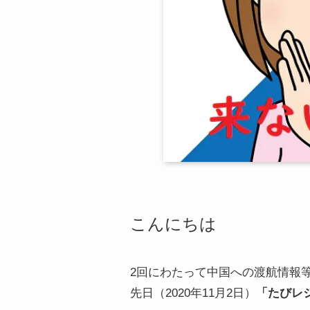
こんにちは
2回にわたって中国への渡航情報
先日（2020年11月2日）
「たびレ