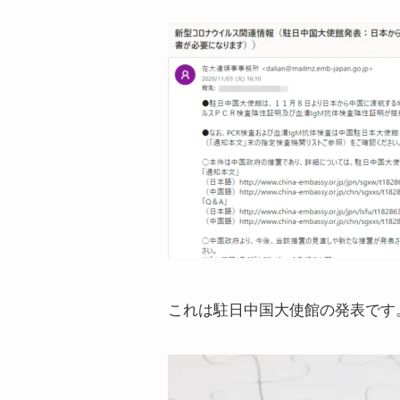
これは駐日中国大使館の発表です