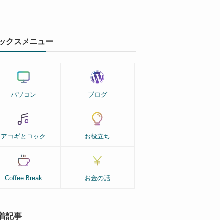
ックスメニュー
パソコン
ブログ
アコギとロック
お役立ち
Coffee Break
お金の話
着記事