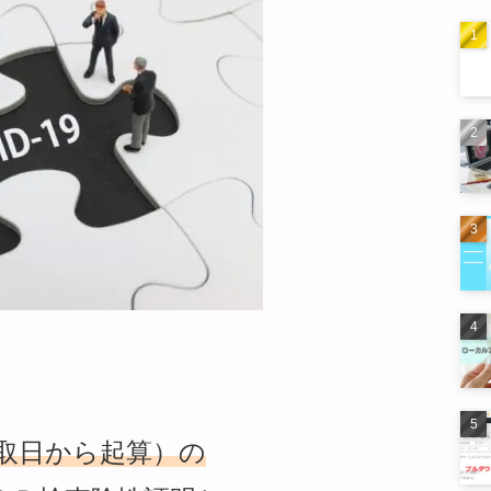
取日から起算）の