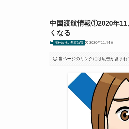
中国渡航情報①2020年
くなる
2020年11月4日
海外旅行の基礎知識
当ページのリンクには広告が含まれ