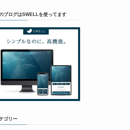
のブログはSWELLを使ってます
テゴリー