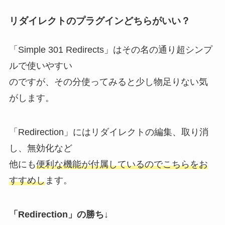
リダイレクトのプラグインどちらがいい？
「Simple 301 Redirects」はその名の通り超シンプ
ルで使いやすい
のですが、その分使ってみると少し物足りない気
がします。
「Redirection」にはリダイレクトの編集、取り消
し、無効化など
他にも
便利な機能が付属しているのでこちらをお
すすめし
ます。
「Redirection」の勝ち↓