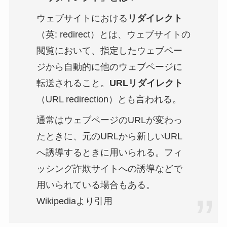
ウェブサイトにおける
リダイレクト
（英:
redirect
）とは、ウェブサイトの
閲覧において、指定したウェブペー
ジから自動的に他のウェブページに
転送されること。
URLリダイレクト
（URL redirection）とも言われる。
通常はウェブページのURLが変わっ
たときに、元のURLから新しいURL
へ誘導するときに用いられる。フィ
ッシング詐欺サイトへの誘導などで
用いられている場合もある。
Wikipediaより引用