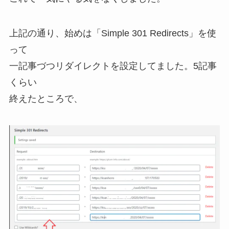
上記の通り、始めは「Simple 301 Redirects」を使
って
一記事づつリダイレクトを設定してました。5記事
くらい
終えたところで、