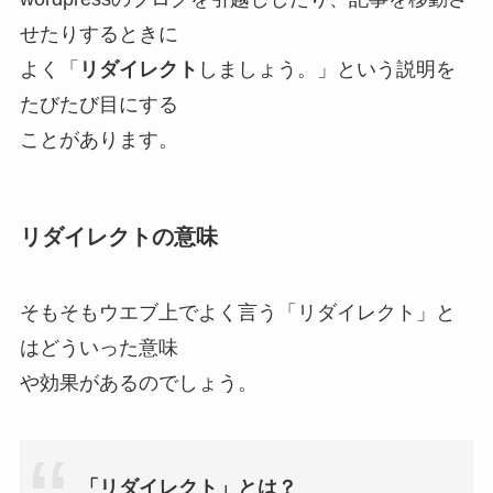
せたりするときに
よく「
リダイレクト
しましょう。」という説明を
たびたび目にする
ことがあります。
リダイレクトの意味
そもそもウエブ上でよく言う「リダイレクト」と
はどういった意味
や効果があるのでしょう。
「リダイレクト」とは？