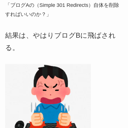
「ブログAの（Simple 301 Redirects）自体を削除
すればいいのか？」
結果は、やはりブログBに飛ばされ
る。