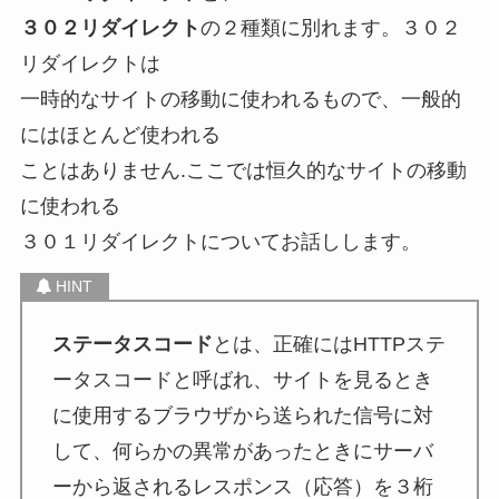
３０２リダイレクト
の２種類に別れます。３０２
リダイレクトは
一時的なサイトの移動に使われるもので、一般的
にはほとんど使われる
ことはありません.
ここでは恒久的なサイトの移動
に使われる
３０１リダイレクトについてお話しします。
ステータスコード
とは、正確にはHTTPステ
ータスコードと呼ばれ、サイトを見るとき
に使用するブラウザから送られた信号に対
して、何らかの異常があったときにサーバ
ーから返されるレスポンス（応答）を３桁