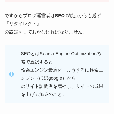
ですからブログ運営者は
SEO
の観点からも必ず
「リダイレクト」
の設定をしておかなければなりません。
SEOとはSearch Engine Optimizationの
略で直訳すると
検索エンジン最適化、ようするに検索エ
ンジン（ほぼgoogle）から
のサイト訪問者を増やし、サイトの成果
を上げる施策のこと。