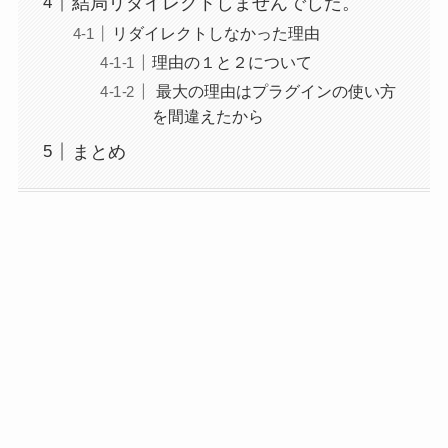
結局リダイレクトしませんでした。
リダイレクトしなかった理由
理由の１と２について
最大の理由はプラグインの使い方
を間違えたから
まとめ