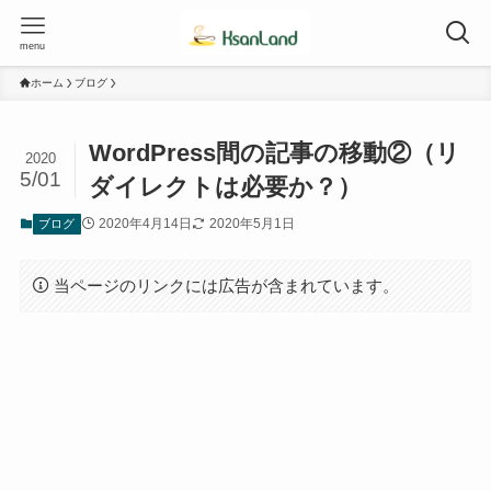
menu
ホーム
ブログ
WordPress間の記事の移動②（リ
2020
5/01
ダイレクトは必要か？）
2020年4月14日
2020年5月1日
ブログ
当ページのリンクには広告が含まれています。