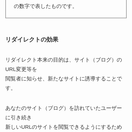
の数字で表したものです。
リダイレクトの効果
リダイレクト本来の目的は、サイト（ブログ）の
URL変更等を
閲覧者に知らせ、新たなサイトに誘導することで
す。
あなたのサイト（ブログ）を訪れていたユーザー
に引き続き
新しいURLのサイトを閲覧できるようにするため