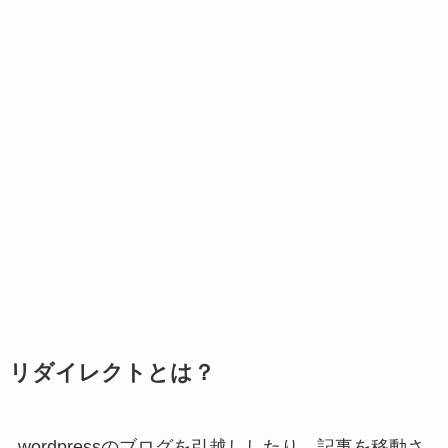
リダイレクトとは？
wordpressのブログを引越ししたり、記事を移動さ