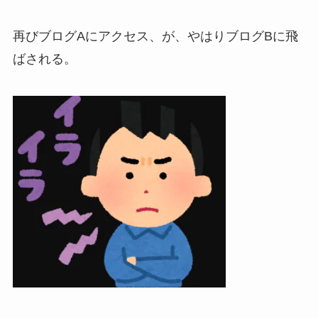
再びブログAにアクセス、が、やはりブログBに飛
ばされる。