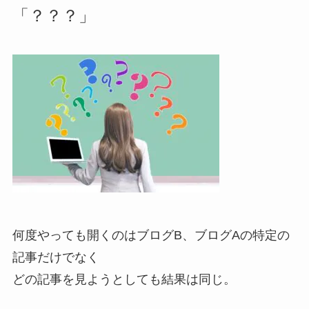
「？？？」
何度やっても開くのはブログB、ブログAの特定の
記事だけでなく
どの記事を見ようとしても結果は同じ。