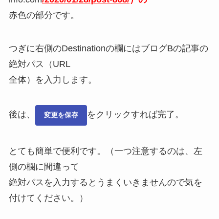
赤色の部分です。
つぎに右側のDestinationの欄にはブログBの記事の
絶対パス（URL
全体）を入力します。
後は、
をクリックすれば完了。
変更を保存
とても簡単で便利です。（一つ注意するのは、左
側の欄に間違って
絶対パスを入力するとうまくいきませんので気を
付けてください。）