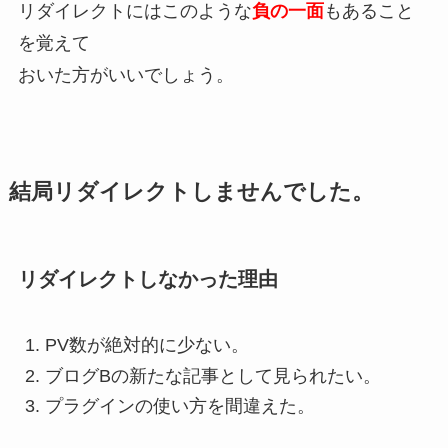
リダイレクトにはこのような
負の一面
もあること
を覚えて
おいた方がいいでしょう。
結局リダイレクトしませんでした。
リダイレクトしなかった理由
PV数が絶対的に少ない。
ブログBの新たな記事として見られたい。
プラグインの使い方を間違えた。