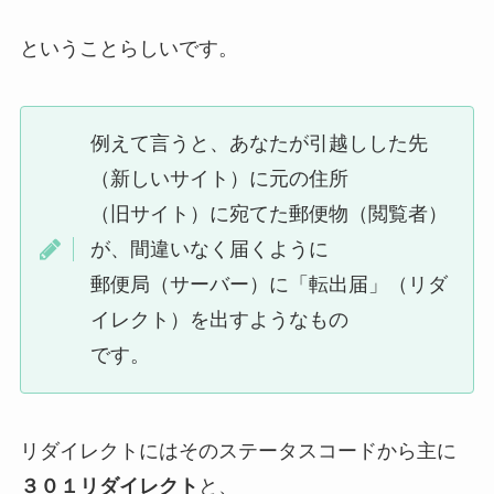
ということらしいです。
例えて言うと、あなたが引越しした先
（新しいサイト）に元の住所
（旧サイト）に宛てた郵便物（閲覧者）
が、間違いなく届くように
郵便局（サーバー）に「転出届」（リダ
イレクト）を出すようなもの
です。
リダイレクトにはそのステータスコードから主に
３０１リダイレクト
と、