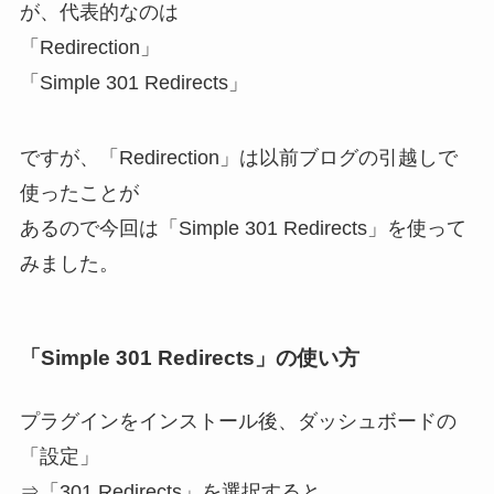
が、代表的なのは
「Redirection」
「Simple 301 Redirects」
ですが、「Redirection」は以前ブログの引越しで
使ったことが
あるので今回は「Simple 301 Redirects」を使って
みました。
「Simple 301 Redirects」の使い方
プラグインをインストール後、ダッシュボードの
「設定」
⇒「301 Redirects」を選択すると、