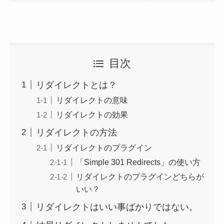
目次
リダイレクトとは？
リダイレクトの意味
リダイレクトの効果
リダイレクトの方法
リダイレクトのプラグイン
「Simple 301 Redirects」の使い方
リダイレクトのプラグインどちらが
いい？
リダイレクトはいい事ばかりではない。