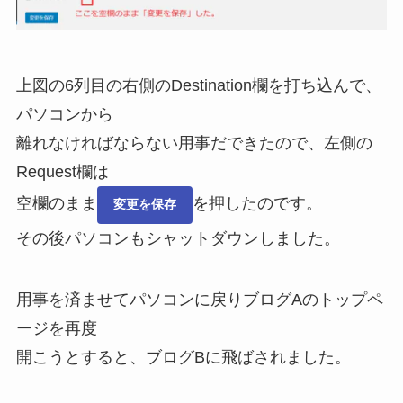
上図の6列目の右側のDestination欄を打ち込んで、
パソコンから
離れなければならない用事だできたので、左側の
Request欄は
空欄のまま
を押したのです。
変更を保存
その後パソコンもシャットダウンしました。
用事を済ませてパソコンに戻りブログAのトップペ
ージを再度
開こうとすると、ブログBに飛ばされました。