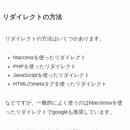
リダイレクトの方法
リダイレクトの方法はいくつかあります。
htaccessを使ったリダイレクト
PHPを使ったリダイレクト
JavaScriptを使ったリダイレクト
HTMLのmetaタグを使ったリダイレクト
などですが、一般的によく使うのはhtaccesssを使
ったリダイレクトでgoogleも推奨しています。