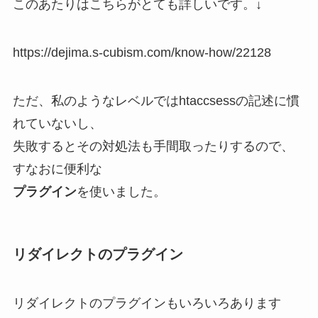
このあたりはこちらがとても詳しいです。↓
https://dejima.s-cubism.com/know-how/22128
ただ、私のようなレベルではhtaccsessの記述に慣
れていないし、
失敗するとその対処法も手間取ったりするので、
すなおに便利な
プラグイン
を使いました。
リダイレクトのプラグイン
リダイレクトのプラグインもいろいろあります