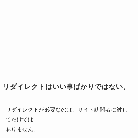
リダイレクトはいい事ばかりではない。
リダイレクトが必要なのは、サイト訪問者に対し
てだけでは
ありません。