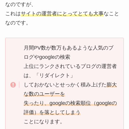
なのですが、
これは
サイトの運営者にとってとても大事
なこと
なのです。
月間PV数が数万もあるような人気のブ
ログやgoogleの検索
上位にランクされているブログの運営者
は、「リダイレクト」
しておかないとせっかく積み上げた
膨大
な数のユーザーを
失ったり、googleの検索順位（googleの
評価）を落としてしまう
ことになります。