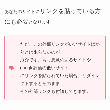
リンクを貼っている方
あなたのサイトに
にも必要
となります。
ただ、この外部リンクがいいサイトばか
りとは限らないのが
厄介です。もし悪意のあるサイトや
google評価の低いサイト
にリンクを貼られていた場合、リダイレ
クトするとそのまま
その外部リンクも付随してきます。