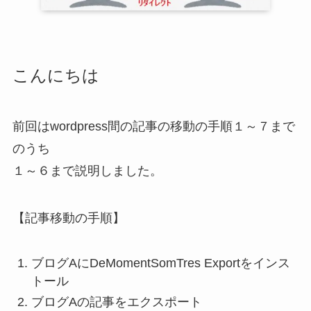
こんにちは
前回はwordpress間の記事の移動の手順１～７まで
のうち
１～６まで説明しました。
【記事移動の手順】
ブログAにDeMomentSomTres Exportをインス
トール
ブログAの記事をエクスポート