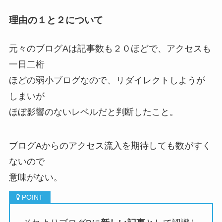
理由の１と２について
元々のブログAは記事数も２０ほどで、アクセスも
一日二桁
ほどの弱小ブログなので、リダイレクトしようが
しまいが
ほぼ影響のないレベルだと判断したこと。
ブログAからのアクセス流入を期待しても数がすく
ないので
意味がない。