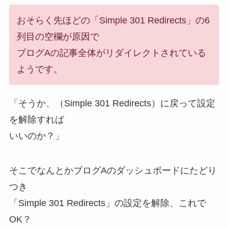
おそらく先ほどの「Simple 301 Redirects」の6
列目の空欄が原因で
ブログAの記事全体がリダイレクトされている
ようです。
「そうか、（Simple 301 Redirects）に戻って設定
を解除すれば
いいのか？」
そこでなんとかブログAのダッシュボードにたどり
つき
「Simple 301 Redirects」の設定を解除、これで
OK？