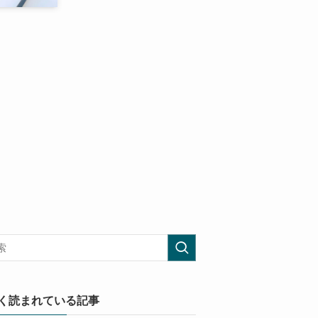
く読まれている記事