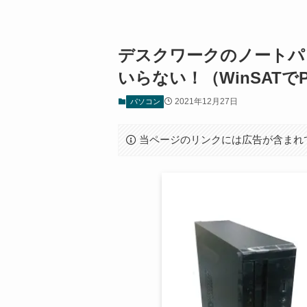
デスクワークのノートパ
いらない！（WinSAT
2021年12月27日
パソコン
当ページのリンクには広告が含まれ