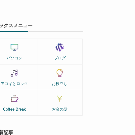
ックスメニュー
パソコン
ブログ
アコギとロック
お役立ち
Coffee Break
お金の話
着記事