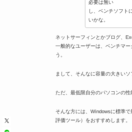
必要は無い
し、ベンチソフト
いかな。
ネットサーフィンとかブログ、Exce
一般的なユーザーは、ベンチマー
う。
まして、そんなに容量の大きいソ
ただ、最低限自分のパソコンの性
そんな方には、Windowsに標準
評価ツール）をおすすめします。