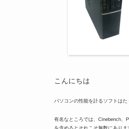
こんにちは
パソコンの性能を計るソフトはた
有名なところでは、Cinebench、
を含めるとそれこそ無数にありま