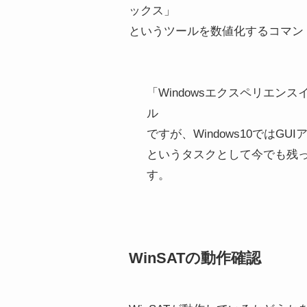
ックス」
というツールを数値化するコマン
「Windowsエクスペリエン
ル
ですが、Windows10ではGU
というタスクとして今でも残
す。
WinSATの動作確認