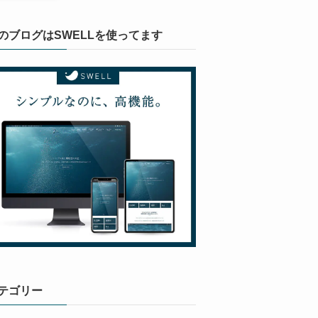
のブログはSWELLを使ってます
テゴリー