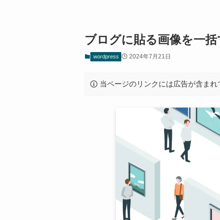
ブログに貼る画像を一括
2024年7月21日
wordpress
当ページのリンクには広告が含まれ