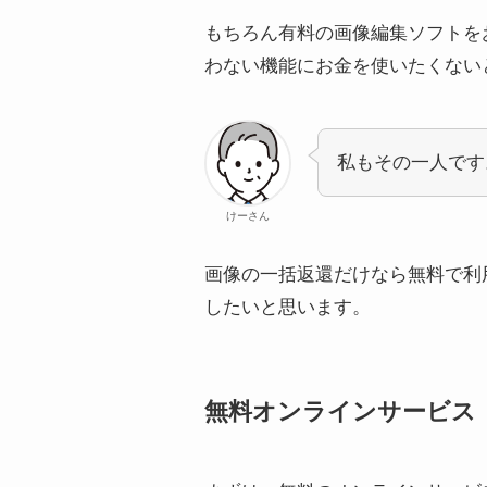
もちろん有料の画像編集ソフトを
わない機能にお金を使いたくない
私もその一人です
けーさん
画像の一括返還だけなら無料で利
したいと思います。
無料オンラインサービス