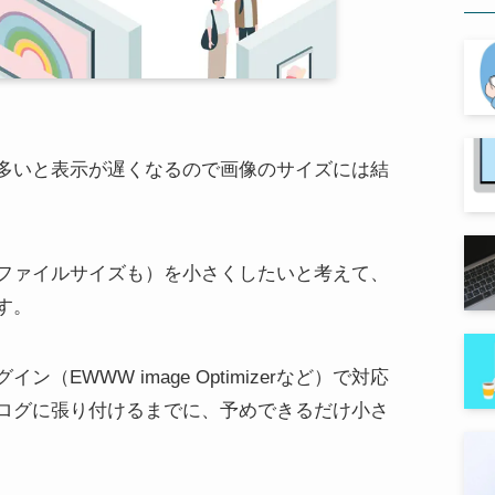
多いと表示が遅くなるので画像のサイズには結
ファイルサイズも）を小さくしたいと考えて、
す。
EWWW image Optimizerなど）で対応
ログに張り付けるまでに、予めできるだけ小さ