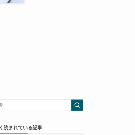
く読まれている記事