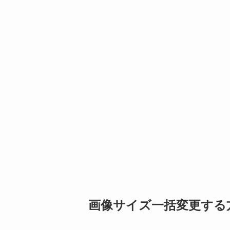
画像サイズ一括変更する