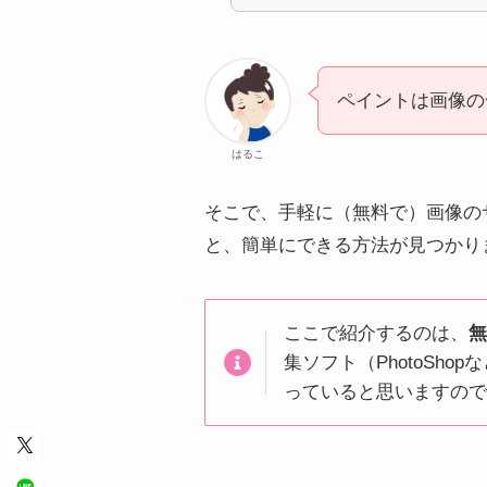
ペイントは画像の
はるこ
そこで、手軽に（無料で）画像の
と、簡単にできる方法が見つかり
ここで紹介するのは、
集ソフト（PhotoSh
っていると思いますの