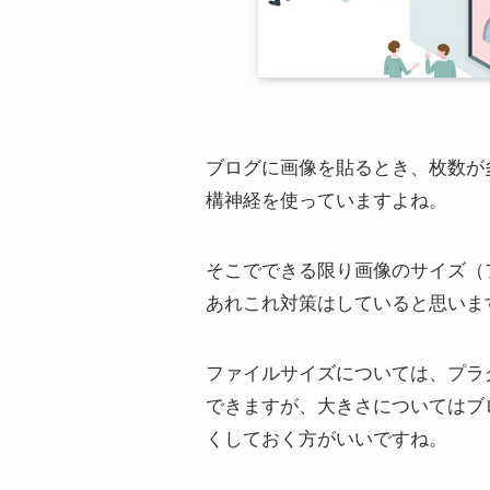
ブログに画像を貼るとき、枚数が
構神経を使っていますよね。
そこでできる限り画像のサイズ（
あれこれ対策はしていると思いま
ファイルサイズについては、プラグイン（
できますが、大きさについてはブ
くしておく方がいいですね。