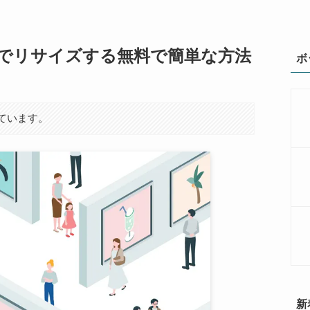
でリサイズする無料で簡単な方法
ボ
ています。
新