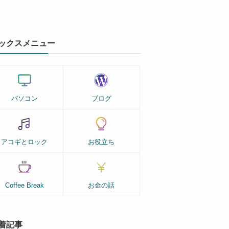
ックスメニュー
パソコン
ブログ
アコギとロック
お役立ち
Coffee Break
お金の話
着記事