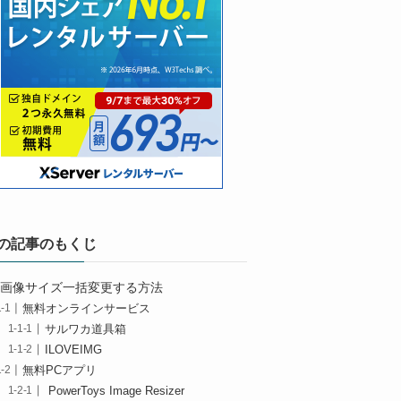
の記事のもくじ
画像サイズ一括変更する方法
無料オンラインサービス
サルワカ道具箱
ILOVEIMG
無料PCアプリ
PowerToys Image Resizer