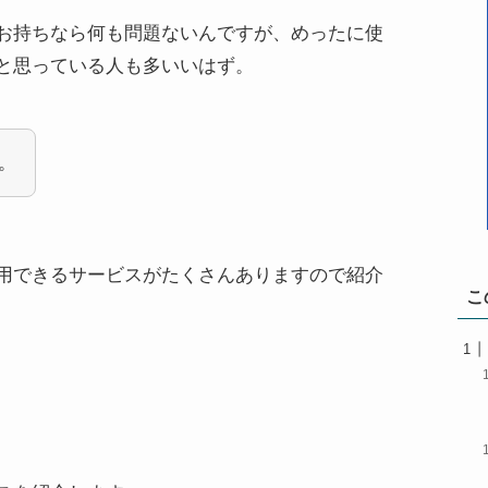
お持ちなら何も問題ないんですが、めったに使
と思っている人も多いいはず。
。
用できるサービスがたくさんありますので紹介
こ