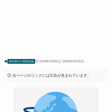
2020年4月8日
2020年9月26日
海外旅行の基礎知識
当ページのリンクには広告が含まれています。