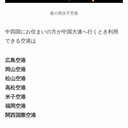
夜の周水子空港
中四国にお住まいの方が中国大連へ行くとき利用
できる空港は
広島空港
岡山空港
松山空港
高松空港
米子空港
福岡空港
関西国際空港