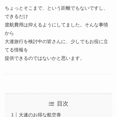
ちょっとそこまで、という距離でもないですし、
できるだけ
渡航費用は抑えるようにしてました。そんな事情
から
大連旅行を検討中の皆さんに、少しでもお役に立
てる情報を
提供できるのではないかと思います。
目次
大連のお得な航空券