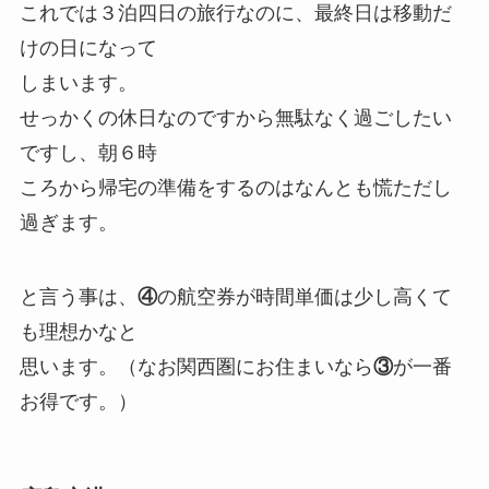
これでは３泊四日の旅行なのに、最終日は移動だ
けの日になって
しまいます。
せっかくの休日なのですから無駄なく過ごしたい
ですし、朝６時
ころから帰宅の準備をするのはなんとも慌ただし
過ぎます。
と言う事は、
④
の航空券が時間単価は少し高くて
も理想かなと
思います。（なお関西圏にお住まいなら
③
が一番
お得です。）