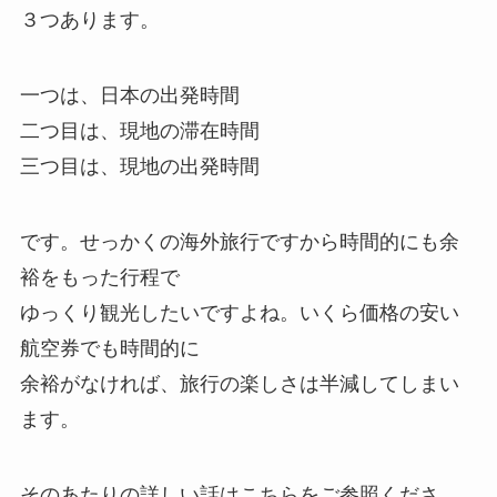
３つあります。
一つは、日本の出発時間
二つ目は、現地の滞在時間
三つ目は、現地の出発時間
です。せっかくの海外旅行ですから時間的にも余
裕をもった行程で
ゆっくり観光したいですよね。いくら価格の安い
航空券でも
時間的に
余裕がなければ、旅行の楽しさは半減してしまい
ます。
そのあたりの詳しい話はこちらをご参照くださ