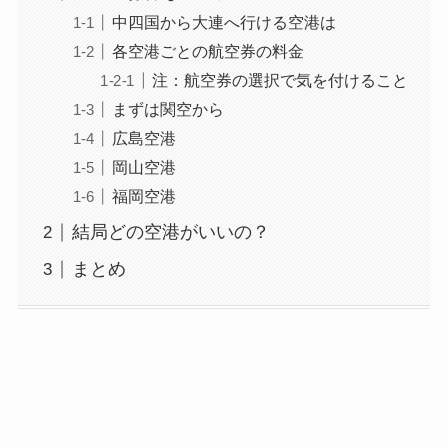
中四国から大連へ行ける空港は
各空港ごとの航空券の料金
注：航空券の選択で気を付けること
まずは関空から
広島空港
岡山空港
福岡空港
結局どの空港がいいの？
まとめ