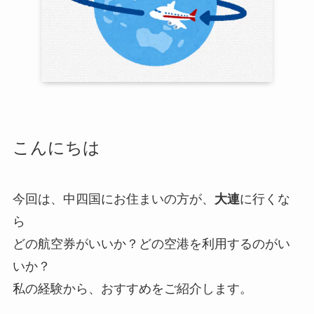
こんにちは
今回は、中四国にお住まいの方が、
大連
に行くな
ら
どの航空券がいいか？どの空港を利用するのがい
いか？
私の経験から、おすすめをご紹介します。