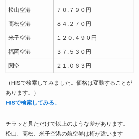
松山空港
７０,７９０円
高松空港
８４,２７０円
米子空港
１２０,４９０円
福岡空港
３７,５３０円
関空
２１,０６３円
（HISで検索してみました。価格は変動することが
あります。）
HISで検索してみる。
チラッと見ただけで以上のような差があります。
松山、高松、米子空港の航空券は桁が違います