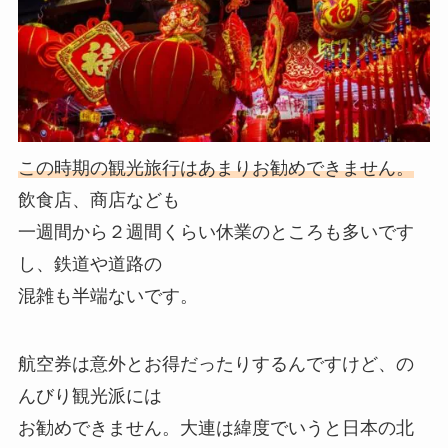
この時期の観光旅行はあまりお勧めできません。
飲食店、商店なども
一週間から２週間くらい休業のところも多いです
し、鉄道や道路の
混雑も半端ないです。
航空券は意外とお得だったりするんですけど、の
んびり観光派には
お勧めできません。大連は緯度でいうと日本の北