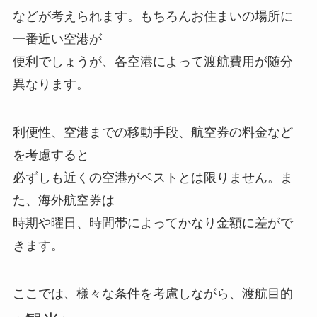
などが考えられます。もちろんお住まいの場所に
一番近い空港が
便利でしょうが、各空港によって
渡航費用が随分
異なります。
利便性、空港までの移動手段、航空券の料金など
を考慮すると
必ずしも近くの空港がベストとは限りません。ま
た、海外航空券は
時期や曜日、時間帯によってかなり金額に差がで
きます。
ここでは、様々な条件を考慮しながら、渡航目的