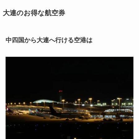
大連のお得な航空券
中四国から大連へ行ける空港は