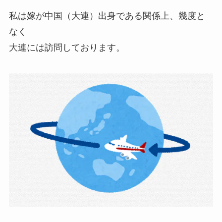
私は嫁が中国（大連）出身である関係上、幾度と
なく
大連には訪問しております。