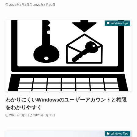
2023年3月3日
2023年5月30日
Windows Tips
わかりにくいWindowsのユーザーアカウントと権限
をわかりやすく
2023年3月2日
2023年5月30日
Windows Tips