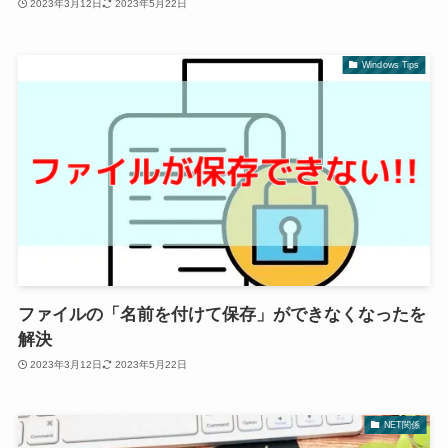
2023年3月12日
2023年5月22日
Windows Tips
ファイルの「名前を付けて保存」ができなくなったを
解決
2023年3月12日
2023年5月22日
NET関係