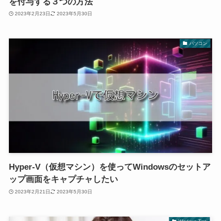
を付与する３つの方法
2023年2月23日
2023年5月30日
パソコン
Hyper-V（仮想マシン）を使ってWindowsのセットア
ップ画面をキャプチャしたい
2023年2月21日
2023年5月30日