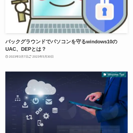
バックグラウンドでパソコンを守るwindows10の
UAC、DEPとは？
2023年3月7日
2023年5月30日
Windows Tips