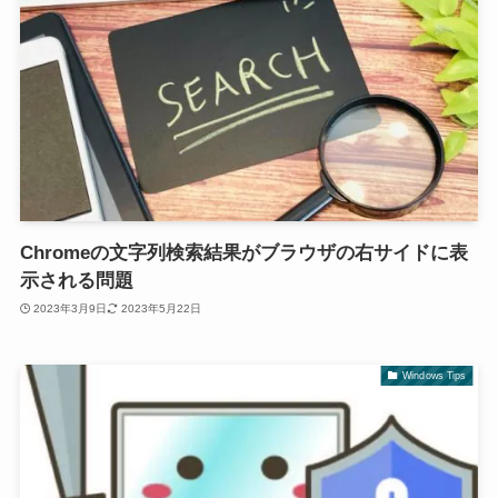
Chromeの文字列検索結果がブラウザの右サイドに表
示される問題
2023年3月9日
2023年5月22日
Windows Tips