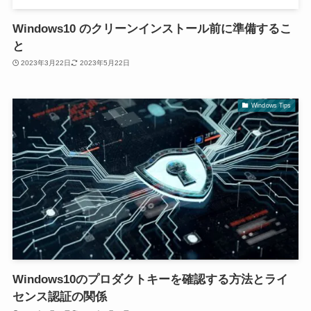
Windows10 のクリーンインストール前に準備するこ
と
2023年3月22日
2023年5月22日
Windows Tips
Windows10のプロダクトキーを確認する方法とライ
センス認証の関係