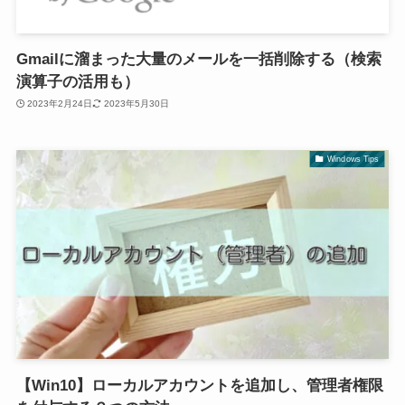
Gmailに溜まった大量のメールを一括削除する（検索
演算子の活用も）
2023年2月24日
2023年5月30日
Windows Tips
【Win10】ローカルアカウントを追加し、管理者権限