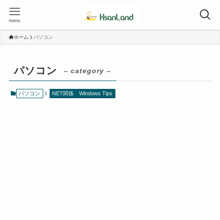
menu
ホーム
パソコン
パソコン
– category –
パソコン
NET関係
Windows Tips