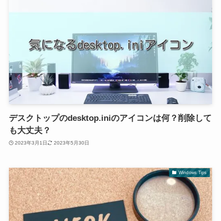
デスクトップのdesktop.iniのアイコンは何？削除して
も大丈夫？
2023年3月1日
2023年5月30日
Windows Tips