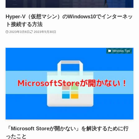
Hyper-V（仮想マシン）のWindows10でインターネッ
ト接続する方法
2023年3月6日
2023年5月30日
Windows Tips
「Microsoft Storeが開かない」を解決するために行
ったこと