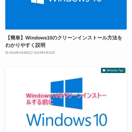
【簡単】Windows10のクリーンインストール方法を
わかりやすく説明
2023年3月28日
2023年5月22日
Windows Tips