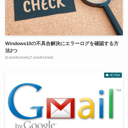
Windows10の不具合解決にエラーログを確認する方
法2つ
2023年2月26日
2023年5月30日
NET関係