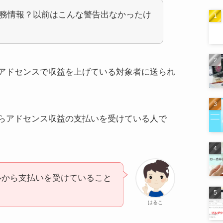
務情報？以前はこんな警告出なかったけ
アドセンスで収益を上げている対象者に送られ
らアドセンス収益の支払いを受けている人で
ルから支払いを受けていること
はるこ