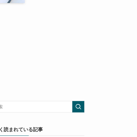
く読まれている記事