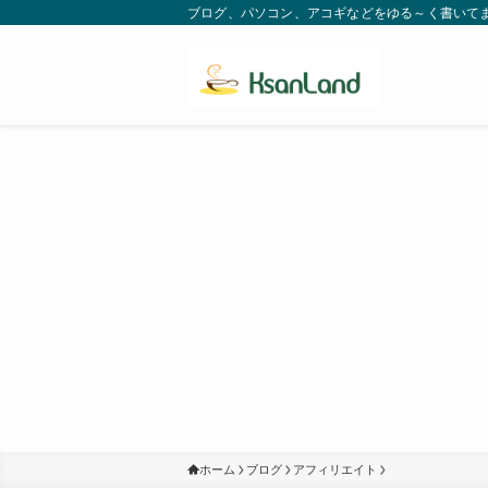
ブログ、パソコン、アコギなどをゆる～く書いてます。
ホーム
ブログ
アフィリエイト