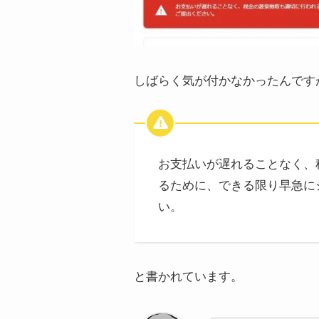
しばらく気が付かなかったんです
お支払いが遅れることなく、
るために、できる限り早急に
い。
と書かれています。