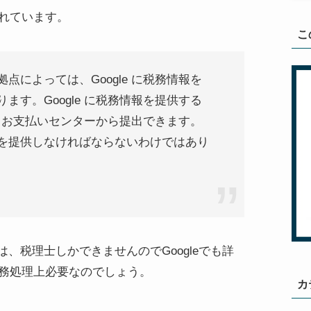
かれています。
こ
点によっては、Google に税務情報を
ます。Google に税務情報を提供する
le お支払いセンターから提出できます。
を提供しなければならないわけではあり
、税理士しかできませんのでGoogleでも詳
の税務処理上必要なのでしょう。
カ