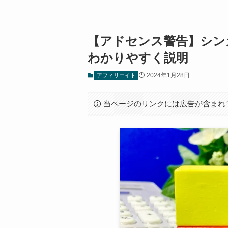
【アドセンス警告】シン
わかりやすく説明
2024年1月28日
アフィリエイト
当ページのリンクには広告が含まれ