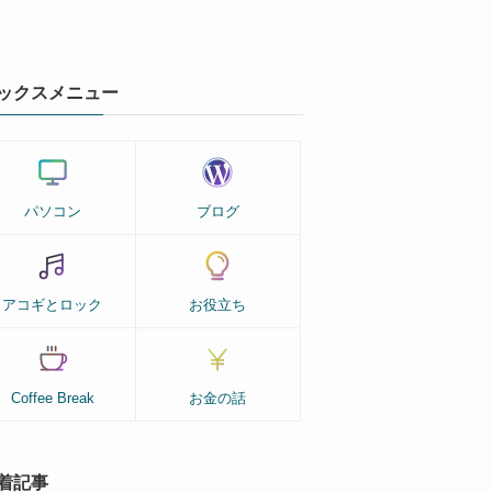
ックスメニュー
パソコン
ブログ
アコギとロック
お役立ち
Coffee Break
お金の話
着記事