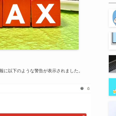
払情報に以下のような警告が表示されました。