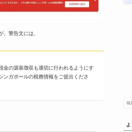
が、警告文には、
税金の源泉徴収も適切に行われるようにす
シンガポールの税務情報をご提出くださ
よ