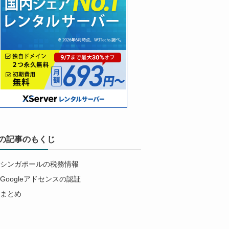
の記事のもくじ
シンガポールの税務情報
Googleアドセンスの認証
まとめ