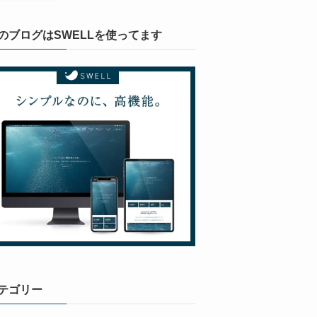
のブログはSWELLを使ってます
テゴリー