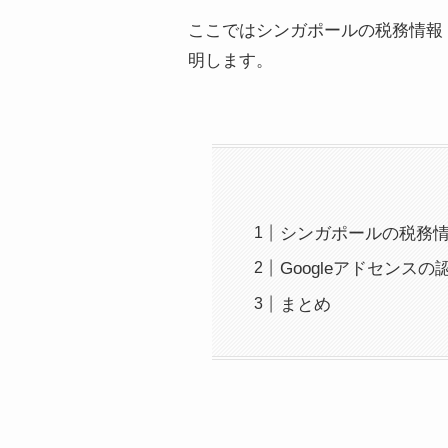
ここではシンガポールの税務情報
明します。
シンガポールの税務
Googleアドセンスの
まとめ