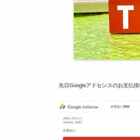
先日Googleアドセンスのお支