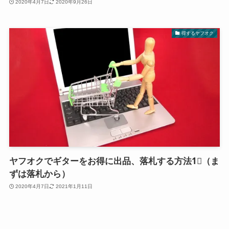
2020年4月7日
2020年9月26日
得するヤフオク
ヤフオクでギターをお得に出品、落札する方法1⃣（ま
ずは落札から）
2020年4月7日
2021年1月11日