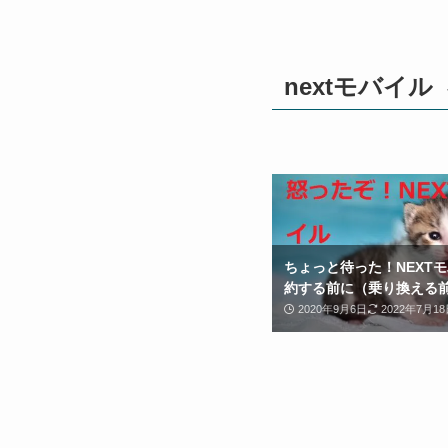
nextモバイル
ちょっと待った！NEXT
約する前に（乗り換える
2020年9月6日
2022年7月18