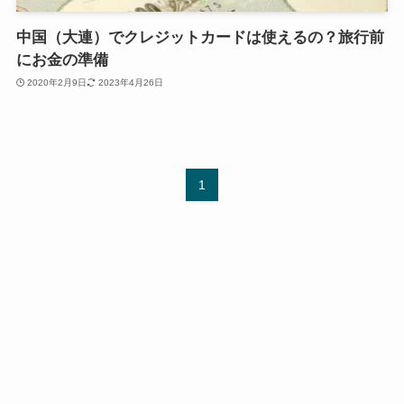
中国（大連）でクレジットカードは使えるの？旅行前
にお金の準備
2020年2月9日
2023年4月26日
1