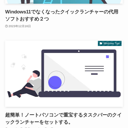
Windows11でなくなったクイックランチャーの代用
ソフトおすすめ２つ
2023年12月16日
Windows Tips
超簡単！ノートパソコンで重宝するタスクバーのクイ
ックランチャーをセットする。